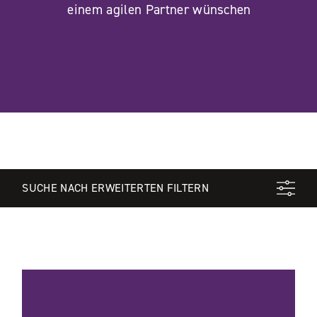
einem agilen Partner wünschen
SUCHE NACH ERWEITERTEN FILTERN