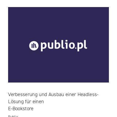
Verbesserung und Ausbau einer Headless-
Lösung für einen
E-Bookstore
Publio