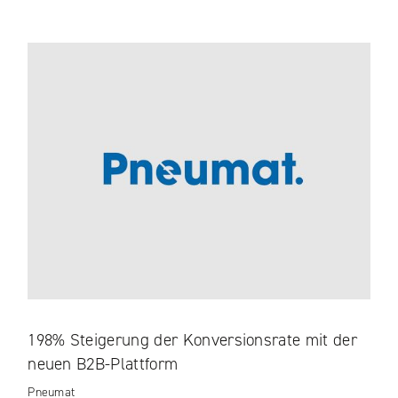
198% Steigerung der Konversionsrate mit der
neuen B2B-Plattform
Pneumat