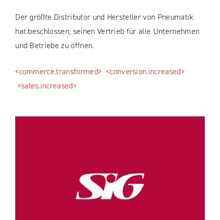
Der größte Distributor und Hersteller von Pneumatik
hat beschlossen, seinen Vertrieb für alle Unternehmen
und Betriebe zu öffnen.
<commerce.transformed>
<conversion.increased>
<sales.increased>