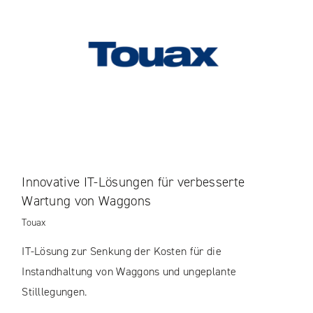
Innovative IT-Lösungen für verbesserte
Wartung von Waggons
Touax
IT-Lösung zur Senkung der Kosten für die
Instandhaltung von Waggons und ungeplante
Stilllegungen.