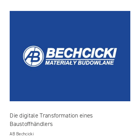
Die digitale Transformation eines
Baustoffhändlers
AB Bechcicki