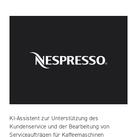
KI-Assistent zur Unterstützung des
Kundenservice und der Bearbeitung von
Serviceaufträgen für Kaffeemaschinen