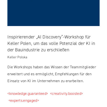
Inspirierender „AI Discovery“-Workshop für
Keller Polen, um das volle Potenzial der KI in
der Bauindustrie zu erschließen
Keller Polska
Die Workshops haben das Wissen der Teammitglieder
erweitert und es ermöglicht, Empfehlungen für den
Einsatz von KI im Unternehmen zu erarbeiten.
<knowledge.guaranteed>
<creativity.boosted>
<experts.engaged>