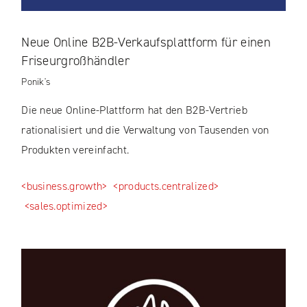
Neue Online B2B-Verkaufsplattform für einen
Friseurgroßhändler
Ponik's
Die neue Online-Plattform hat den B2B-Vertrieb
rationalisiert und die Verwaltung von Tausenden von
Produkten vereinfacht.
<business.growth>
<products.centralized>
<sales.optimized>