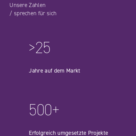
Unsere Zahlen
/
sprechen für sich
>
25
Jahre auf dem Markt
500
+
Erfolgreich umgesetzte Projekte