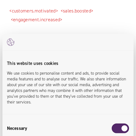
<customers.motivated>
<sales.boosted>
<engagement.increased>
This website uses cookies
We use cookies to personalise content and ads, to provide social
media features and to analyse our traffic. We also share information
about your use of our site with our social media, advertising and
analytics partners who may combine it with other information that
you’ve provided to them or that they’ve collected from your use of
their services.
Consent
Necessary
Selection