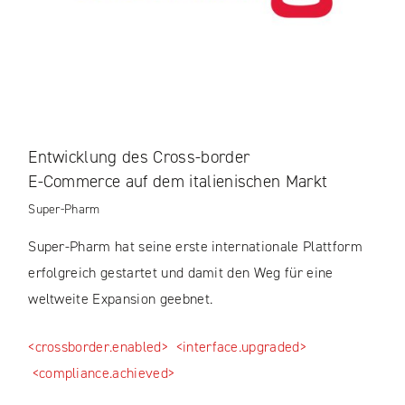
Entwicklung des Cross-border
E-Commerce auf dem italienischen Markt
Super-Pharm
Super-Pharm hat seine erste internationale Plattform
erfolgreich gestartet und damit den Weg für eine
weltweite Expansion geebnet.
<crossborder.enabled>
<interface.upgraded>
<compliance.achieved>