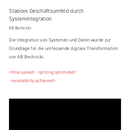
Stabiles Geschäftsumfeld durch
Systemintegration
AB Bechcicki
Die Integration von Systemen und Daten wurde zur
Grundlage für die umfassende digitale Transformation
von AB Bechcicki.
<time.saved>
<pricing.optimized>
<availability.achieved>