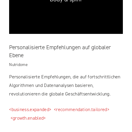
Personalisierte Empfehlungen auf globaler
Ebene
Nutridome
Personalisierte Empfehlungen, die auf fortschrittlichen
Algorithmen und Datenanalysen basieren,
revolutionieren die globale Geschäftsentwicklung.
<business.expanded>
<recommendation.tailored>
<growth.enabled>