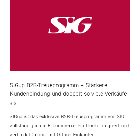
SIGup B2B-Treueprogramm – Stärkere
Kundenbindung und doppelt so viele Verkäufe
SIG
SIGup ist das exklusive B2B-Treueprogramm von SIG,
vollständig in die E-Commerce-Plattform integriert und
verbindet Online- mit Offline-Einkäufen.