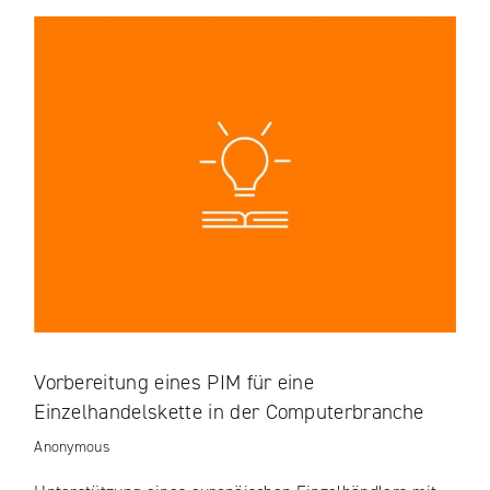
Vorbereitung eines PIM für eine
Einzelhandelskette in der Computerbranche
Anonymous