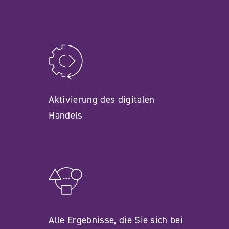
Aktivierung des digitalen
Handels
Alle Ergebnisse, die Sie sich bei