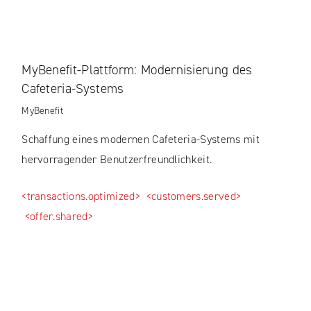
MyBenefit-Plattform: Modernisierung des
Cafeteria-Systems
MyBenefit
Schaffung eines modernen Cafeteria-Systems mit
hervorragender Benutzerfreundlichkeit.
<transactions.optimized>
<customers.served>
<offer.shared>