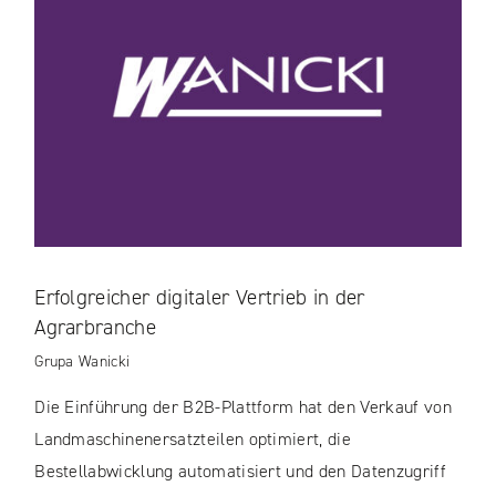
Erfolgreicher digitaler Vertrieb in der
Agrarbranche
Grupa Wanicki
Die Einführung der B2B-Plattform hat den Verkauf von
Landmaschinenersatzteilen optimiert, die
Bestellabwicklung automatisiert und den Datenzugriff