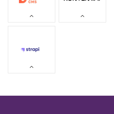
ERFAHREN SIE MEHR
UNSERE FALLSTUDIEN
UNSERE FALLSTUDIEN
UNSERE FALLSTUDIEN