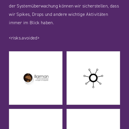
der Systemüberwachung können wir sicherstellen, dass
wir Spikes, Drops und andere wichtige Aktivitäten
immer im Blick haben.
<risks.avoided>