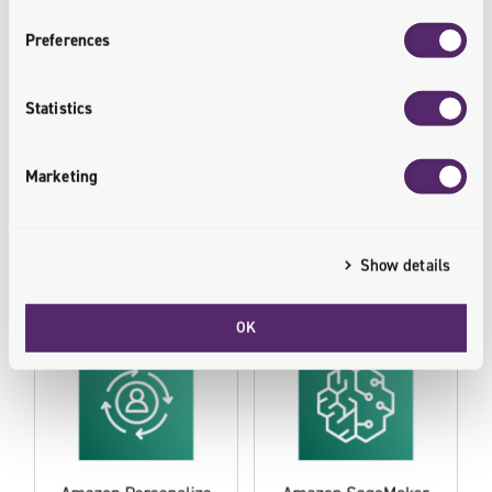
Preferences
Statistics
Marketing
Show details
OK