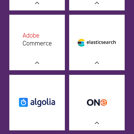
ERFAHREN SIE MEHR
ERFAHREN SIE MEHR
ERFAHREN SIE MEHR
UNSERE FALLSTUDIEN
UNSERE FALLSTUDIEN