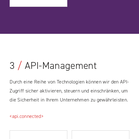
3
/
API-Management
Durch eine Reihe von Technologien können wir den API-
Zugriff sicher aktivieren, steuern und einschränken, um
die Sicherheit in Ihrem Unternehmen zu gewährleisten.
<api.connected>