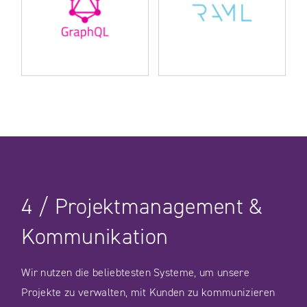
UNSERE FALLSTUDIEN
4
/
Projektmanagement
&
Kommunikation
Wir nutzen die beliebtesten Systeme, um unsere
Projekte zu verwalten, mit Kunden zu kommunizieren