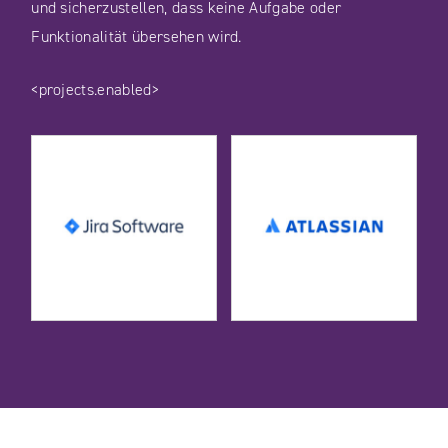
und sicherzustellen, dass keine Aufgabe oder
Funktionalität übersehen wird.
<projects.enabled>