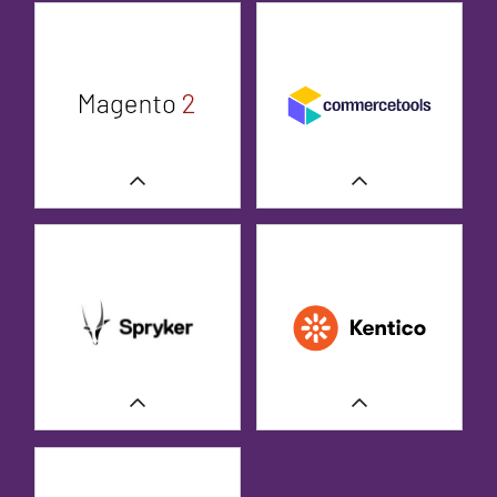
ERFAHREN SIE MEHR
UNSERE FALLSTUDIEN
ERFAHREN SIE MEHR
ERFAHREN SIE MEHR
UNSERE FALLSTUDIEN