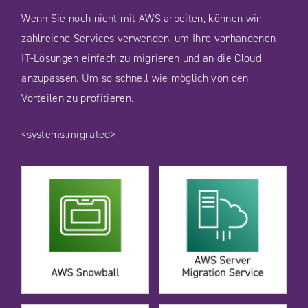
Wenn Sie noch nicht mit AWS arbeiten, können wir
zahlreiche Services verwenden, um Ihre vorhandenen
IT-Lösungen einfach zu migrieren und an die Cloud
anzupassen. Um so schnell wie möglich von den
Vorteilen zu profitieren.
<systems.migrated>