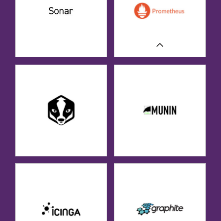
UNSERE FALLSTUDIEN