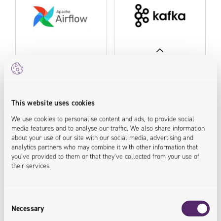
UNSERE FALLSTUDIEN
This website uses cookies
We use cookies to personalise content and ads, to provide social
media features and to analyse our traffic. We also share information
UNSERE FALLSTUDIEN
about your use of our site with our social media, advertising and
analytics partners who may combine it with other information that
you’ve provided to them or that they’ve collected from your use of
their services.
Consent
Necessary
Selection