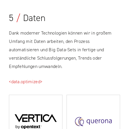
5
/
Daten
Dank moderner Technologien können wir in großem
Umfang mit Daten arbeiten, den Prozess
automatisieren und Big Data-Sets in fertige und
verständliche Schlussfolgerungen, Trends oder
Empfehlungen umwandeln.
<data.optimized>