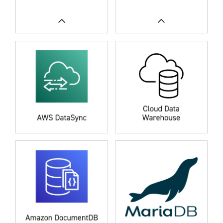
UNSERE FALLSTUDIEN
UNSERE FALLSTUDIEN