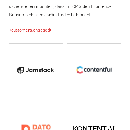
sicherstellen möchten, dass ihr CMS den Frontend-
Betrieb nicht einschränkt oder behindert.
<customers.engaged>