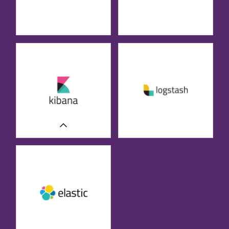
UNSERE FALLSTUDIEN