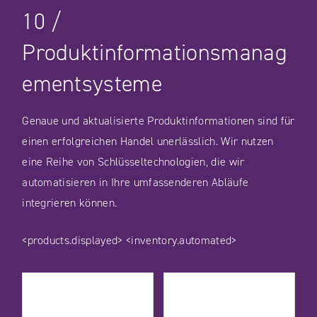
10
/
Produktinformationsmanag
ementsysteme
Genaue und aktualisierte Produktinformationen sind für
einen erfolgreichen Handel unerlässlich. Wir nutzen
eine Reihe von Schlüsseltechnologien, die wir
automatisieren in Ihre umfassenderen Abläufe
integrieren können.
<products.displayed>
<inventory.automated>