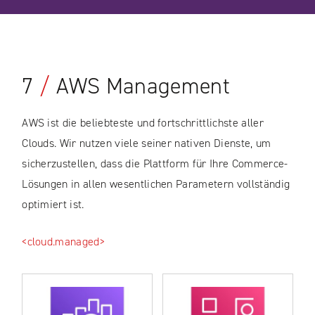
7
/
AWS Management
AWS ist die beliebteste und fortschrittlichste aller
Clouds. Wir nutzen viele seiner nativen Dienste, um
sicherzustellen, dass die Plattform für Ihre Commerce-
Lösungen in allen wesentlichen Parametern vollständig
optimiert ist.
<cloud.managed>