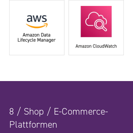
8
/
Shop
/
E-Commerce-
Plattformen