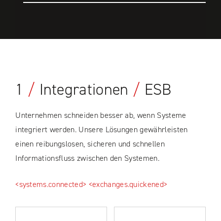
1
/
Integrationen
/
ESB
Unternehmen schneiden besser ab, wenn Systeme
integriert werden. Unsere Lösungen gewährleisten
einen reibungslosen, sicheren und schnellen
Informationsfluss zwischen den Systemen.
<systems.connected>
<exchanges.quickened>