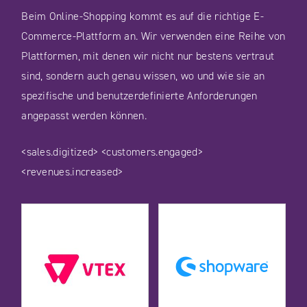
Beim Online-Shopping kommt es auf die richtige E-
Commerce-Plattform an. Wir verwenden eine Reihe von
Plattformen, mit denen wir nicht nur bestens vertraut
sind, sondern auch genau wissen, wo und wie sie an
spezifische und benutzerdefinierte Anforderungen
angepasst werden können.
<sales.digitized>
<customers.engaged>
<revenues.increased>