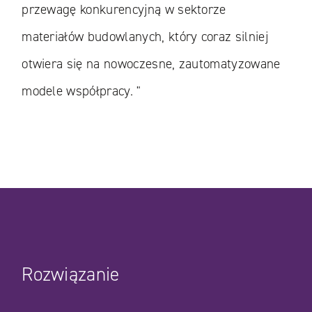
przewagę konkurencyjną w sektorze
materiałów budowlanych, który coraz silniej
otwiera się na nowoczesne, zautomatyzowane
modele współpracy. "
Rozwiązanie