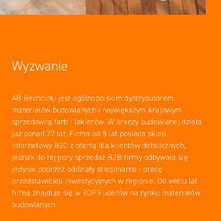
Wyzwanie
AB Bechcicki jest ogólnopolskim dystrybutorem
materiałów budowlanych i największym krajowym
sprzedawcą farb i lakierów. W branży budowlanej działa
już ponad 27 lat. Firma od 8 lat posiada sklep
internetowy B2C z ofertą dla klientów detalicznych,
jednak do tej pory sprzedaż B2B firmy odbywała się
jedynie poprzez oddziały stacjonarne i pracę
przedstawicieli inwestycyjnych w regionie. Od wielu lat
firma znajduje się w TOP3 liderów na rynku materiałów
budowlanych.