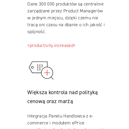
Dane 300 000 produktów są centralnie
zarządzane przez Product Managerów
w jednym miejscu, dzięki czemu nie
tracą oni czasu na dbanie o ich jakość i
spójność.
<productivity.increased>
Większa kontrola nad polityką
cenową oraz marżą
Integracja Panelu Handlowca z e-
commerce i modułem ePrice