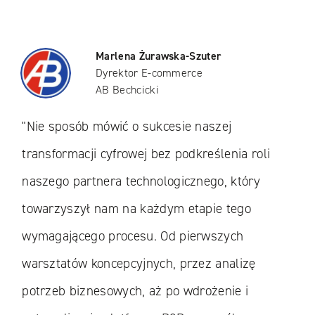
Marlena Żurawska-Szuter
Dyrektor E-commerce
AB Bechcicki
"Nie sposób mówić o sukcesie naszej
transformacji cyfrowej bez podkreślenia roli
naszego partnera technologicznego, który
towarzyszył nam na każdym etapie tego
wymagającego procesu. Od pierwszych
warsztatów koncepcyjnych, przez analizę
potrzeb biznesowych, aż po wdrożenie i