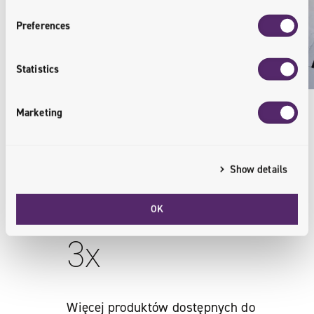
Preferences
Statistics
Marketing
Show details
Rezultat
OK
3x
Więcej produktów dostępnych do