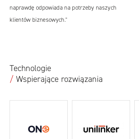
naprawdę odpowiada na potrzeby naszych
klientów biznesowych."
Technologie
/
Wspierające rozwiązania