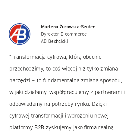
Marlena Żurawska-Szuter
Dyrektor E-commerce
AB Bechcicki
"Transformacja cyfrowa, którą obecnie
przechodzimy, to coś więcej niż tylko zmiana
narzędzi – to fundamentalna zmiana sposobu,
w jaki działamy, współpracujemy z partnerami i
odpowiadamy na potrzeby rynku. Dzięki
cyfrowej transformacji i wdrożeniu nowej
platformy B2B zyskujemy jako firma realną