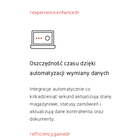
<experience.enhanced>
Oszczędność czasu dzięki
automatyzacji wymiany danych
Integracje automatycznie co
kilkadziesiąt sekund aktualizują stany
magazynowe, statusy zamówień i
aktualizują dane kontrahenta oraz
dokumenty.
<efficiency.gained>