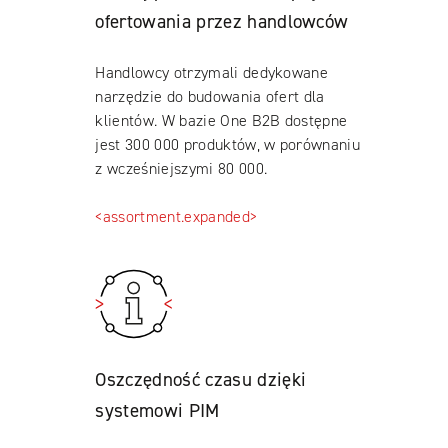
ofertowania przez handlowców
Handlowcy otrzymali dedykowane
narzędzie do budowania ofert dla
klientów. W bazie One B2B dostępne
jest 300 000 produktów, w porównaniu
z wcześniejszymi 80 000.
<assortment.expanded>
Oszczędność czasu dzięki
systemowi PIM