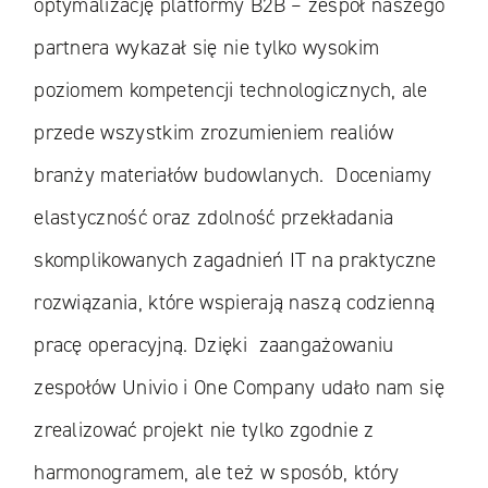
optymalizację platformy B2B – zespół naszego
partnera wykazał się nie tylko wysokim
poziomem kompetencji technologicznych, ale
przede wszystkim zrozumieniem realiów
branży materiałów budowlanych. Doceniamy
elastyczność oraz zdolność przekładania
skomplikowanych zagadnień IT na praktyczne
rozwiązania, które wspierają naszą codzienną
pracę operacyjną. Dzięki zaangażowaniu
zespołów Univio i One Company udało nam się
zrealizować projekt nie tylko zgodnie z
harmonogramem, ale też w sposób, który