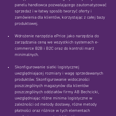
panelu handlowca pozwalającego zautomatyzować
sprzedaż i w łatwy sposób tworzyć oferty i
zamówienia dla klientów, korzystając z całej bazy
produktowej.
Wdrożenie narzędzia ePrice jako narzędzia do
zarządzania ceną we wszystkich systemach e-
commerce B2B i B2C oraz do kontroli marż
minimalnych.
Skonfigurowanie siatki logistycznej
uwzględniającej rozmiary i wagę sprzedawanych
produktów. Skonfigurowanie widoczności
poszczególnych magazynów dla klientów
poszczególnych oddziałów firmy AB Bechcicki,
uwzględniając różne minima logistyczne w
zależności od metody dostawy, różne metody
płatności oraz różnice w tych elementach