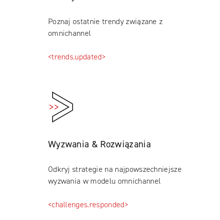
Poznaj ostatnie trendy związane z
omnichannel
<trends.updated>
Wyzwania & Rozwiązania
Odkryj strategie na najpowszechniejsze
wyzwania w modelu omnichannel
<challenges.responded>