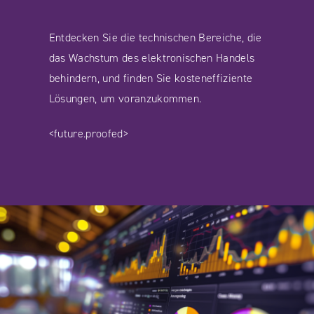
Entdecken Sie die technischen Bereiche, die
das Wachstum des elektronischen Handels
behindern, und finden Sie kosteneffiziente
Lösungen, um voranzukommen.
<future.proofed>