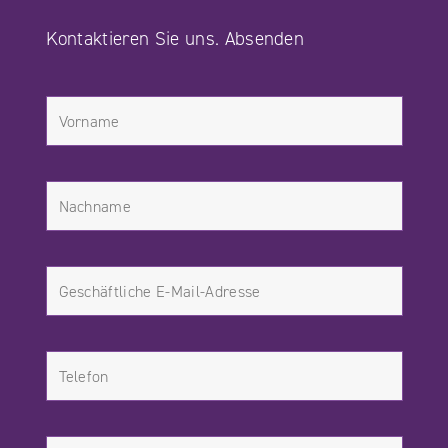
Kontaktieren Sie uns. Absenden