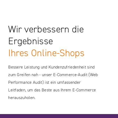
Wir verbessern die
Ergebnisse
Ihres Online-Shops
Bessere Leistung und Kundenzufriedenheit sind
zum Greifen nah - unser E-Commerce-Audit (Web
Performance Audit) ist ein umfassender
Leitfaden, um das Beste aus Ihrem E-Commerce
herauszuholen.