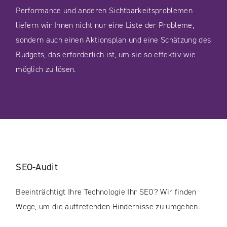
Performance und anderen Sichtbarkeitsproblemen
liefern wir Ihnen nicht nur eine Liste der Probleme,
sondern auch einen Aktionsplan und eine Schätzung des
Budgets, das erforderlich ist, um sie so effektiv wie
möglich zu lösen.
SEO-Audit
Beeinträchtigt Ihre Technologie Ihr SEO? Wir finden
Wege, um die auftretenden Hindernisse zu umgehen.