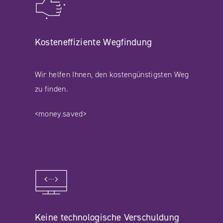
Kosteneffiziente Wegfindung
Wir helfen Ihnen, den kostengünstigsten Weg
zu finden.
<money.saved>
Keine technologische Verschuldung