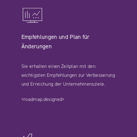
Empfehlungen und Plan für
Änderungen
Sie erhalten einen Zeitplan mit den
wichtigsten Empfehlungen zur Verbesserung
und Erreichung der Unternehmensziele.
<roadmap.designed>