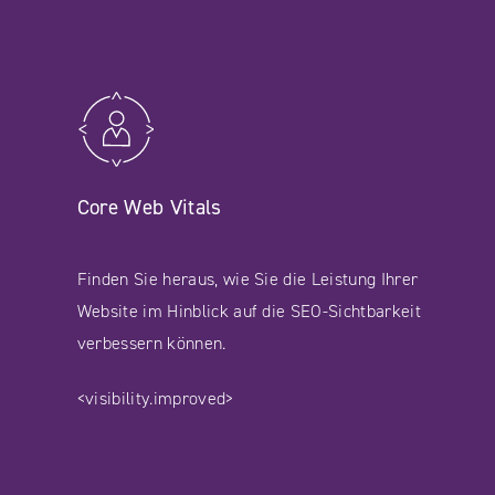
Core Web Vitals
Finden Sie heraus, wie Sie die Leistung Ihrer
Website im Hinblick auf die SEO-Sichtbarkeit
verbessern können.
<visibility.improved>