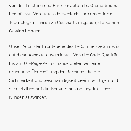
von der Leistung und Funktionalität des Online-Shops
beeinflusst. Veraltete oder schlecht implementierte
Technologien führen zu Geschäftsausgaben, die keinen
Gewinn bringen.
Unser Audit der Frontebene des E-Commerce-Shops ist
auf diese Aspekte ausgerichtet. Von der Code-Qualität
bis zur On-Page-Performance bieten wir eine
gründliche Überprüfung der Bereiche, die die
Sichtbarkeit und Geschwindigkeit beeinträchtigen und
sich letztlich auf die Konversion und Loyalität Ihrer
Kunden auswirken.