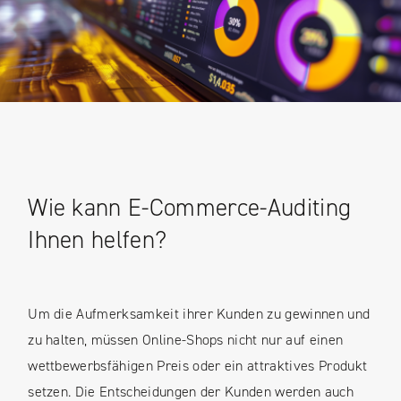
Wie kann E-Commerce-Auditing
Ihnen helfen?
Um die Aufmerksamkeit ihrer Kunden zu gewinnen und
zu halten, müssen Online-Shops nicht nur auf einen
wettbewerbsfähigen Preis oder ein attraktives Produkt
setzen. Die Entscheidungen der Kunden werden auch