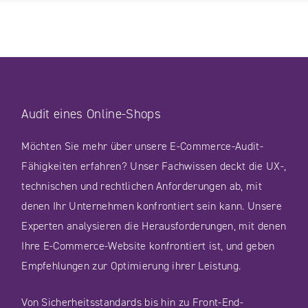
Audit eines Online-Shops
Möchten Sie mehr über unsere E-Commerce-Audit-
Fähigkeiten erfahren? Unser Fachwissen deckt die UX-,
technischen und rechtlichen Anforderungen ab, mit
denen Ihr Unternehmen konfrontiert sein kann. Unsere
Experten analysieren die Herausforderungen, mit denen
Ihre E-Commerce-Website konfrontiert ist, und geben
Empfehlungen zur Optimierung ihrer Leistung.
Von Sicherheitsstandards bis hin zu Front-End-