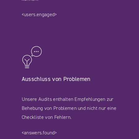
<users.engaged>
Ausschluss von Problemen
Unsere Audits enthalten Empfehlungen zur
Behebung von Problemen und nicht nur eine
Checkliste von Fehlern.
<answers.found>