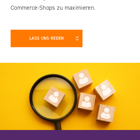
Commerce-Shops zu maximieren.
LASS UNS REDEN