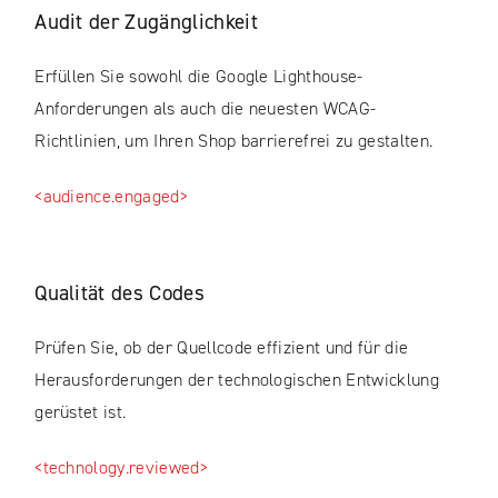
Audit der Zugänglichkeit
Erfüllen Sie sowohl die Google Lighthouse-
Anforderungen als auch die neuesten WCAG-
Richtlinien, um Ihren Shop barrierefrei zu gestalten.
<audience.engaged>
Qualität des Codes
Prüfen Sie, ob der Quellcode effizient und für die
Herausforderungen der technologischen Entwicklung
gerüstet ist.
<technology.reviewed>