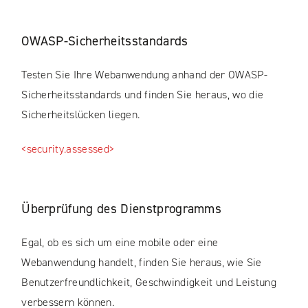
OWASP-Sicherheitsstandards
Testen Sie Ihre Webanwendung anhand der OWASP-
Sicherheitsstandards und finden Sie heraus, wo die
Sicherheitslücken liegen.
<security.assessed>
Überprüfung des Dienstprogramms
Egal, ob es sich um eine mobile oder eine
Webanwendung handelt, finden Sie heraus, wie Sie
Benutzerfreundlichkeit, Geschwindigkeit und Leistung
verbessern können.