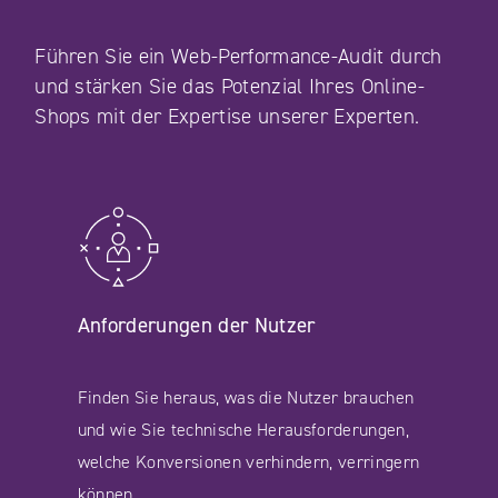
Führen Sie ein Web-Performance-Audit durch
und stärken Sie das Potenzial Ihres Online-
Shops mit der Expertise unserer Experten.
Anforderungen der Nutzer
Finden Sie heraus, was die Nutzer brauchen
und wie Sie technische Herausforderungen,
welche Konversionen verhindern, verringern
können.