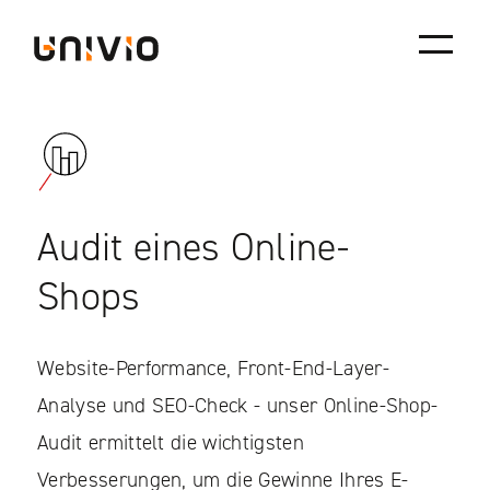
Skip
Univio
to
content
Audit eines Online-
Shops
Website-Performance, Front-End-Layer-
Analyse und SEO-Check - unser Online-Shop-
Audit ermittelt die wichtigsten
Verbesserungen, um die Gewinne Ihres E-