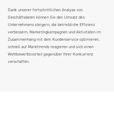
Dank unserer fortschrittlichen Analyse von
Geschäftsdaten können Sie den Umsatz des
Unternehmens steigern, die betriebliche Effizienz
verbessern, Marketingkampagnen und Aktivitäten im
Zusammenhang mit dem Kundenservice optimieren,
schnell auf Markttrends reagieren und sich einen
Wettbewerbsvorteil gegenüber Ihrer Konkurrenz
verschaffen.