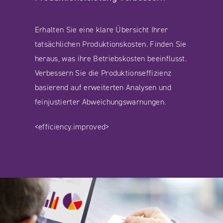
Erhalten Sie eine klare Übersicht Ihrer
tatsächlichen Produktionskosten. Finden Sie
heraus, was ihre Betriebskosten beeinflusst.
Verbessern Sie die Produktionseffizienz
basierend auf erweiterten Analysen und
feinjustierter Abweichungswarnungen.
<efficiency.improved>