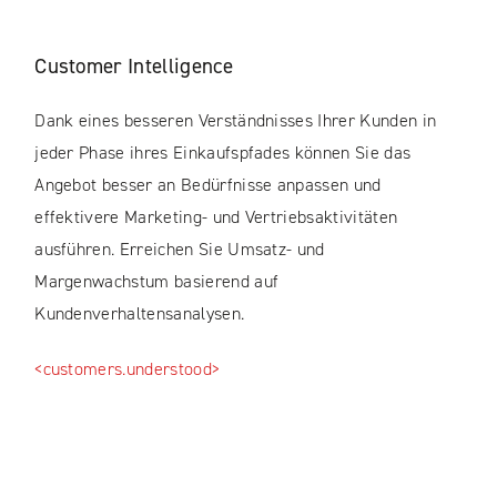
Customer Intelligence
Dank eines besseren Verständnisses Ihrer Kunden in
jeder Phase ihres Einkaufspfades können Sie das
Angebot besser an Bedürfnisse anpassen und
effektivere Marketing- und Vertriebsaktivitäten
ausführen. Erreichen Sie Umsatz- und
Margenwachstum basierend auf
Kundenverhaltensanalysen.
<customers.understood>