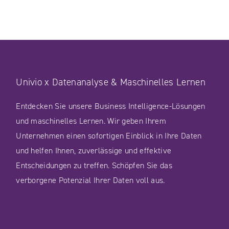
Univio x Datenanalyse & Maschinelles Lernen
Entdecken Sie unsere Business Intelligence-Lösungen
und maschinelles Lernen. Wir geben Ihrem
Unternehmen einen sofortigen Einblick in Ihre Daten
und helfen Ihnen, zuverlässige und effektive
Entscheidungen zu treffen. Schöpfen Sie das
verborgene Potenzial Ihrer Daten voll aus.