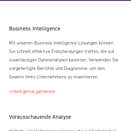
Business Intelligence
Mit unseren Business Intelligence-Lösungen können
Sie schnell effektive Entscheidungen treffen, die auf
zuverlässigen Datenanalysen basieren. Verwenden Sie
vorgefertigte Berichte und Diagramme, um den
Gewinn Ihres Unternehmens zu maximieren.
<intelligence.gathered>
Vorausschauende Analyse