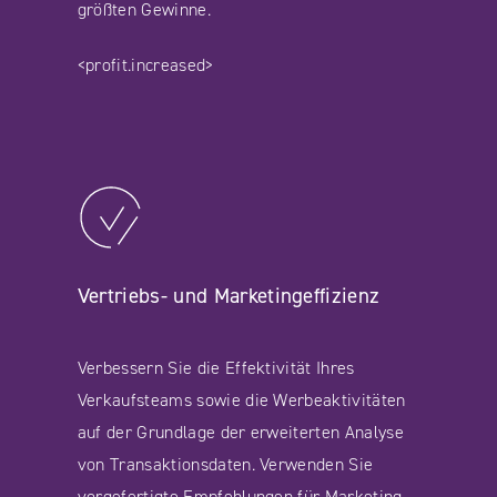
größten Gewinne.
<profit.increased>
Vertriebs- und Marketingeffizienz
Verbessern Sie die Effektivität Ihres
Verkaufsteams sowie die Werbeaktivitäten
auf der Grundlage der erweiterten Analyse
von Transaktionsdaten. Verwenden Sie
vorgefertigte Empfehlungen für Marketing-