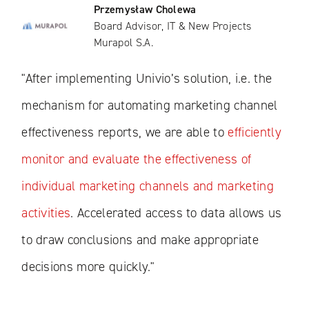
Przemysław Cholewa
Board Advisor, IT & New Projects
Murapol S.A.
"After implementing Univio’s solution, i.e. the
mechanism for automating marketing channel
effectiveness reports, we are able to
efficiently
monitor and evaluate the effectiveness of
individual marketing channels and marketing
activities
. Accelerated access to data allows us
to draw conclusions and make appropriate
decisions more quickly."