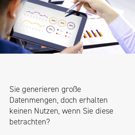
Sie generieren große
Datenmengen, doch erhalten
keinen Nutzen, wenn Sie diese
betrachten?