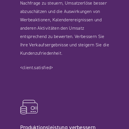
Nachfrage zu steuern, Umsatzerlöse besser
abzuschätzen und die Auswirkungen von
Werbeaktionen, Kalenderereignissen und
anderen Aktivitäten den Umsatz
entsprechend zu bewerten. Verbessern Sie
Ihre Verkaufsergebnisse und steigern Sie die
Kundenzufriedenheit.
<client.satisfied>
Produktionsleistung verbessern