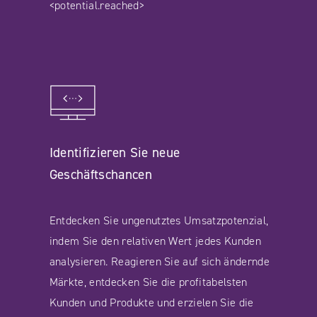
<potential.reached>
Identifizieren Sie neue
Geschäftschancen
Entdecken Sie ungenutztes Umsatzpotenzial,
indem Sie den relativen Wert jedes Kunden
analysieren. Reagieren Sie auf sich ändernde
Märkte, entdecken Sie die profitabelsten
Kunden und Produkte und erzielen Sie die