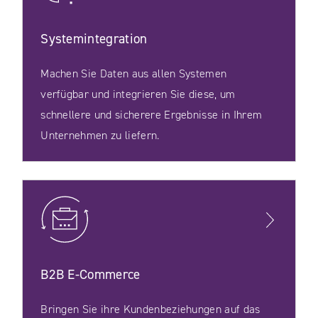
Systemintegration
Machen Sie Daten aus allen Systemen
verfügbar und integrieren Sie diese, um
schnellere und sicherere Ergebnisse in Ihrem
Unternehmen zu liefern.
B2B E‑Commerce
Bringen Sie ihre Kundenbeziehungen auf das