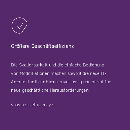
Größere Geschäftseffizienz
Die Skalierbarkeit und die einfache Bedienung
von Modifikationen machen sowohl die neue IT-
Architektur Ihrer Firma zuverlässig und bereit für
neue geschäftliche Herausforderungen.
<business.efficiency>