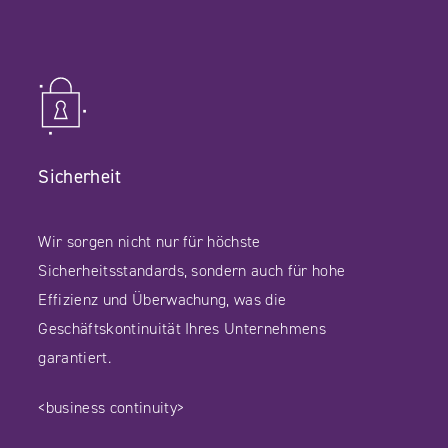
Sicherheit
Wir sorgen nicht nur für höchste
Sicherheitsstandards, sondern auch für hohe
Effizienz und Überwachung, was die
Geschäftskontinuität Ihres Unternehmens
garantiert.
<business continuity>