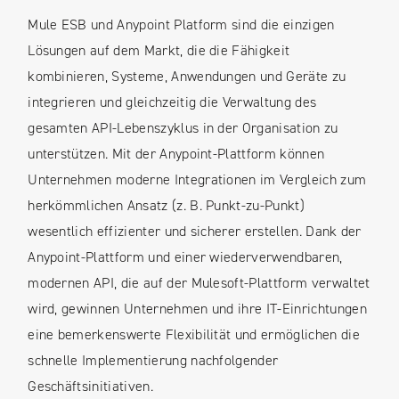
Mule ESB und Anypoint Platform sind die einzigen
Lösungen auf dem Markt, die die Fähigkeit
kombinieren, Systeme, Anwendungen und Geräte zu
integrieren und gleichzeitig die Verwaltung des
gesamten API-Lebenszyklus in der Organisation zu
unterstützen. Mit der Anypoint-Plattform können
Unternehmen moderne Integrationen im Vergleich zum
herkömmlichen Ansatz (z. B. Punkt-zu-Punkt)
wesentlich effizienter und sicherer erstellen. Dank der
Anypoint-Plattform und einer wiederverwendbaren,
modernen API, die auf der Mulesoft-Plattform verwaltet
wird, gewinnen Unternehmen und ihre IT-Einrichtungen
eine bemerkenswerte Flexibilität und ermöglichen die
schnelle Implementierung nachfolgender
Geschäftsinitiativen.