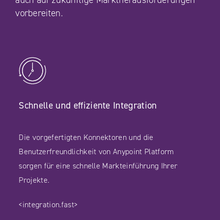
vorbereiten.
Schnelle und effiziente Integration
Die vorgefertigten Konnektoren und die
Benutzerfreundlichkeit von Anypoint Platform
sorgen für eine schnelle Markteinführung Ihrer
Projekte.
<integration.fast>