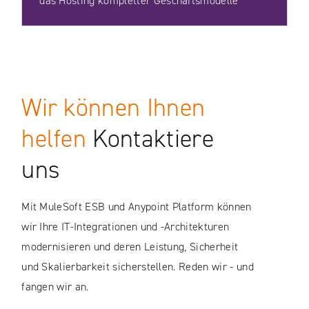
das Hosting kompletter Geschäftsmodelle
Wir können Ihnen
helfen
Kontaktiere
uns
Mit MuleSoft ESB und Anypoint Platform können
wir Ihre IT-Integrationen und -Architekturen
modernisieren und deren Leistung, Sicherheit
und Skalierbarkeit sicherstellen. Reden wir - und
fangen wir an.