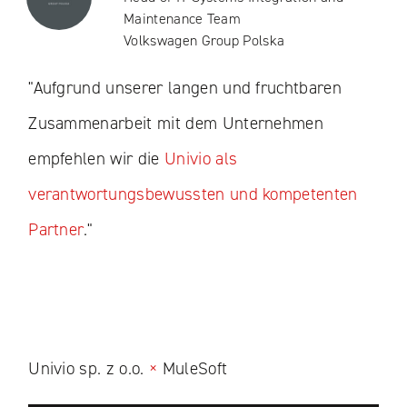
Maintenance Team
Volkswagen Group Polska
"Aufgrund unserer langen und fruchtbaren
Zusammenarbeit mit dem Unternehmen
empfehlen wir die
Univio als
verantwortungsbewussten und kompetenten
Partner
."
Univio sp. z o.o.
×
MuleSoft