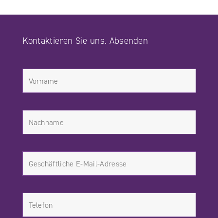
Kontaktieren Sie uns. Absenden