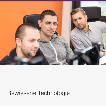
Bewiesene Technologie