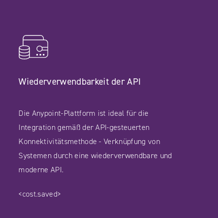
Wiederverwendbarkeit der API
Die Anypoint-Plattform ist ideal für die
Integration gemäß der API-gesteuerten
Konnektivitätsmethode - Verknüpfung von
Systemen durch eine wiederverwendbare und
moderne API.
<cost.saved>