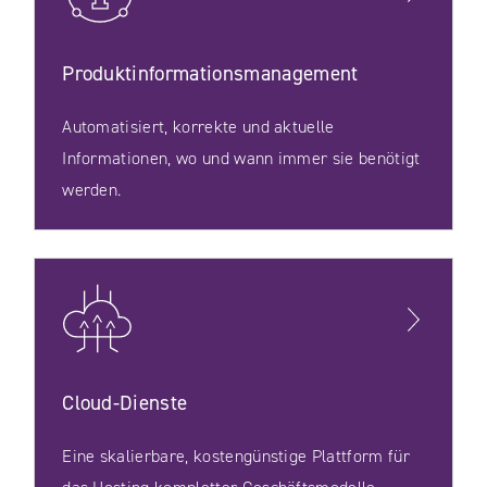
Produkt​informations​management
Automatisiert, korrekte und aktuelle
Informationen, wo und wann immer sie benötigt
werden.
Cloud-Dienste
Eine skalierbare, kostengünstige Plattform für