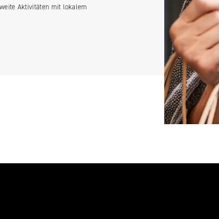
eite Aktivitäten mit lokalem