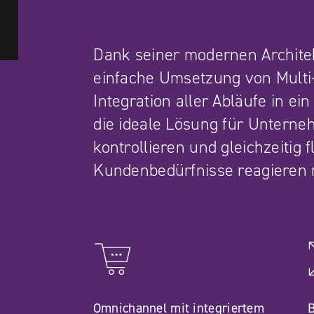
Dank seiner modernen Archite
einfache Umsetzung von Multi-
Integration aller Abläufe in ei
die ideale Lösung für Unterne
kontrollieren und gleichzeitig f
Kundenbedürfnisse reagieren
Omnichannel mit integriertem
B