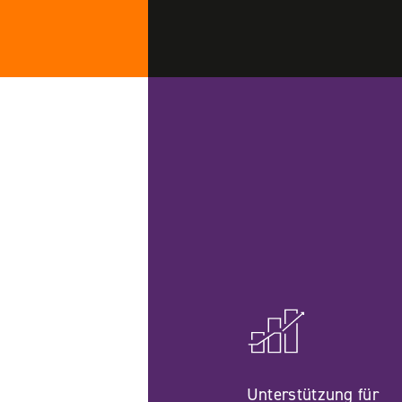
Unterstützung für