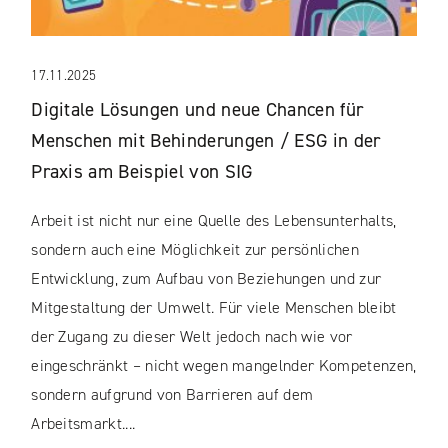
17.11.2025
Digitale Lösungen und neue Chancen für
Menschen mit Behinderungen / ESG in der
Praxis am Beispiel von SIG
Arbeit ist nicht nur eine Quelle des Lebensunterhalts,
sondern auch eine Möglichkeit zur persönlichen
Entwicklung, zum Aufbau von Beziehungen und zur
Mitgestaltung der Umwelt. Für viele Menschen bleibt
der Zugang zu dieser Welt jedoch nach wie vor
eingeschränkt – nicht wegen mangelnder Kompetenzen,
sondern aufgrund von Barrieren auf dem
Arbeitsmarkt....