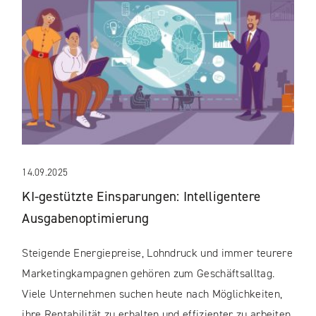
14.09.2025
KI-gestützte Einsparungen: Intelligentere
Ausgabenoptimierung
Steigende Energiepreise, Lohndruck und immer teurere
Marketingkampagnen gehören zum Geschäftsalltag.
Viele Unternehmen suchen heute nach Möglichkeiten,
ihre Rentabilität zu erhalten und effizienter zu arbeiten.