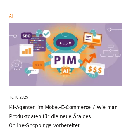
AI
18.10.2025
KI‑Agenten im Möbel‑E‑Commerce / Wie man
Produktdaten für die neue Ära des
Online‑Shoppings vorbereitet