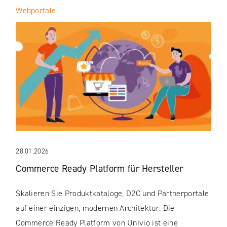
Webportale
28.01.2026
Commerce Ready Platform für Hersteller
Skalieren Sie Produktkataloge, D2C und Partnerportale
auf einer einzigen, modernen Architektur. Die
Commerce Ready Platform von Univio ist eine