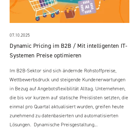
07.10.2025
Dynamic Pricing im B2B / Mit intelligenten IT-
Systemen Preise optimieren
Im B2B-Sektor sind sich ändernde Rohstoffpreise,
Wettbewerbsdruck und steigende Kundenerwartungen
in Bezug auf Angebotsflexibilität Alltag. Unternehmen,
die bis vor kurzem auf statische Preislisten setzten, die
einmal pro Quartal aktualisiert wurden, greifen heute
zunehmend zu datenbasierten und automatisierten
Lösungen. Dynamische Preisgestaltung...