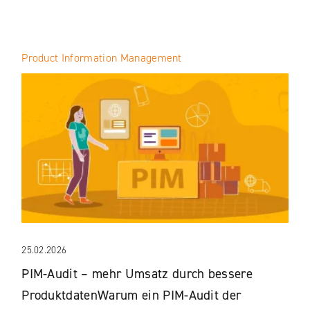
Product Information Management
25.02.2026
PIM-Audit – mehr Umsatz durch bessere
ProduktdatenWarum ein PIM-Audit der