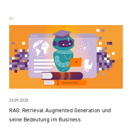
AI
20.09.2025
RAG: Retrieval Augmented Generation und
seine Bedeutung im Business