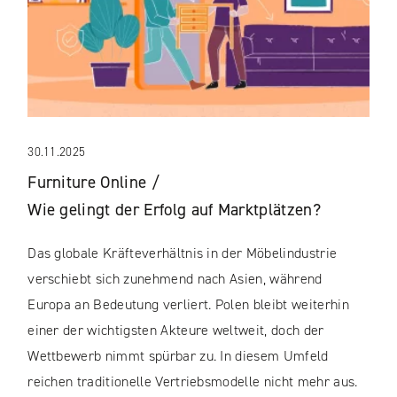
30.11.2025
Furniture Online /
Wie gelingt der Erfolg auf Marktplätzen?
Das globale Kräfteverhältnis in der Möbelindustrie
verschiebt sich zunehmend nach Asien, während
Europa an Bedeutung verliert. Polen bleibt weiterhin
einer der wichtigsten Akteure weltweit, doch der
Wettbewerb nimmt spürbar zu. In diesem Umfeld
reichen traditionelle Vertriebsmodelle nicht mehr aus.