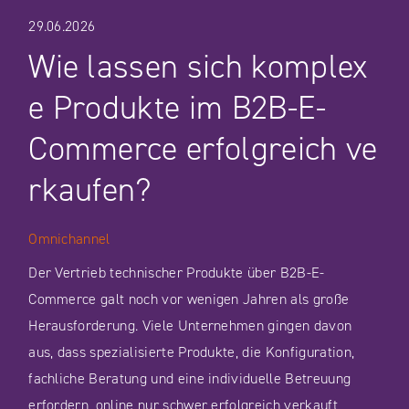
29.06.2026
Wie lassen sich komplex
e Produkte im B2B-E-
Commerce erfolgreich ve
rkaufen?
Omnichannel
Der Vertrieb technischer Produkte über B2B-E-
Commerce galt noch vor wenigen Jahren als große
Herausforderung. Viele Unternehmen gingen davon
aus, dass spezialisierte Produkte, die Konfiguration,
fachliche Beratung und eine individuelle Betreuung
erfordern, online nur schwer erfolgreich verkauft