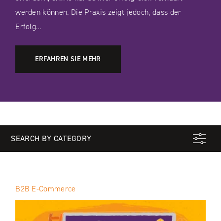
werden können. Die Praxis zeigt jedoch, dass der
Erfolg...
ERFAHREN SIE MEHR
SEARCH BY CATEGORY
B2B E‑Commerce