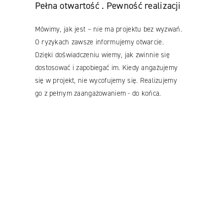
Pełna otwartość . Pewność realizacji
Mówimy, jak jest – nie ma projektu bez wyzwań.
O ryzykach zawsze informujemy otwarcie.
Dzięki doświadczeniu wiemy, jak zwinnie się
dostosować i zapobiegać im. Kiedy angażujemy
się w projekt, nie wycofujemy się. Realizujemy
go z pełnym zaangażowaniem - do końca.