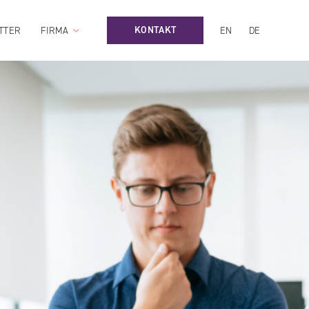
KONTAKT
TTER
FIRMA
EN
DE