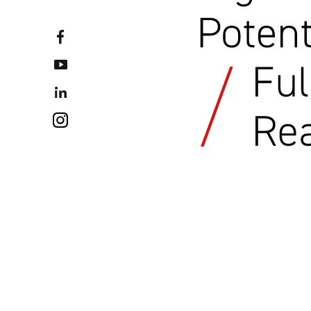
Facebook
YouTube
LinkedIN
Instagram