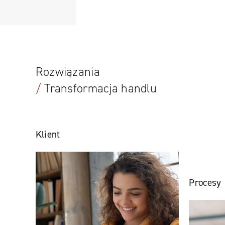
Rozwiązania
/
Transformacja handlu
Klient
Procesy