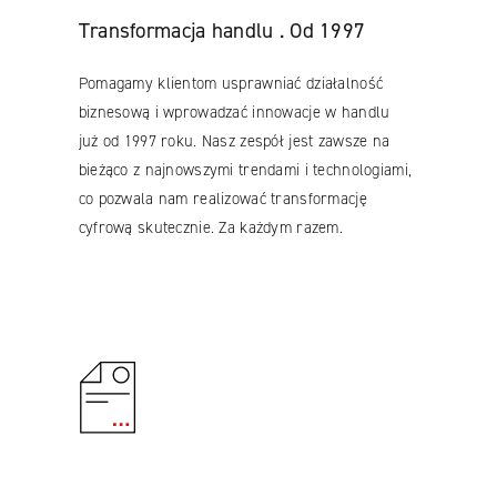
Transformacja handlu . Od 1997
Pomagamy klientom usprawniać działalność
biznesową i wprowadzać innowacje w handlu
już od 1997 roku. Nasz zespół jest zawsze na
bieżąco z najnowszymi trendami i technologiami,
co pozwala nam realizować transformację
cyfrową skutecznie. Za każdym razem.