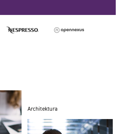
Architektura