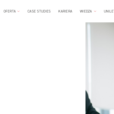
OFERTA
CASE STUDIES
KARIERA
WIEDZA
UNILE