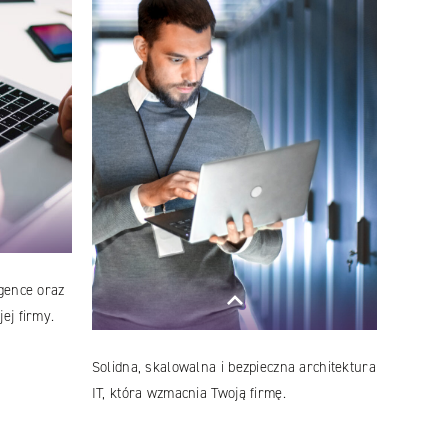
gence oraz
ej firmy.
Solidna, skalowalna i bezpieczna architektura
IT, która wzmacnia Twoją firmę.