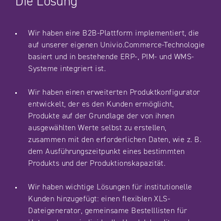
Die Lösung
Wir haben eine B2B-Plattform implementiert, die
auf unserer eigenen Univio.Commerce-Technologie
basiert und in bestehende ERP-, PIM- und WMS-
Systeme integriert ist.
Wir haben einen erweiterten Produktkonfigurator
entwickelt, der es den Kunden ermöglicht,
Produkte auf der Grundlage der von ihnen
ausgewählten Werte selbst zu erstellen,
zusammen mit den erforderlichen Daten, wie z. B.
dem Ausführungszeitpunkt eines bestimmten
Produkts und der Produktionskapazität.
Wir haben wichtige Lösungen für institutionelle
Kunden hinzugefügt: einen flexiblen XLS-
Dateigenerator, gemeinsame Bestelllisten für