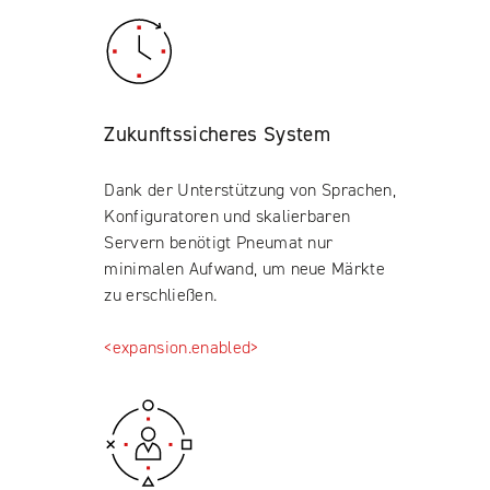
Zukunftssicheres System
Dank der Unterstützung von Sprachen,
Konfiguratoren und skalierbaren
Servern benötigt Pneumat nur
minimalen Aufwand, um neue Märkte
zu erschließen.
<expansion.enabled>