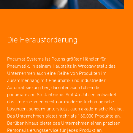
Die Herausforderung
Pneumat Systems ist Polens größter Händler für
Pneumatik. In seinem Hauptsitz in Wrocław stellt das
Unternehmen auch eine Reihe von Produkten im
Zusammenhang mit Pneumatik und industrieller
Automatisierung her, darunter auch führende
pneumatische Stellantriebe. Seit 45 Jahren entwickelt
das Unternehmen nicht nur moderne technologische
Lösungen, sondern unterstützt auch akademische Kreise.
Das Unternehmen bietet mehr als 160.000 Produkte an.
Darüber hinaus bietet das Unternehmen einen präzisen
Personalisierungsservice für jedes Produkt an.