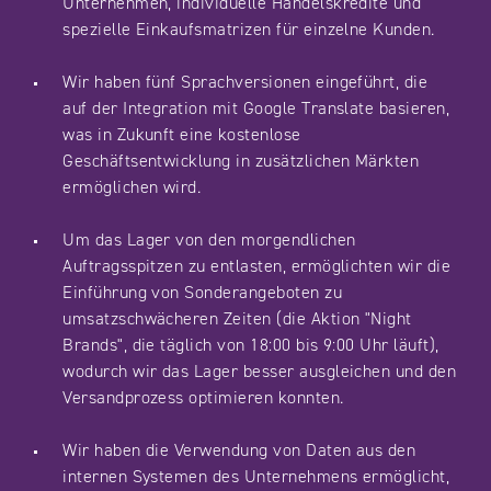
Unternehmen, individuelle Handelskredite und
spezielle Einkaufsmatrizen für einzelne Kunden.
Wir haben fünf Sprachversionen eingeführt, die
auf der Integration mit Google Translate basieren,
was in Zukunft eine kostenlose
Geschäftsentwicklung in zusätzlichen Märkten
ermöglichen wird.
Um das Lager von den morgendlichen
Auftragsspitzen zu entlasten, ermöglichten wir die
Einführung von Sonderangeboten zu
umsatzschwächeren Zeiten (die Aktion "Night
Brands", die täglich von 18:00 bis 9:00 Uhr läuft),
wodurch wir das Lager besser ausgleichen und den
Versandprozess optimieren konnten.
Wir haben die Verwendung von Daten aus den
internen Systemen des Unternehmens ermöglicht,