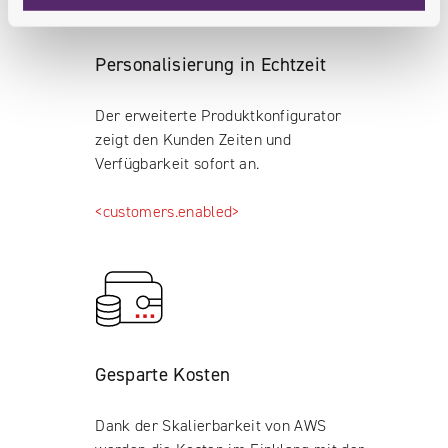
Personalisierung in Echtzeit
Der erweiterte Produktkonfigurator
zeigt den Kunden Zeiten und
Verfügbarkeit sofort an.
<customers.enabled>
Gesparte Kosten
Dank der Skalierbarkeit von AWS