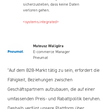
sicherzustellen, dass keine Daten
verloren gehen.
<systems.integrated>
Mateusz Waligóra
E-commerce Manager
Pneumat
"Auf dem B2B-Markt tätig zu sein, erfordert die
Fähigkeit, Beziehungen zwischen
Geschäftspartnern aufzubauen, die auf einer
umfassenden Preis- und Rabattpolitik beruhen.
Deshalb verfügt unsere Plattform über