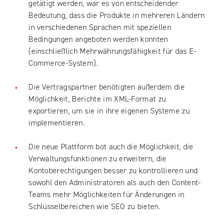
getätigt werden, war es von entscheidender
Bedeutung, dass die Produkte in mehreren Ländern
in verschiedenen Sprachen mit speziellen
Bedingungen angeboten werden konnten
(einschließlich Mehrwährungsfähigkeit für das E-
Commerce-System).
Die Vertragspartner benötigten außerdem die
Möglichkeit, Berichte im XML-Format zu
exportieren, um sie in ihre eigenen Systeme zu
implementieren.
Die neue Plattform bot auch die Möglichkeit, die
Verwaltungsfunktionen zu erweitern, die
Kontoberechtigungen besser zu kontrollieren und
sowohl den Administratoren als auch den Content-
Teams mehr Möglichkeiten für Änderungen in
Schlüsselbereichen wie SEO zu bieten.