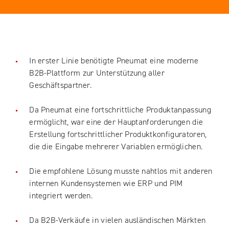
In erster Linie benötigte Pneumat eine moderne
B2B-Plattform zur Unterstützung aller
Geschäftspartner.
Da Pneumat eine fortschrittliche Produktanpassung
ermöglicht, war eine der Hauptanforderungen die
Erstellung fortschrittlicher Produktkonfiguratoren,
die die Eingabe mehrerer Variablen ermöglichen.
Die empfohlene Lösung musste nahtlos mit anderen
internen Kundensystemen wie ERP und PIM
integriert werden.
Da B2B-Verkäufe in vielen ausländischen Märkten