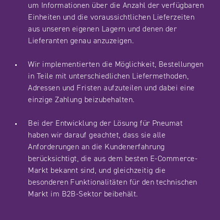
um Informationen über die Anzahl der verfügbaren
Einheiten und die voraussichtlichen Lieferzeiten
aus unseren eigenen Lagern und denen der
Lieferanten genau anzuzeigen.
Wir implementierten die Möglichkeit, Bestellungen
in Teile mit unterschiedlichen Liefermethoden,
Adressen und Fristen aufzuteilen und dabei eine
einzige Zahlung beizubehalten.
Bei der Entwicklung der Lösung für Pneumat
haben wir darauf geachtet, dass sie alle
Anforderungen an die Kundenerfahrung
berücksichtigt, die aus dem besten E-Commerce-
Markt bekannt sind, und gleichzeitig die
besonderen Funktionalitäten für den technischen
Markt im B2B-Sektor beibehält.