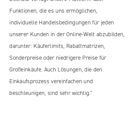
Funktionen, die es uns ermöglichen,
individuelle Handelsbedingungen für jeden
unserer Kunden in der Online-Welt abzubilden,
darunter: Käuferlimits, Rabattmatrizen,
Sonderpreise oder niedrigere Preise für
Großeinkäufe. Auch Lösungen, die den
Einkaufsprozess vereinfachen und
beschleunigen, sind sehr wichtig."