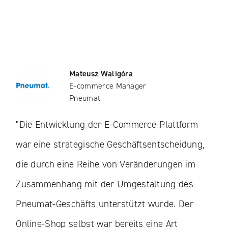
Mateusz Waligóra
E-commerce Manager
Pneumat
"Die Entwicklung der E-Commerce-Plattform
war eine strategische Geschäftsentscheidung,
die durch eine Reihe von Veränderungen im
Zusammenhang mit der Umgestaltung des
Pneumat-Geschäfts unterstützt wurde. Der
Online-Shop selbst war bereits eine Art