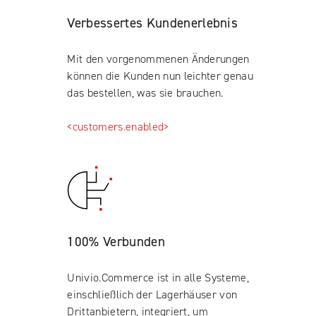
Verbessertes Kundenerlebnis
Mit den vorgenommenen Änderungen
können die Kunden nun leichter genau
das bestellen, was sie brauchen.
<customers.enabled>
100% Verbunden
Univio.Commerce ist in alle Systeme,
einschließlich der Lagerhäuser von
Drittanbietern, integriert, um