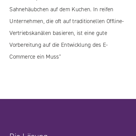
Sahnehäubchen auf dem Kuchen. In reifen
Unternehmen, die oft auf traditionellen Offline-
Vertriebskanälen basieren, ist eine gute
Vorbereitung auf die Entwicklung des E-
Commerce ein Muss"