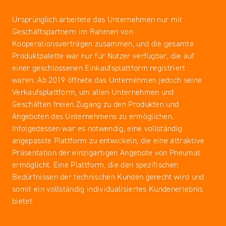
Ursprünglich arbeitete das Unternehmen nur mit
Geschäftspartnern im Rahmen von
Kooperationsverträgen zusammen, und die gesamte
Produktpalette war nur für Nutzer verfügbar, die auf
einer geschlossenen Einkaufsplattform registriert
waren. Ab 2019 öffnete das Unternehmen jedoch seine
Verkaufsplattform, um allen Unternehmen und
Geschäften freien Zugang zu den Produkten und
Angeboten des Unternehmens zu ermöglichen.
Infolgedessen war es notwendig, eine vollständig
angepasste Plattform zu entwickeln, die eine attraktive
Präsentation der einzigartigen Angebote von Pneumat
ermöglicht. Eine Plattform, die den spezifischen
Bedürfnissen der technischen Kunden gerecht wird und
somit ein vollständig individualisiertes Kundenerlebnis
bietet.