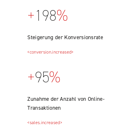
+
198
%
Steigerung der Konversionsrate
<conversion.increased>
+
95
%
Zunahme der Anzahl von Online-
Transaktionen
<sales.increased>