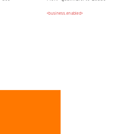
<business.enabled>