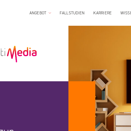
ANGEBOT
FALLSTUDIEN
KARRIERE
WISS