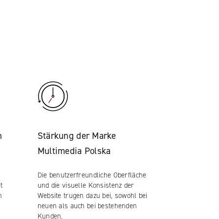
n
Stärkung der Marke
Multimedia Polska
Die benutzerfreundliche Oberfläche
t
und die visuelle Konsistenz der
n
Website trugen dazu bei, sowohl bei
neuen als auch bei bestehenden
Kunden.