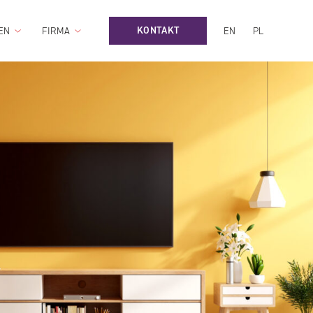
KONTAKT
EN
FIRMA
EN
PL