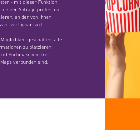
sten - mit dieser Funktion
n einer Anfrage prüfen, ob
ssieren, an der von ihnen
ahl verfügbar sind.
Möglichkeit geschaffen, alle
ormationen zu platzieren:
und Suchmaschine für
 Maps verbunden sind.