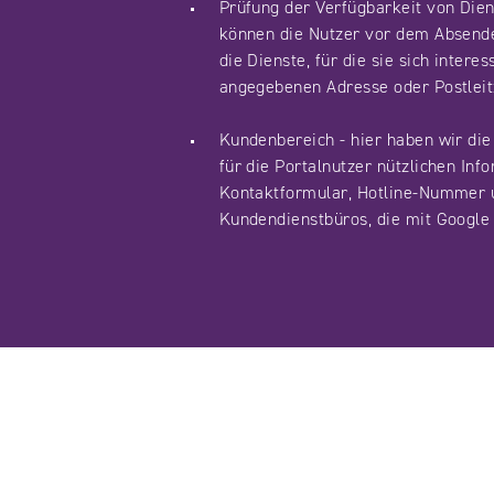
Prüfung der Verfügbarkeit von Dien
können die Nutzer vor dem Absende
die Dienste, für die sie sich intere
angegebenen Adresse oder Postleitz
Kundenbereich - hier haben wir die 
für die Portalnutzer nützlichen Inf
Kontaktformular, Hotline-Nummer 
Kundendienstbüros, die mit Google