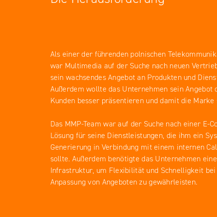
Als einer der führenden polnischen Telekommunik
war Multimedia auf der Suche nach neuen Vertrie
sein wachsendes Angebot an Produkten und Dienst
Außerdem wollte das Unternehmen sein Angebot 
Kunden besser präsentieren und damit die Marke 
Das MMP-Team war auf der Suche nach einer E-
Lösung für seine Dienstleistungen, die ihm ein Sy
Generierung in Verbindung mit einem internen Cal
sollte. Außerdem benötigte das Unternehmen eine 
Infrastruktur, um Flexibilität und Schnelligkeit b
Anpassung von Angeboten zu gewährleisten.