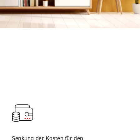
Senkung der Kosten für den