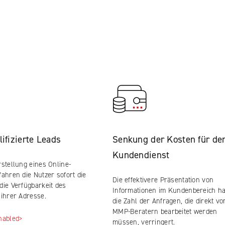
ifizierte Leads
Senkung der Kosten für de
Kundendienst
rstellung eines Online-
ahren die Nutzer sofort die
Die effektivere Präsentation von
die Verfügbarkeit des
Informationen im Kundenbereich ha
 ihrer Adresse.
die Zahl der Anfragen, die direkt vo
MMP-Beratern bearbeitet werden
nabled>
müssen, verringert.