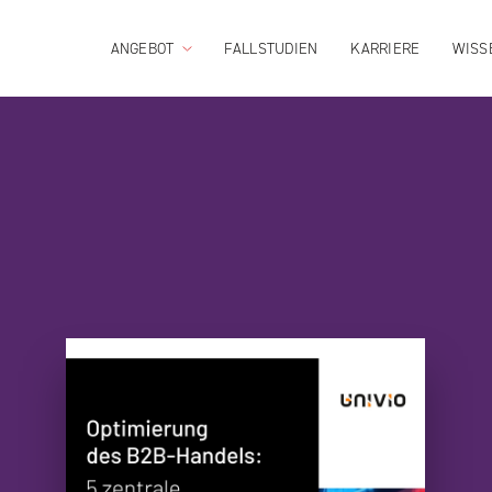
ANGEBOT
FALLSTUDIEN
KARRIERE
WISS