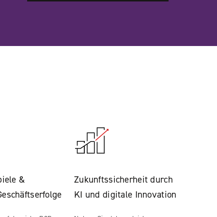
piele &
Zukunftssicherheit durch
eschäftserfolge
KI und digitale Innovation