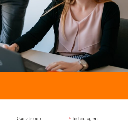
Operationen
Technologien