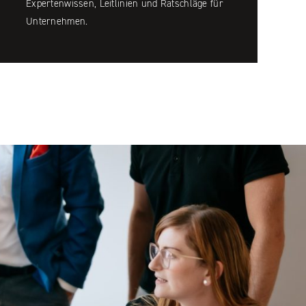
Expertenwissen, Leitlinien und Ratschläge für
Unternehmen.