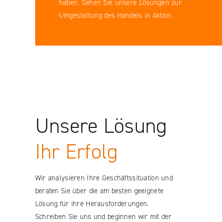
haben. Sehen Sie unsere Lösungen zur
Umgestaltung des Handels in Aktion.
Unsere Lösung
Ihr Erfolg
Wir analysieren Ihre Geschäftssituation und
beraten Sie über die am besten geeignete
Lösung für ihre Herausforderungen.
Schreiben Sie uns und beginnen wir mit der