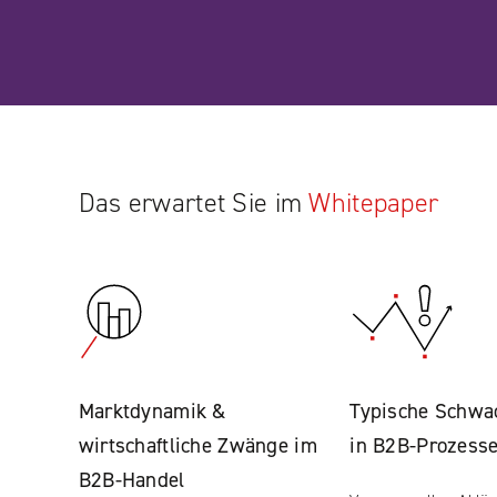
Das erwartet Sie im
Whitepaper
Marktdynamik &
Typische Schwa
wirtschaftliche Zwänge im
in B2B-Prozess
B2B-Handel