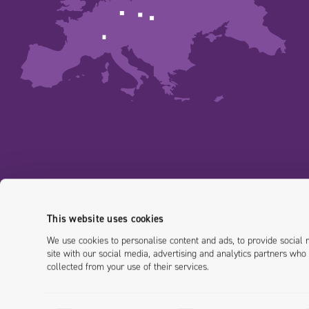
This website uses cookies
We use cookies to personalise content and ads, to provide social 
site with our social media, advertising and analytics partners who
collected from your use of their services.