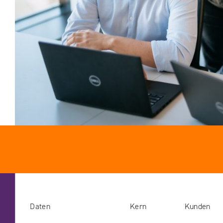
Daten
Kern
Kunden