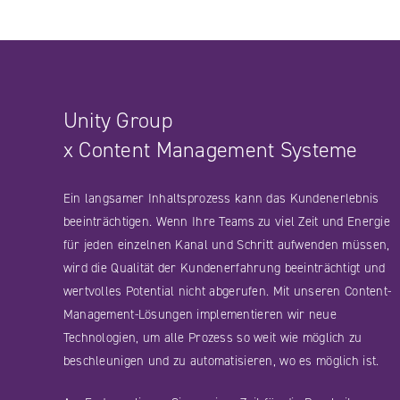
Unity Group
x Content Management Systeme
Ein langsamer Inhaltsprozess kann das Kundenerlebnis
beeinträchtigen. Wenn Ihre Teams zu viel Zeit und Energie
für jeden einzelnen Kanal und Schritt aufwenden müssen,
wird die Qualität der Kundenerfahrung beeinträchtigt und
wertvolles Potential nicht abgerufen. Mit unseren Content-
Management-Lösungen implementieren wir neue
Technologien, um alle Prozess so weit wie möglich zu
beschleunigen und zu automatisieren, wo es möglich ist.