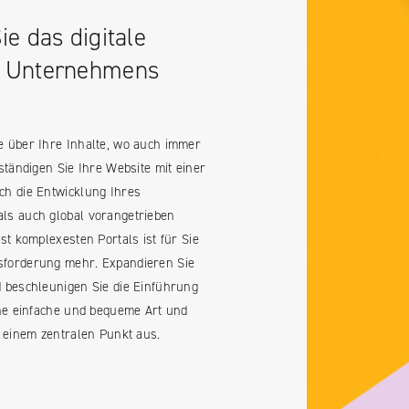
e das digitale
s Unternehmens
e über Ihre Inhalte, wo auch immer
ständigen Sie Ihre Website mit einer
ch die Entwicklung Ihres
ls auch global vorangetrieben
st komplexesten Portals ist für Sie
sforderung mehr. Expandieren Sie
 beschleunigen Sie die Einführung
ine einfache und bequeme Art und
n einem zentralen Punkt aus.