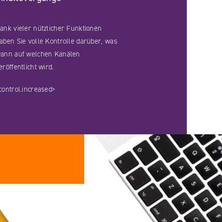
ank vieler nützlicher Funktionen
aben Sie volle Kontrolle darüber, was
ann auf welchen Kanälen
eröffentlicht wird.
control.increased>