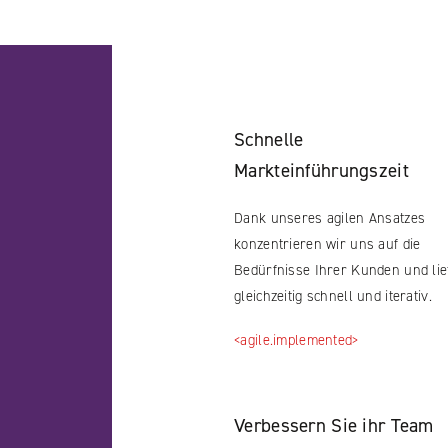
Schnelle
Markteinführungszeit
Dank unseres agilen Ansatzes
konzentrieren wir uns auf die
Bedürfnisse Ihrer Kunden und lie
gleichzeitig schnell und iterativ.
<agile.implemented>
Verbessern Sie ihr Team