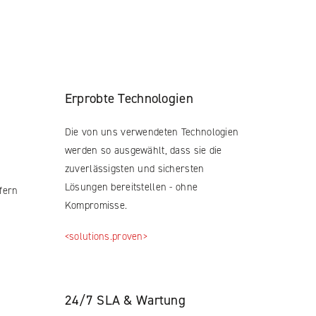
Erprobte Technologien
Die von uns verwendeten Technologien
werden so ausgewählt, dass sie die
zuverlässigsten und sichersten
Lösungen bereitstellen - ohne
fern
Kompromisse.
<solutions.proven>
24/7 SLA & Wartung