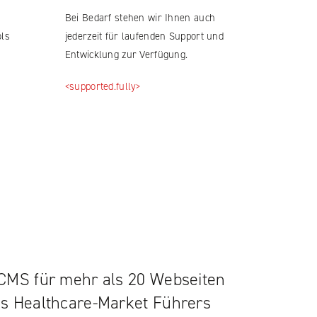
Bei Bedarf stehen wir Ihnen auch
ols
jederzeit für laufenden Support und
Entwicklung zur Verfügung.
<supported.fully>
CMS für mehr als 20 Webseiten
s Healthcare-Market Führers