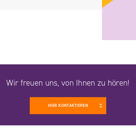
Wir freuen uns, von Ihnen zu hören!
HIER KONTAKTIEREN