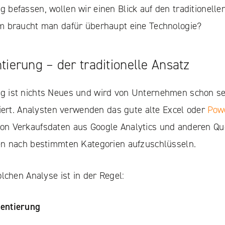
befassen, wollen wir einen Blick auf den traditionelle
m braucht man dafür überhaupt eine Technologie?
erung – der traditionelle Ansatz
 ist nichts Neues und wird von Unternehmen schon se
ziert. Analysten verwenden das gute alte Excel oder
Pow
n Verkaufsdaten aus Google Analytics und anderen Qu
en nach bestimmten Kategorien aufzuschlüsseln.
lchen Analyse ist in der Regel:
entierung