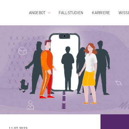
ANGEBOT
FALLSTUDIEN
KARRIERE
WISS
11.07.2023