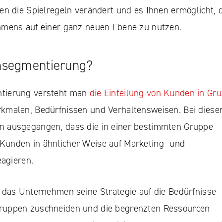
en die Spielregeln verändert und es Ihnen ermöglicht, 
hmens auf einer ganz neuen Ebene zu nutzen.
nsegmentierung?
tierung versteht man
die Einteilung von Kunden in Gr
malen, Bedürfnissen und Verhaltensweisen. Bei diese
 ausgegangen, dass die in einer bestimmten Gruppe
unden in ähnlicher Weise auf Marketing- und
eagieren.
 das Unternehmen seine Strategie auf die Bedürfnisse
uppen zuschneiden und die begrenzten Ressourcen