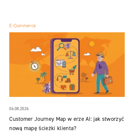
E-Commerce
06.08.2026
Customer Journey Map w erze AI: jak stworzyć
nową mapę ścieżki klienta?