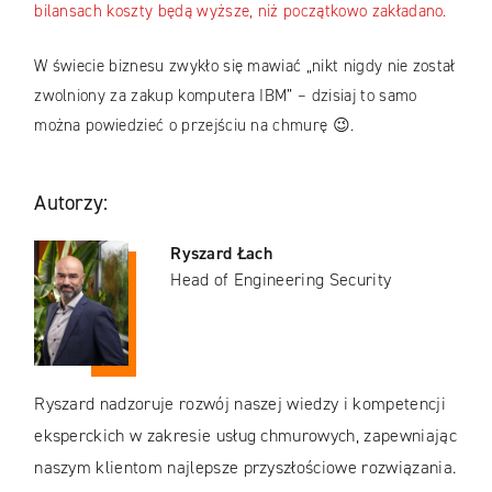
bilansach koszty będą wyższe, niż początkowo zakładano.
W świecie biznesu zwykło się mawiać „nikt nigdy nie został
zwolniony za zakup komputera IBM” – dzisiaj to samo
można powiedzieć o przejściu na chmurę 😉.
Autorzy:
Ryszard Łach
Head of Engineering Security
Ryszard nadzoruje rozwój naszej wiedzy i kompetencji
eksperckich w zakresie usług chmurowych, zapewniając
naszym klientom najlepsze przyszłościowe rozwiązania.