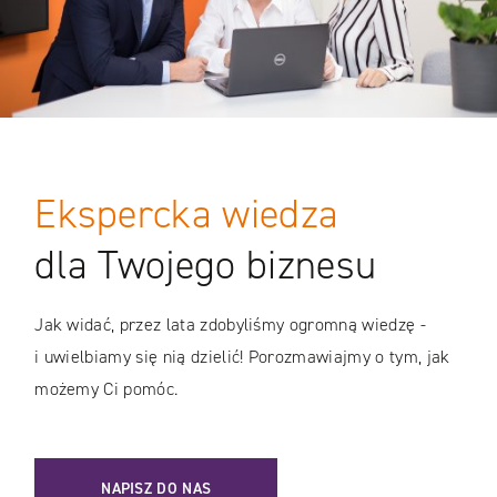
Ekspercka wiedza
dla Twojego biznesu
Jak widać, przez lata zdobyliśmy ogromną wiedzę -
i uwielbiamy się nią dzielić! Porozmawiajmy o tym, jak
możemy Ci pomóc.
NAPISZ DO NAS