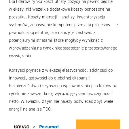
Dla liderów rynku koszt utraty pozycji na pewno będzie
większy, niż wszelkie dodatkowe koszty ponoszone na
początku. Koszty migracji – analizy, inwentaryzacja
systemów, zdobywanie kompetencji, zmiana procesów – z
pewnością są istotne, ale należy je zestawić z
potencjalnymi stratami, które mogłyby wyniknąć z
wprowadzenia na rynek niedostatecznie przetestowanego
rozwiązania.
Korzyści płynące z większej elastyczności, zdolności do
innowacji, gotowości do globalnej ekspansji,
bezpieczeństwa i szybszego wprowadzania produktów na
rynek nie zawsze da się wyrazić językiem oszczędności
netto. W związku z tym nie należy poświęcać zbyt wiele
energii na analizę TCO.