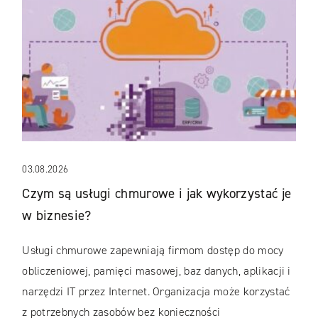
03.08.2026
Czym są usługi chmurowe i jak wykorzystać je
w biznesie?
Usługi chmurowe zapewniają firmom dostęp do mocy
obliczeniowej, pamięci masowej, baz danych, aplikacji i
narzędzi IT przez Internet. Organizacja może korzystać
z potrzebnych zasobów bez konieczności