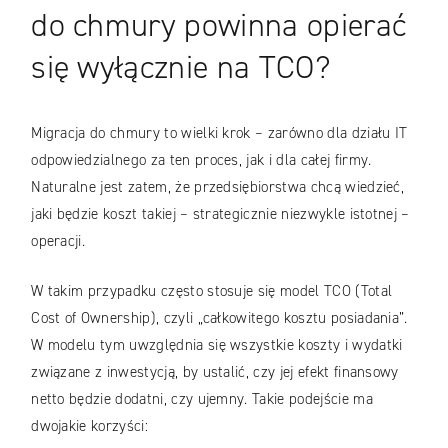
do chmury powinna opierać
się wyłącznie na TCO?
Migracja do chmury to wielki krok – zarówno dla działu IT
odpowiedzialnego za ten proces, jak i dla całej firmy.
Naturalne jest zatem, że przedsiębiorstwa chcą wiedzieć,
jaki będzie koszt takiej – strategicznie niezwykle istotnej –
operacji.
W takim przypadku często stosuje się model TCO (Total
Cost of Ownership), czyli „całkowitego kosztu posiadania”.
W modelu tym uwzględnia się wszystkie koszty i wydatki
związane z inwestycją, by ustalić, czy jej efekt finansowy
netto będzie dodatni, czy ujemny. Takie podejście ma
dwojakie korzyści: