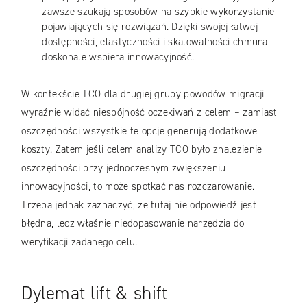
zawsze szukają sposobów na szybkie wykorzystanie
pojawiających się rozwiązań. Dzięki swojej łatwej
dostępności, elastyczności i skalowalności chmura
doskonale wspiera innowacyjność.
W kontekście TCO dla drugiej grupy powodów migracji
wyraźnie widać niespójność oczekiwań z celem – zamiast
oszczędności wszystkie te opcje generują dodatkowe
koszty. Zatem jeśli celem analizy TCO było znalezienie
oszczędności przy jednoczesnym zwiększeniu
innowacyjności, to może spotkać nas rozczarowanie.
Trzeba jednak zaznaczyć, że tutaj nie odpowiedź jest
błędna, lecz właśnie niedopasowanie narzędzia do
weryfikacji zadanego celu.
Dylemat lift & shift