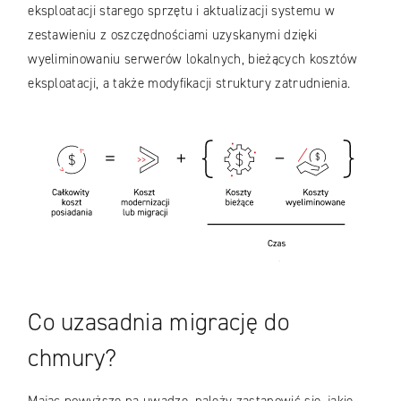
eksploatacji starego sprzętu i aktualizacji systemu w
zestawieniu z oszczędnościami uzyskanymi dzięki
wyeliminowaniu serwerów lokalnych, bieżących kosztów
eksploatacji, a także modyfikacji struktury zatrudnienia.
Co uzasadnia migrację do
chmury?