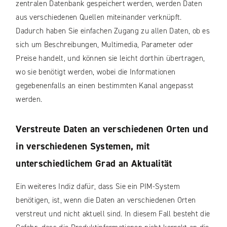
zentralen Datenbank gespeichert werden, werden Daten
aus verschiedenen Quellen miteinander verknüpft.
Dadurch haben Sie einfachen Zugang zu allen Daten, ob es
sich um Beschreibungen, Multimedia, Parameter oder
Preise handelt, und können sie leicht dorthin übertragen,
wo sie benötigt werden, wobei die Informationen
gegebenenfalls an einen bestimmten Kanal angepasst
werden.
Verstreute Daten an verschiedenen Orten und
in verschiedenen Systemen, mit
unterschiedlichem Grad an Aktualität
Ein weiteres Indiz dafür, dass Sie ein PIM-System
benötigen, ist, wenn die Daten an verschiedenen Orten
verstreut und nicht aktuell sind. In diesem Fall besteht die