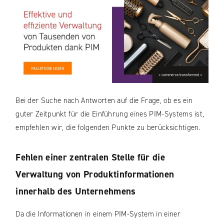
Bei der Suche nach Antworten auf die Frage, ob es ein
guter Zeitpunkt für die Einführung eines PIM-Systems ist,
empfehlen wir, die folgenden Punkte zu berücksichtigen.
Fehlen einer zentralen Stelle für die
Verwaltung von Produktinformationen
innerhalb des Unternehmens
Da die Informationen in einem PIM-System in einer