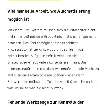
Viel manuelle Arbeit, wo Automatisierung
möglich ist
Mit einem PIM-System müssen sich die Mitarbeiter nicht
mehr manuell mit dem Produktinformationsmanagement
befassen. Das Tool ermöglicht eine erhebliche
Prozessautomatisierung, wodurch das Team von
zeitraubenden Aufgaben befreit wird und sich auf
strategischere Tätigkeiten konzentrieren kann. Das
bedeutet natürlich nicht, dass wir empfehlen, die Macht zu
100 % an die Technologie abzugeben – aber wenn
Software den mühsamen Teil der Arbeit übernehmen kann,
warum sollte man sie nicht nutzen?
Fehlende Werkzeuge zur Kontrolle der