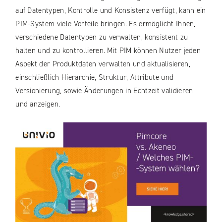
auf Datentypen, Kontrolle und Konsistenz verfügt, kann ein
PIM-System viele Vorteile bringen. Es ermöglicht Ihnen,
verschiedene Datentypen zu verwalten, konsistent zu
halten und zu kontrollieren. Mit PIM können Nutzer jeden
Aspekt der Produktdaten verwalten und aktualisieren,
einschließlich Hierarchie, Struktur, Attribute und
Versionierung, sowie Änderungen in Echtzeit validieren
und anzeigen.