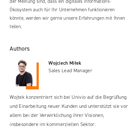
der Meinung sind, dass ein digitales Informations-
Ökosystem auch für Ihr Unternehmen funktionieren
könnte, werden wir gerne unsere Erfahrungen mit Ihnen
teilen.
Authors
Wojciech Miłek
Sales Lead Manager
Wojtek konzentriert sich bei Univio auf die Begrüßung
und Einarbeitung neuer Kunden und unterstützt sie vor
allem bei der Verwirklichung ihrer Visionen,
insbesondere im kommerziellen Sektor.