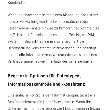
Kundendienst.
Wenn Ihr Unternehmen mit einem Mangel an Konsistenz
bei der Verwaltung von Produktinformationen über
verschiedene Kanäle hinweg zu kämpfen hat, könnte dies
ein Zeichen dafür sein, dass es an der Zeit ist, ein PIM-
System in Betracht zu ziehen. Es erleichtert die
Bereitstellung konsistenter Informationen und beseitigt
potenzielle Inkonsistenzen zwischen den verschiedenen
Vertriebskanälen sowie innerhalb des Unternehmens.
Begrenzte Optionen für Datentypen,
Informationskontrolle und -konsistenz
Eine einfache Kontrolle der Informationsqualität ist ein
Schlüsselelement für jedes Unternehmen. Wenn Ihr
Unternehmen nur über begrenzte Möglichkeiten in Bezug