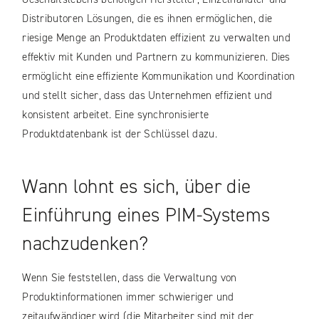
Distributoren Lösungen, die es ihnen ermöglichen, die
riesige Menge an Produktdaten effizient zu verwalten und
effektiv mit Kunden und Partnern zu kommunizieren. Dies
ermöglicht eine effiziente Kommunikation und Koordination
und stellt sicher, dass das Unternehmen effizient und
konsistent arbeitet. Eine synchronisierte
Produktdatenbank ist der Schlüssel dazu.
Wann lohnt es sich, über die
Einführung eines PIM-Systems
nachzudenken?
Wenn Sie feststellen, dass die Verwaltung von
Produktinformationen immer schwieriger und
zeitaufwändiger wird (die Mitarbeiter sind mit der