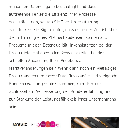
manuellen Dateneingabe beschäftigt) und dass
auftretende Fehler die Effizienz Ihrer Prozesse
beeinträchtigen, sollten Sie über Unterstützung
nachdenken. Ein Signal dafür, dass es an der Zeit ist, über
die Einführung eines PIM nachzudenken, können auch
Probleme mit der Datenqualität, Inkonsistenzen bei den
Produktinformationen oder Schwierigkeiten bei der
schnellen Anpassung Ihres Angebots an
Marktveränderungen sein Wenn dann noch ein vielfältiges
Produktangebot, mehrere Datenflusskanäle und steigende
Kundenerwartungen hinzukommen, kann PIM der
Schlüssel zur Verbesserung der Kundenerfahrung und
zur Stärkung der Leistungsfähigkeit Ihres Unternehmens
sein.