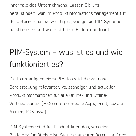
innerhalb des Unternehmens. Lassen Sie uns
herausfinden, warum Produktinformationsmanagement für
Ihr Unternehmen so wichtig ist, wie genau PIM-Systeme
funktionieren und wann sich ihre Einführung lohnt.
PIM-System – was ist es und wie
funktioniert es?
Die Hauptaufgabe eines PIM-Tools ist die zeitnahe
Bereitstellung relevanter, vollständiger und aktueller
Produktinformationen für alle Online- und Offline-
Vertriebskanäle (E-Commerce, mobile Apps, Print, soziale
Medien, POS usw.).
PIM-Systeme sind für Produktdaten das, was eine
Bibliothek für Bücher ist. Statt verstreuter Daten – auf der