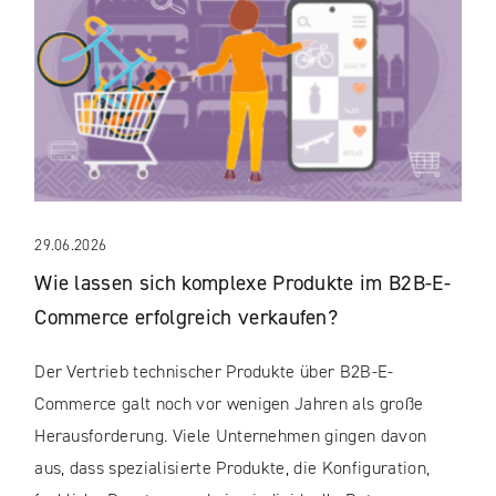
29.06.2026
Wie lassen sich komplexe Produkte im B2B-E-
Commerce erfolgreich verkaufen?
Der Vertrieb technischer Produkte über B2B-E-
Commerce galt noch vor wenigen Jahren als große
Herausforderung. Viele Unternehmen gingen davon
aus, dass spezialisierte Produkte, die Konfiguration,