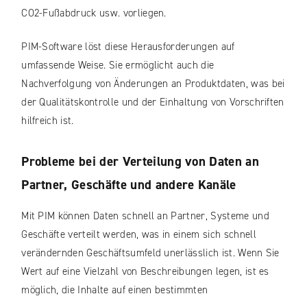
CO2-Fußabdruck usw. vorliegen.
PIM-Software löst diese Herausforderungen auf
umfassende Weise. Sie ermöglicht auch die
Nachverfolgung von Änderungen an Produktdaten, was bei
der Qualitätskontrolle und der Einhaltung von Vorschriften
hilfreich ist.
Probleme bei der Verteilung von Daten an
Partner, Geschäfte und andere Kanäle
Mit PIM können Daten schnell an Partner, Systeme und
Geschäfte verteilt werden, was in einem sich schnell
verändernden Geschäftsumfeld unerlässlich ist. Wenn Sie
Wert auf eine Vielzahl von Beschreibungen legen, ist es
möglich, die Inhalte auf einen bestimmten