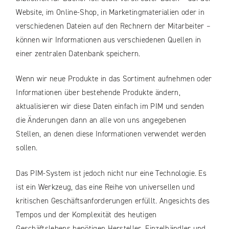
Website, im Online-Shop, in Marketingmaterialien oder in
verschiedenen Dateien auf den Rechnern der Mitarbeiter –
können wir Informationen aus verschiedenen Quellen in
einer zentralen Datenbank speichern.
Wenn wir neue Produkte in das Sortiment aufnehmen oder
Informationen über bestehende Produkte ändern,
aktualisieren wir diese Daten einfach im PIM und senden
die Änderungen dann an alle von uns angegebenen
Stellen, an denen diese Informationen verwendet werden
sollen.
Das PIM-System ist jedoch nicht nur eine Technologie. Es
ist ein Werkzeug, das eine Reihe von universellen und
kritischen Geschäftsanforderungen erfüllt. Angesichts des
Tempos und der Komplexität des heutigen
Geschäftslebens benötigen Hersteller, Einzelhändler und