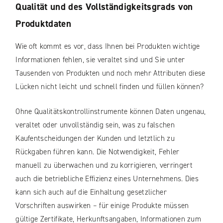
Qualität und des Vollständigkeitsgrads von
Produktdaten
Wie oft kommt es vor, dass Ihnen bei Produkten wichtige
Informationen fehlen, sie veraltet sind und Sie unter
Tausenden von Produkten und noch mehr Attributen diese
Lücken nicht leicht und schnell finden und füllen können?
Ohne Qualitätskontrollinstrumente können Daten ungenau,
veraltet oder unvollständig sein, was zu falschen
Kaufentscheidungen der Kunden und letztlich zu
Rückgaben führen kann. Die Notwendigkeit, Fehler
manuell zu überwachen und zu korrigieren, verringert
auch die betriebliche Effizienz eines Unternehmens. Dies
kann sich auch auf die Einhaltung gesetzlicher
Vorschriften auswirken – für einige Produkte müssen
gültige Zertifikate, Herkunftsangaben, Informationen zum