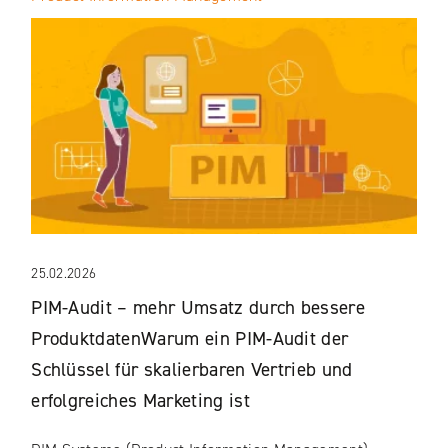
25.02.2026
PIM-Audit – mehr Umsatz durch bessere
ProduktdatenWarum ein PIM-Audit der
Schlüssel für skalierbaren Vertrieb und
erfolgreiches Marketing ist