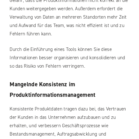
Gefahr, dass die Produktinformationen nicht korrekt an die
Kunden weitergegeben werden. Außerdem erfordert die
Verwaltung von Daten an mehreren Standorten mehr Zeit
und Aufwand für das Team, was nicht effizient ist und zu
Fehlern führen kann.
Durch die Einführung eines Tools können Sie diese
Informationen besser organisieren und konsolidieren und
so das Risiko von Fehlern verringern.
Mangelnde Konsistenz im
Produktinformationsmanagement
Konsistente Produktdaten tragen dazu bei, das Vertrauen
der Kunden in das Unternehmen aufzubauen und zu
erhalten, und verbessern Geschäftsprozesse wie
Bestandsmanagement, Auftragsabwicklung und