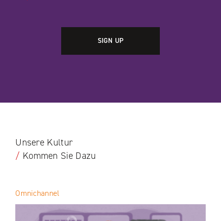
Unsere Kultur
/
Kommen Sie Dazu
Omnichannel