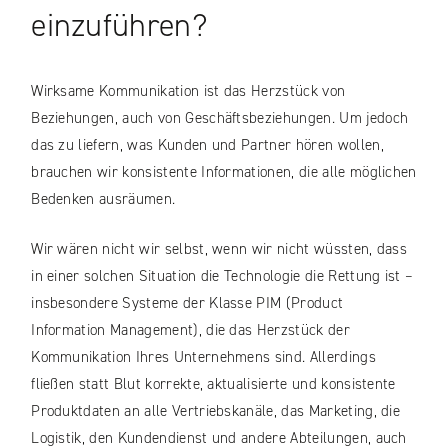
einzuführen?
Wirksame Kommunikation ist das Herzstück von
Beziehungen, auch von Geschäftsbeziehungen. Um jedoch
das zu liefern, was Kunden und Partner hören wollen,
brauchen wir konsistente Informationen, die alle möglichen
Bedenken ausräumen.
Wir wären nicht wir selbst, wenn wir nicht wüssten, dass
in einer solchen Situation die Technologie die Rettung ist –
insbesondere Systeme der Klasse PIM (Product
Information Management), die das Herzstück der
Kommunikation Ihres Unternehmens sind. Allerdings
fließen statt Blut korrekte, aktualisierte und konsistente
Produktdaten an alle Vertriebskanäle, das Marketing, die
Logistik, den Kundendienst und andere Abteilungen, auch