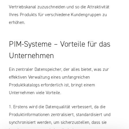
Vertriebskanal zuzuschneiden und so die Attraktivität
Ihres Produkts für verschiedene Kundengruppen zu
erhöhen.
PIM-Systeme – Vorteile für das
Unternehmen
Ein zentraler Datenspeicher, der alles bietet, was zur
effektiven Verwaltung eines umfangreichen
Produktkatalogs erforderlich ist, bringt einem
Unternehmen viele Vorteile.
1. Erstens wird die Datenqualität verbessert, da die
Produktinformationen zentralisiert, standardisiert und
synchronisiert werden, um sicherzustellen, dass sie