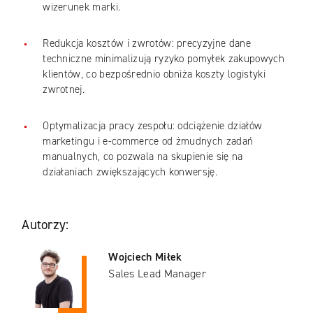
wizerunek marki.
Redukcja kosztów i zwrotów: precyzyjne dane
techniczne minimalizują ryzyko pomyłek zakupowych
klientów, co bezpośrednio obniża koszty logistyki
zwrotnej.
Optymalizacja pracy zespołu: odciążenie działów
marketingu i e-commerce od żmudnych zadań
manualnych, co pozwala na skupienie się na
działaniach zwiększających konwersję.
Autorzy:
Wojciech Miłek
Sales Lead Manager