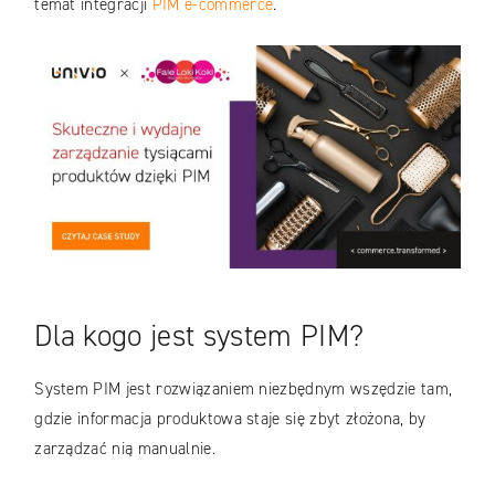
temat integracji
PIM e-commerce
.
Dla kogo jest system PIM?
System PIM jest rozwiązaniem niezbędnym wszędzie tam,
gdzie informacja produktowa staje się zbyt złożona, by
zarządzać nią manualnie.