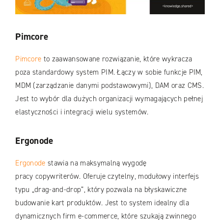
Pimcore
Pimcore
to zaawansowane rozwiązanie, które wykracza
poza standardowy system PIM. Łączy w sobie funkcje PIM,
MDM (zarządzanie danymi podstawowymi), DAM oraz CMS.
Jest to wybór dla dużych organizacji wymagających pełnej
elastyczności i integracji wielu systemów.
Ergonode
Ergonode
stawia na maksymalną wygodę
pracy copywriterów. Oferuje czytelny, modułowy interfejs
typu „drag-and-drop”, który pozwala na błyskawiczne
budowanie kart produktów. Jest to system idealny dla
dynamicznych firm e-commerce, które szukają zwinnego