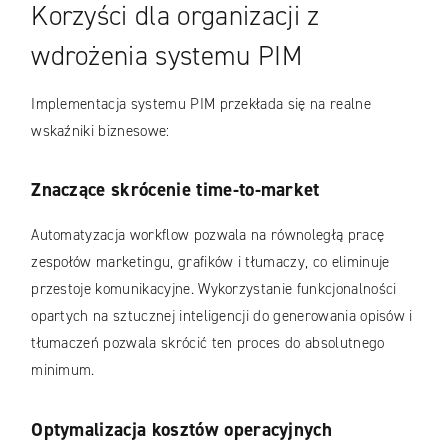
Korzyści dla organizacji z
wdrożenia systemu PIM
Implementacja systemu PIM przekłada się na realne
wskaźniki biznesowe:
Znaczące skrócenie time-to-market
Automatyzacja workflow pozwala na równoległą pracę
zespołów marketingu, grafików i tłumaczy, co eliminuje
przestoje komunikacyjne. Wykorzystanie funkcjonalności
opartych na sztucznej inteligencji do generowania opisów i
tłumaczeń pozwala skrócić ten proces do absolutnego
minimum.
Optymalizacja kosztów operacyjnych