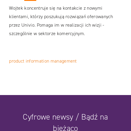
Wojtek koncentruje się na kontakcie z nowymi
klientami, którzy poszukują rozwiązań oferowanych
przez Univio. Pomaga im w realizacji ich wizji -
szczególnie w sektorze komercyjnym.
product information management
Cyfrowe newsy / Bądź na
bieżąco