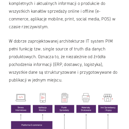
kompletnych i aktualnych informacji o produkcie do
wszystkich kanałów sprzedaży online i offline (e-
commerce, aplikacje mobilne, print, social media, POS) w
czasie rzeczywistym.
W dobrze zaprojektowanej architekturze IT system PIM
pełni funkcję tzw. single source of truth dla danych
produktowych. Oznacza to, że niezależnie od źródła
pochodzenia informacji (ERP, dostawcy, logistyka),
wszystkie dane są strukturyzowane i przygotowywane do
publikacji w jednym miejscu.