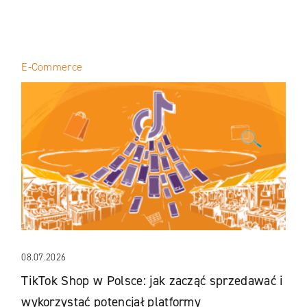
E-Commerce
08.07.2026
TikTok Shop w Polsce: jak zacząć sprzedawać i
wykorzystać potencjał platformy