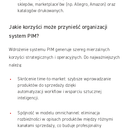
sklepów, marketplace’ów (np. Allegro, Amazon) oraz
katalogów drukowanych.
Jakie korzyści może przynieść organizacji
system PIM?
Wdrożenie systemu PIM generuje szereg mierzalnych
korzyści strategicznych i operacyjnych. Do najważniejszych
należą:
Skrócenie time-to-market: szybsze wprowadzanie
produktów do sprzedaży dzięki
automatyzacji workflow i wsparciu sztucznej
inteligencji.
Spójność w modelu omnichannel: eliminacja
rozbieżności w opisach produktów między różnymi
kanałami sprzedaży, co buduje profesjonalny