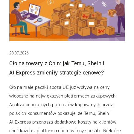
28.07.2026
Cło na towary z Chin: jak Temu, Shein i
AliExpress zmieniły strategie cenowe?
Cło na małe paczki spoza UE już wpływa na ceny
widoczne na największych platformach zakupowych.
Analiza popularnych produktów kupowanych przez
polskich konsumentów pokazuje, że Temu, Shein i
AliExpress przenoszą dodatkowe koszty na klientów,
choć każda z platform robi to w inny sposób. Niektóre