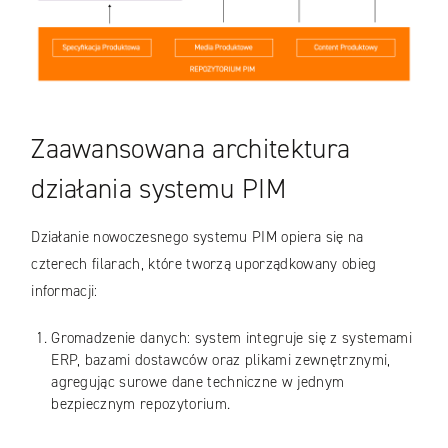
Zaawansowana architektura
działania systemu PIM
Działanie nowoczesnego systemu PIM opiera się na
czterech filarach, które tworzą uporządkowany obieg
informacji:
Gromadzenie danych: system integruje się z systemami
ERP, bazami dostawców oraz plikami zewnętrznymi,
agregując surowe dane techniczne w jednym
bezpiecznym repozytorium.