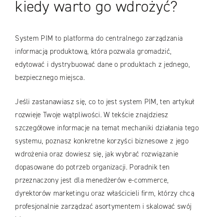
kiedy warto go wdrożyć?
System PIM to platforma do centralnego zarządzania
informacją produktową, która pozwala gromadzić,
edytować i dystrybuować dane o produktach z jednego,
bezpiecznego miejsca.
Jeśli zastanawiasz się, co to jest system PIM, ten artykuł
rozwieje Twoje wątpliwości. W tekście znajdziesz
szczegółowe informacje na temat mechaniki działania tego
systemu, poznasz konkretne korzyści biznesowe z jego
wdrożenia oraz dowiesz się, jak wybrać rozwiązanie
dopasowane do potrzeb organizacji. Poradnik ten
przeznaczony jest dla menedżerów e-commerce,
dyrektorów marketingu oraz właścicieli firm, którzy chcą
profesjonalnie zarządzać asortymentem i skalować swój