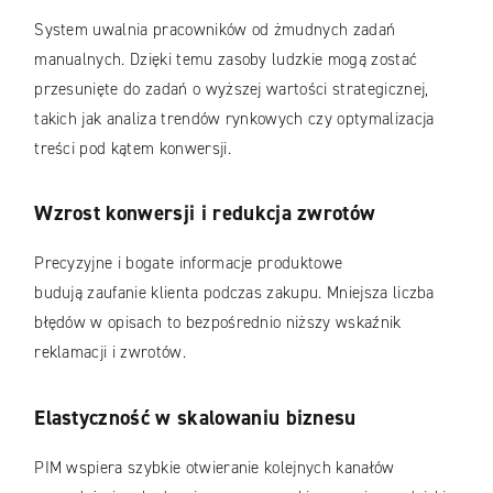
System uwalnia pracowników od żmudnych zadań
manualnych. Dzięki temu zasoby ludzkie mogą zostać
przesunięte do zadań o wyższej wartości strategicznej,
takich jak analiza trendów rynkowych czy optymalizacja
treści pod kątem konwersji.
Wzrost konwersji i redukcja zwrotów
Precyzyjne i bogate informacje produktowe
budują zaufanie klienta podczas zakupu. Mniejsza liczba
błędów w opisach to bezpośrednio niższy wskaźnik
reklamacji i zwrotów.
Elastyczność w skalowaniu biznesu
PIM wspiera szybkie otwieranie kolejnych kanałów