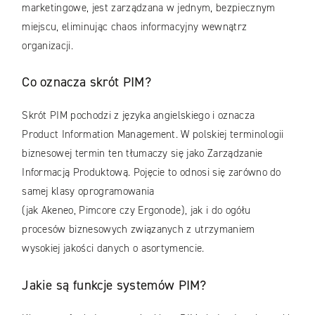
marketingowe, jest zarządzana w jednym, bezpiecznym
miejscu, eliminując chaos informacyjny wewnątrz
organizacji.
Co oznacza skrót PIM?
Skrót PIM pochodzi z języka angielskiego i oznacza
Product Information Management. W polskiej terminologii
biznesowej termin ten tłumaczy się jako Zarządzanie
Informacją Produktową. Pojęcie to odnosi się zarówno do
samej klasy oprogramowania
(jak Akeneo, Pimcore czy Ergonode), jak i do ogółu
procesów biznesowych związanych z utrzymaniem
wysokiej jakości danych o asortymencie.
Jakie są funkcje systemów PIM?