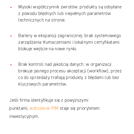
Wysoki współczynnik zwrotów: produkty są odsyłane
z powodu błędnych lub niepełnych parametrów
technicznych na stronie.
Bariery w ekspansji zagranicznej: brak systemowego
zarządzania tłumaczeniami i lokalnymi certyfikatami
blokuje wejście na nowe rynki.
Brak kontroli nad jakością danych: w organizacji
brakuje jasnego procesu akceptacji (workflow), przez
co do sprzedaży trafiają produkty z błędami lub bez
kluczowych parametrów.
Jeśli firma identyfikuje się z powyższymi
punktami,
wdrożenie PIM
staje się priorytetem
inwestycyjnym.