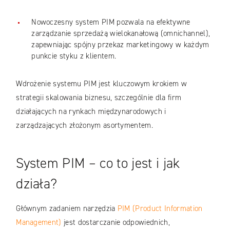
Nowoczesny system PIM pozwala na efektywne
zarządzanie sprzedażą wielokanałową (omnichannel),
zapewniając spójny przekaz marketingowy w każdym
punkcie styku z klientem.
Wdrożenie systemu PIM jest kluczowym krokiem w
strategii skalowania biznesu, szczególnie dla firm
działających na rynkach międzynarodowych i
zarządzających złożonym asortymentem.
System PIM – co to jest i jak
działa?
Głównym zadaniem narzędzia
PIM (Product Information
Management)
jest dostarczanie odpowiednich,