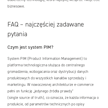
biznesowe.
FAQ – najczęściej zadawane
pytania
Czym jest system PIM?
System PIM (Product Information Management) to
platforma technologiczna służąca do centralnego
gromadzenia, wzbogacania oraz dystrybucji danych
produktowych do wszystkich kanałów sprzedaży i
marketingu. W nowoczesnej architekturze e-commerce
pełni on funkcję „jedynego źródła prawdy”
(single source of truth), co oznacza, że każda informacja o
produkcie, od parametrów technicznych po opisy