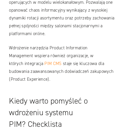
operujących w modelu wielokanałowym. Pozwalają one
opanować chaos informacyjny wynikający z wysokiej
dynamiki rotacji asortymentu oraz potrzeby zachowania
pełnej spójności między salonami stacjonarnymi a
platformami online.
Wdrożenie narzędzia Product Information
Management wspiera również organizacje, w
których integracja
PIM CMS
staje się kluczowa dla
budowania zaawansowanych doświadczeń zakupowych
(Product Experience).
Kiedy warto pomyśleć o
wdrożeniu systemu
PIM? Checklista