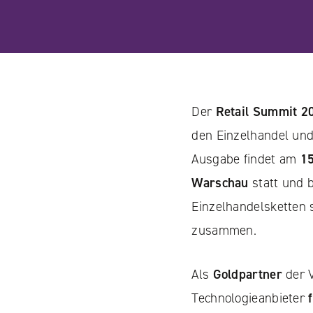
Der
Retail Summit 2
den Einzelhandel und
Ausgabe findet am
15
Warschau
statt und b
Einzelhandelsketten 
zusammen.
Als
Goldpartner
der 
Technologieanbieter