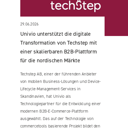
29.06.2026
Univio unterstützt die digitale
Transformation von Techstep mit
einer skalierbaren B2B-Plattform
für die nordischen Märkte
Techstep AB, einer der führenden Anbieter
von mobilen Business-Lösungen und Device-
Lifecycle-Management-Services in
Skandinavien, hat Univio als
Technologiepartner für die Entwicklung einer
modernen B2B-E-Commerce-Plattform
ausgewählt. Das auf der Technologie von
commercetools basierende Projekt bildet den