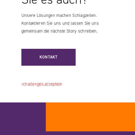
Unsere Lösungen machen Schlagzeilen.
Kontaktieren Sie uns und lassen Sie uns
gemeinsam die nächste Story schreiben.
KONTAKT
<challenges.accepted>