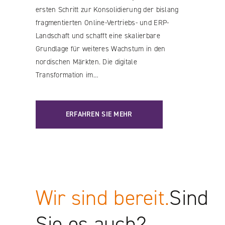
ersten Schritt zur Konsolidierung der bislang
fragmentierten Online-Vertriebs- und ERP-
Landschaft und schafft eine skalierbare
Grundlage für weiteres Wachstum in den
nordischen Märkten. Die digitale
Transformation im…
ERFAHREN SIE MEHR
Wir sind bereit.
Sind
Sie es auch?