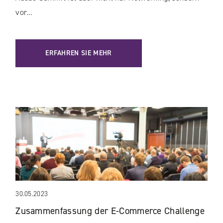
vor…
ERFAHREN SIE MEHR
30.05.2023
Zusammenfassung der E-Commerce Challenge