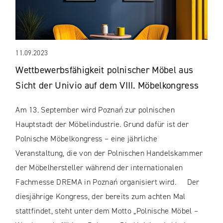
11.09.2023
Wettbewerbsfähigkeit polnischer Möbel aus
Sicht der Univio auf dem VIII. Möbelkongress
Am 13. September wird Poznań zur polnischen
Hauptstadt der Möbelindustrie. Grund dafür ist der
Polnische Möbelkongress – eine jährliche
Veranstaltung, die von der Polnischen Handelskammer
der Möbelhersteller während der internationalen
Fachmesse DREMA in Poznań organisiert wird. Der
diesjährige Kongress, der bereits zum achten Mal
stattfindet, steht unter dem Motto „Polnische Möbel –