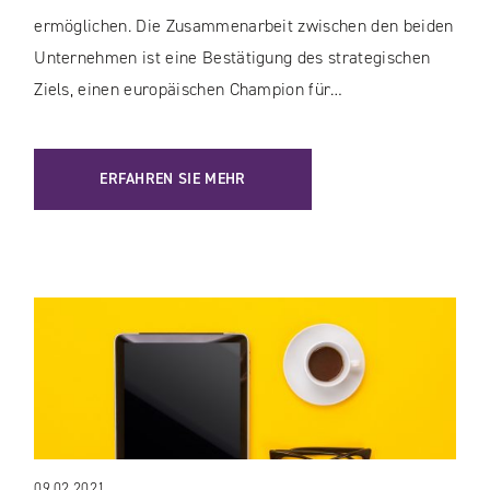
ermöglichen. Die Zusammenarbeit zwischen den beiden
Unternehmen ist eine Bestätigung des strategischen
Ziels, einen europäischen Champion für…
ERFAHREN SIE MEHR
09.02.2021