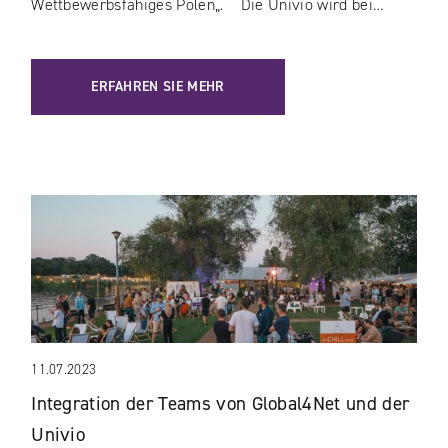
Wettbewerbsfähiges Polen„. Die Univio wird bei…
ERFAHREN SIE MEHR
11.07.2023
Integration der Teams von Global4Net und der
Univio