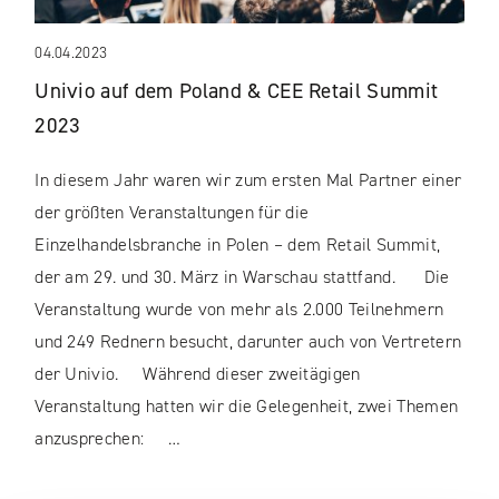
04.04.2023
Univio auf dem Poland & CEE Retail Summit
2023
In diesem Jahr waren wir zum ersten Mal Partner einer
der größten Veranstaltungen für die
Einzelhandelsbranche in Polen – dem Retail Summit,
der am 29. und 30. März in Warschau stattfand. Die
Veranstaltung wurde von mehr als 2.000 Teilnehmern
und 249 Rednern besucht, darunter auch von Vertretern
der Univio. Während dieser zweitägigen
Veranstaltung hatten wir die Gelegenheit, zwei Themen
anzusprechen: …