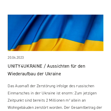
20.04.2023
UNITY4UKRAINE / Aussichten für den
Wiederaufbau der Ukraine
Das Ausmaß der Zerstörung infolge des russischen
Einmarsches in der Ukraine ist enorm: Zum jetzigen
Zeitpunkt sind bereits 2 Millionen m² allein an
Wohngebäuden zerstört worden. Der Gesamtbetrag der