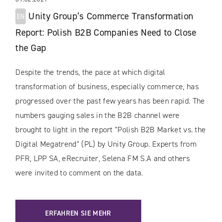
Unity Group’s Commerce Transformation
EN
Report: Polish B2B Companies Need to Close
the Gap
Despite the trends, the pace at which digital
transformation of business, especially commerce, has
progressed over the past few years has been rapid. The
numbers gauging sales in the B2B channel were
brought to light in the report "Polish B2B Market vs. the
Digital Megatrend" (PL) by Unity Group. Experts from
PFR, LPP SA, eRecruiter, Selena FM S.A and others
were invited to comment on the data.
ERFAHREN SIE MEHR