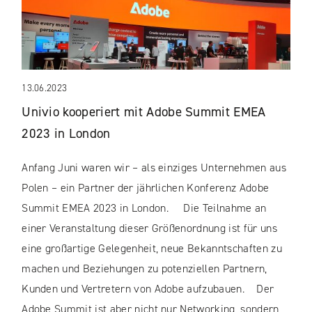
13.06.2023
Univio kooperiert mit Adobe Summit EMEA
2023 in London
Anfang Juni waren wir – als einziges Unternehmen aus
Polen – ein Partner der jährlichen Konferenz Adobe
Summit EMEA 2023 in London. Die Teilnahme an
einer Veranstaltung dieser Größenordnung ist für uns
eine großartige Gelegenheit, neue Bekanntschaften zu
machen und Beziehungen zu potenziellen Partnern,
Kunden und Vertretern von Adobe aufzubauen. Der
Adobe Summit ist aber nicht nur Networking, sondern