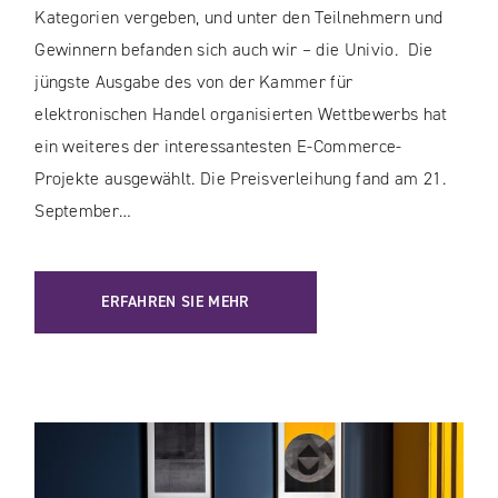
Kategorien vergeben, und unter den Teilnehmern und
Gewinnern befanden sich auch wir – die Univio. Die
jüngste Ausgabe des von der Kammer für
elektronischen Handel organisierten Wettbewerbs hat
ein weiteres der interessantesten E-Commerce-
Projekte ausgewählt. Die Preisverleihung fand am 21.
September…
ERFAHREN SIE MEHR