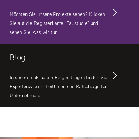
Möchten Sie unsere Projekte sehen? Klicken
Sie auf die Registerkarte "Fallstudie" und
sehen Sie, was wir tun.
Blog
In unseren aktuellen Blogbeiträgen finden Sie
Expertenwissen, Leitlinien und Ratschläge für
Unternehmen.