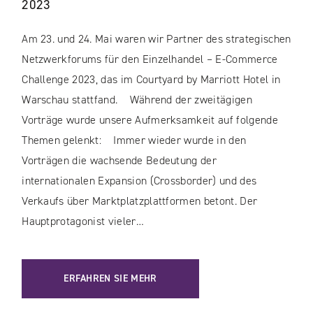
2023
Am 23. und 24. Mai waren wir Partner des strategischen
Netzwerkforums für den Einzelhandel – E-Commerce
Challenge 2023, das im Courtyard by Marriott Hotel in
Warschau stattfand. Während der zweitägigen
Vorträge wurde unsere Aufmerksamkeit auf folgende
Themen gelenkt: Immer wieder wurde in den
Vorträgen die wachsende Bedeutung der
internationalen Expansion (Crossborder) und des
Verkaufs über Marktplatzplattformen betont. Der
Hauptprotagonist vieler…
ERFAHREN SIE MEHR