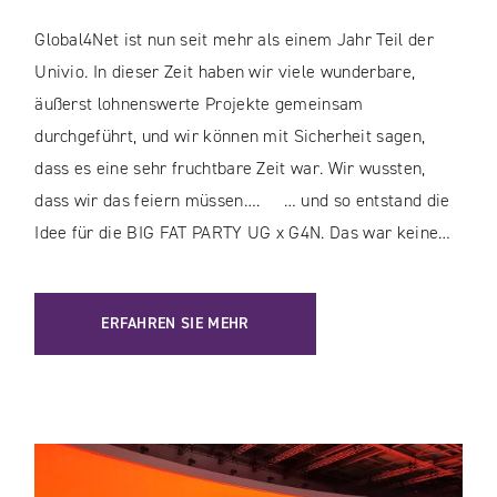
Global4Net ist nun seit mehr als einem Jahr Teil der
Univio. In dieser Zeit haben wir viele wunderbare,
äußerst lohnenswerte Projekte gemeinsam
durchgeführt, und wir können mit Sicherheit sagen,
dass es eine sehr fruchtbare Zeit war. Wir wussten,
dass wir das feiern müssen…. … und so entstand die
Idee für die BIG FAT PARTY UG x G4N. Das war keine…
ERFAHREN SIE MEHR