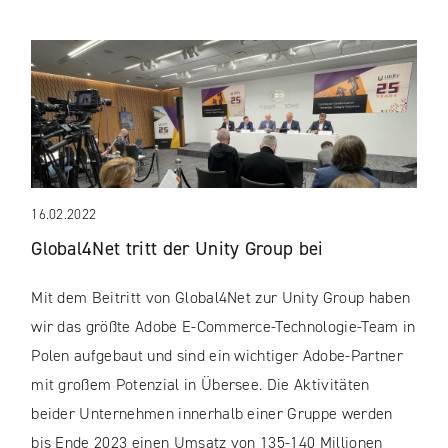
16.02.2022
Global4Net tritt der Unity Group bei
Mit dem Beitritt von Global4Net zur Unity Group haben
wir das größte Adobe E-Commerce-Technologie-Team in
Polen aufgebaut und sind ein wichtiger Adobe-Partner
mit großem Potenzial in Übersee. Die Aktivitäten
beider Unternehmen innerhalb einer Gruppe werden
bis Ende 2023 einen Umsatz von 135-140 Millionen