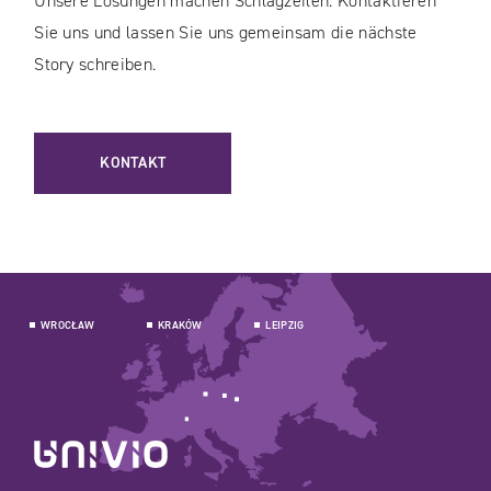
Unsere Lösungen machen Schlagzeilen. Kontaktieren
Sie uns und lassen Sie uns gemeinsam die nächste
Story schreiben.
KONTAKT
WROCŁAW
KRAKÓW
LEIPZIG