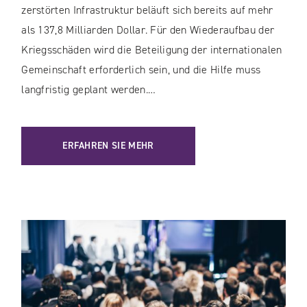
zerstörten Infrastruktur beläuft sich bereits auf mehr
als 137,8 Milliarden Dollar. Für den Wiederaufbau der
Kriegsschäden wird die Beteiligung der internationalen
Gemeinschaft erforderlich sein, und die Hilfe muss
langfristig geplant werden.…
ERFAHREN SIE MEHR