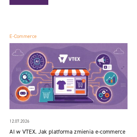
E-Commerce
12.07.2026
AI w VTEX. Jak platforma zmienia e-commerce