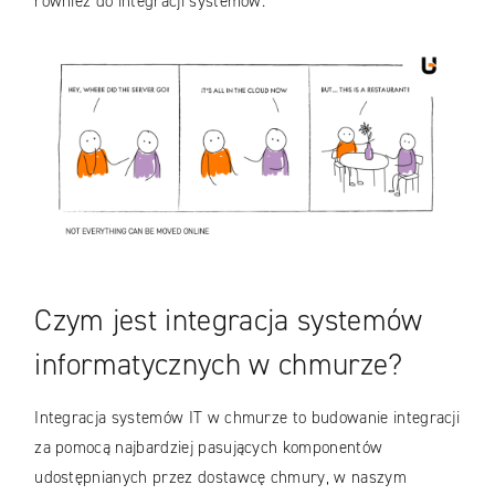
również do integracji systemów.
Czym jest integracja systemów
informatycznych w chmurze?
Integracja systemów IT w chmurze to budowanie integracji
za pomocą najbardziej pasujących komponentów
udostępnianych przez dostawcę chmury, w naszym