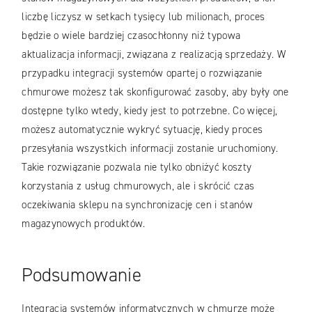
liczbę liczysz w setkach tysięcy lub milionach, proces
będzie o wiele bardziej czasochłonny niż typowa
aktualizacja informacji, związana z realizacją sprzedaży. W
przypadku integracji systemów opartej o rozwiązanie
chmurowe możesz tak skonfigurować zasoby, aby były one
dostępne tylko wtedy, kiedy jest to potrzebne. Co więcej,
możesz automatycznie wykryć sytuację, kiedy proces
przesyłania wszystkich informacji zostanie uruchomiony.
Takie rozwiązanie pozwala nie tylko obniżyć koszty
korzystania z usług chmurowych, ale i skrócić czas
oczekiwania sklepu na synchronizację cen i stanów
magazynowych produktów.
Podsumowanie
Integracja systemów informatycznych w chmurze może