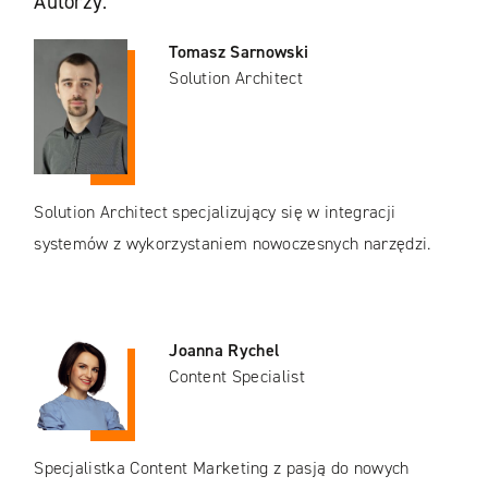
Autorzy:
Tomasz Sarnowski
Solution Architect
Solution Architect specjalizujący się w integracji
systemów z wykorzystaniem nowoczesnych narzędzi.
Joanna Rychel
Content Specialist
Specjalistka Content Marketing z pasją do nowych