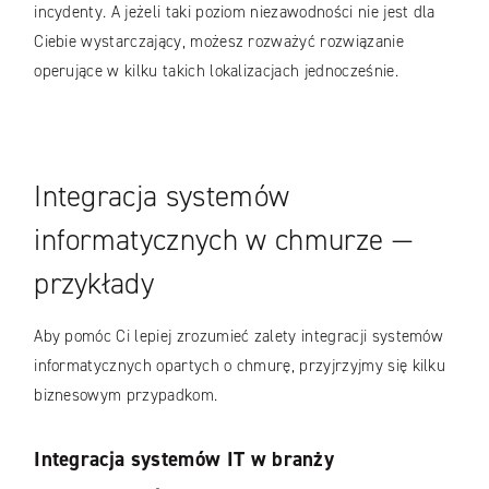
incydenty. A jeżeli taki poziom niezawodności nie jest dla
Ciebie wystarczający, możesz rozważyć rozwiązanie
operujące w kilku takich lokalizacjach jednocześnie.
Integracja systemów
informatycznych w chmurze —
przykłady
Aby pomóc Ci lepiej zrozumieć zalety integracji systemów
informatycznych opartych o chmurę, przyjrzyjmy się kilku
biznesowym przypadkom.
Integracja systemów IT w branży