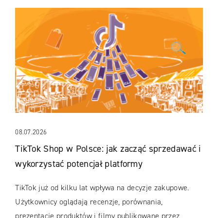
08.07.2026
TikTok Shop w Polsce: jak zacząć sprzedawać i
wykorzystać potencjał platformy
TikTok już od kilku lat wpływa na decyzje zakupowe.
Użytkownicy oglądają recenzje, porównania,
prezentacje produktów i filmy publikowane przez