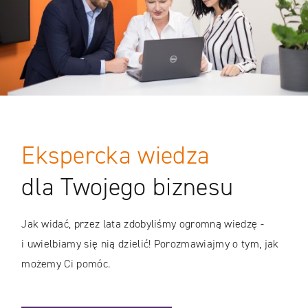
Ekspercka wiedza
dla Twojego biznesu
Jak widać, przez lata zdobyliśmy ogromną wiedzę -
i uwielbiamy się nią dzielić! Porozmawiajmy o tym, jak
możemy Ci pomóc.