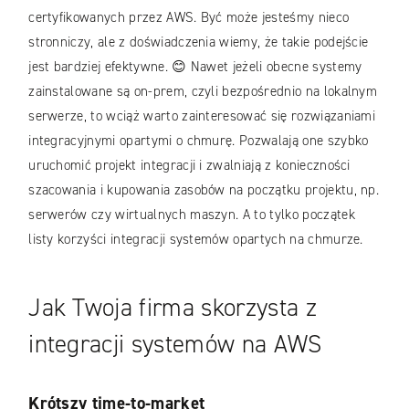
certyfikowanych przez AWS. Być może jesteśmy nieco
stronniczy, ale z doświadczenia wiemy, że takie podejście
jest bardziej efektywne. 😊 Nawet jeżeli obecne systemy
zainstalowane są on-prem, czyli bezpośrednio na lokalnym
serwerze, to wciąż warto zainteresować się rozwiązaniami
integracyjnymi opartymi o chmurę. Pozwalają one szybko
uruchomić projekt integracji i zwalniają z konieczności
szacowania i kupowania zasobów na początku projektu, np.
serwerów czy wirtualnych maszyn. A to tylko początek
listy korzyści integracji systemów opartych na chmurze.
Jak Twoja firma skorzysta z
integracji systemów na AWS
Krótszy time-to-market