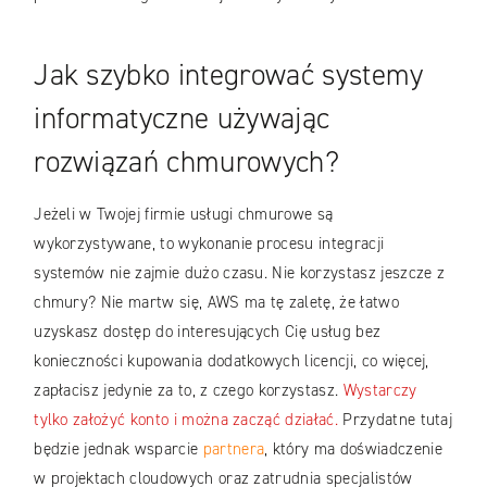
Jak szybko integrować systemy
informatyczne używając
rozwiązań chmurowych?
Jeżeli w Twojej firmie usługi chmurowe są
wykorzystywane, to wykonanie procesu integracji
systemów nie zajmie dużo czasu. Nie korzystasz jeszcze z
chmury? Nie martw się, AWS ma tę zaletę, że łatwo
uzyskasz dostęp do interesujących Cię usług bez
konieczności kupowania dodatkowych licencji, co więcej,
zapłacisz jedynie za to, z czego korzystasz.
Wystarczy
tylko założyć konto i można zacząć działać.
Przydatne tutaj
będzie jednak wsparcie
partnera
, który ma doświadczenie
w projektach cloudowych oraz zatrudnia specjalistów