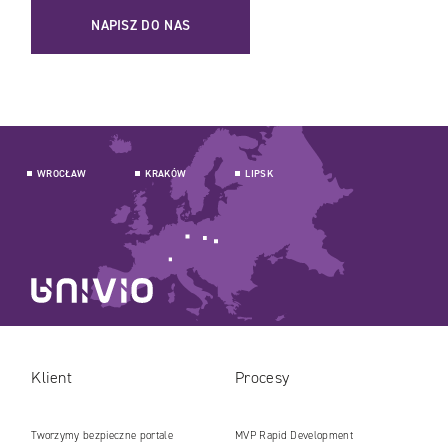
NAPISZ DO NAS
WROCŁAW
KRAKÓW
LIPSK
Klient
Procesy
Tworzymy bezpieczne portale
MVP Rapid Development