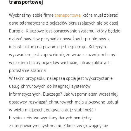
transportowej
Wyobraźmy sobie firmę
transportową
, która musi zbierać
dane telematyczne z pojazdów poruszających się po całej
Europie. Kluczowe jest opracowanie systemu, który będzie
działać nawet w przypadku poważnych problemów z
infrastrukturą na poziomie jednego kraju. Kolejnym
wyzwaniem jest zapewnienie, że wraz z rozwojem firmy i
wzrostem liczby pojazdów we flocie, infrastruktura IT
pozostanie stabilna.
W takim przypadku najlepszą opcją jest wykorzystanie
usług chmurowych do integracji systemów
informatycznych. Dlaczego? Jak wspomniałem wcześniej,
dostawcy rozwiązań chmurowych mają ulokowane usługi
w wielu miejscach, co gwarantuje stabilność i
bezpieczeństwo wymiany danych pomiędzy
zintegrowanymi systemami. Z kolei zwiększający się