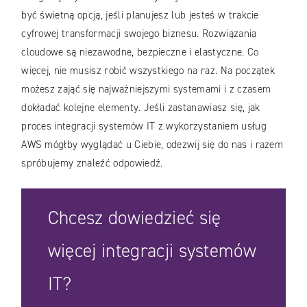
być świetną opcją, jeśli planujesz lub jesteś w trakcie
cyfrowej transformacji swojego biznesu. Rozwiązania
cloudowe są niezawodne, bezpieczne i elastyczne. Co
więcej, nie musisz robić wszystkiego na raz. Na początek
możesz zająć się najważniejszymi systemami i z czasem
dokładać kolejne elementy. Jeśli zastanawiasz się, jak
proces integracji systemów IT z wykorzystaniem usług
AWS mógłby wyglądać u Ciebie, odezwij się do nas i razem
spróbujemy znaleźć odpowiedź.
Chcesz dowiedzieć się
więcej integracji systemów
IT?