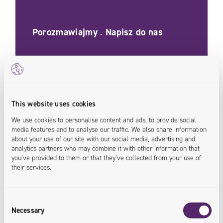
Porozmawiajmy . Napisz do nas
This website uses cookies
We use cookies to personalise content and ads, to provide social
media features and to analyse our traffic. We also share information
about your use of our site with our social media, advertising and
analytics partners who may combine it with other information that
you’ve provided to them or that they’ve collected from your use of
their services.
Consent
Necessary
Selection