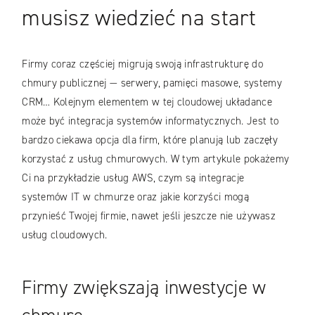
musisz wiedzieć na start
Firmy coraz częściej migrują swoją infrastrukturę do
chmury publicznej — serwery, pamięci masowe, systemy
CRM… Kolejnym elementem w tej cloudowej układance
może być integracja systemów informatycznych. Jest to
bardzo ciekawa opcja dla firm, które planują lub zaczęły
korzystać z usług chmurowych. W tym artykule pokażemy
Ci na przykładzie usług AWS, czym są integracje
systemów IT w chmurze oraz jakie korzyści mogą
przynieść Twojej firmie, nawet jeśli jeszcze nie używasz
usług cloudowych.
Firmy zwiększają inwestycje w