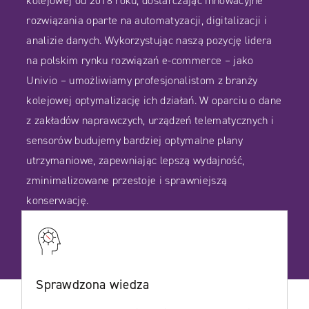
kolejowej od 2018 roku, dostarczając innowacyjne
rozwiązania oparte na automatyzacji, digitalizacji i
analizie danych. Wykorzystując naszą pozycję lidera
na polskim rynku rozwiązań e-commerce – jako
Univio – umożliwiamy profesjonalistom z branży
kolejowej optymalizację ich działań. W oparciu o dane
z zakładów naprawczych, urządzeń telematycznych i
sensorów budujemy bardziej optymalne plany
utrzymaniowe, zapewniając lepszą wydajność,
zminimalizowane przestoje i sprawniejszą
konserwację.
Sprawdzona wiedza