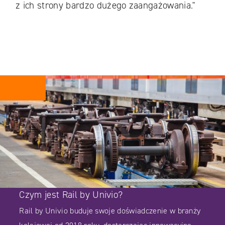
z ich strony bardzo dużego zaangażowania."
Czym jest Rail by Univio?
Rail by Univio buduje swoje doświadczenie w branży