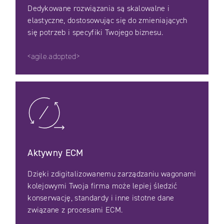
Dedykowane rozwiązania są skalowalne i
elastyczne, dostosowując się do zmieniających
się potrzeb i specyfiki Twojego biznesu.
<agile.adopted>
Aktywny ECM
Dzięki zdigitalizowanemu zarządzaniu wagonami
kolejowymi Twoja firma może lepiej śledzić
konserwację, standardy i inne istotne dane
związane z procesami ECM.