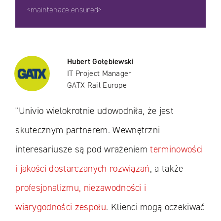
<maintenace.ensured>
Hubert Gołębiewski
IT Project Manager
GATX Rail Europe
"Univio wielokrotnie udowodniła, że jest
skutecznym partnerem. Wewnętrzni
interesariusze są pod wrażeniem
terminowości
i jakości dostarczanych rozwiązań
, a także
profesjonalizmu, niezawodności i
wiarygodności zespołu
. Klienci mogą oczekiwać