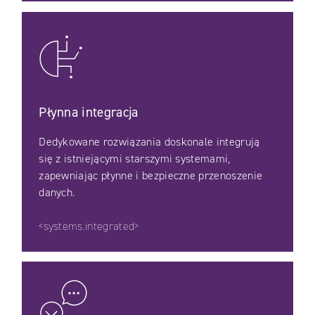
Płynna integracja
Dedykowane rozwiązania doskonale integrują
się z istniejącymi starszymi systemami,
zapewniając płynne i bezpieczne przenoszenie
danych.
<systems.integrated>