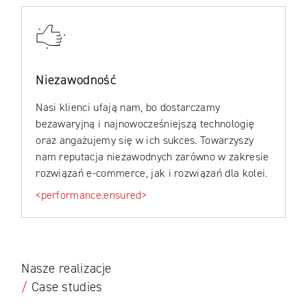
Niezawodność
Nasi klienci ufają nam, bo dostarczamy
bezawaryjną i najnowocześniejszą technologię
oraz angażujemy się w ich sukces. Towarzyszy
nam reputacja niezawodnych zarówno w zakresie
rozwiązań e-commerce, jak i rozwiązań dla kolei.
<performance.ensured>
Nasze realizacje
/
Case studies