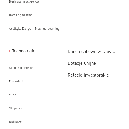
Business Intelligence
Data Engineering
Analityka Danych i Machine Learning
Technologie
Dane osobowe w Univio
Dotacje unijne
Adobe Commerce
Relacje Inwestorskie
Magento 2
VTEX
Shopware
Unilinker