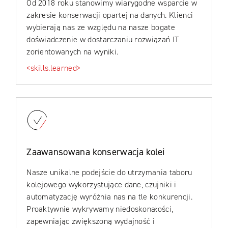
Od 2018 roku stanowimy wiarygodne wsparcie w
zakresie konserwacji opartej na danych. Klienci
wybierają nas ze względu na nasze bogate
doświadczenie w dostarczaniu rozwiązań IT
zorientowanych na wyniki.
<skills.learned>
Zaawansowana konserwacja kolei
Nasze unikalne podejście do utrzymania taboru
kolejowego wykorzystujące dane, czujniki i
automatyzację wyróżnia nas na tle konkurencji.
Proaktywnie wykrywamy niedoskonałości,
zapewniając zwiększoną wydajność i