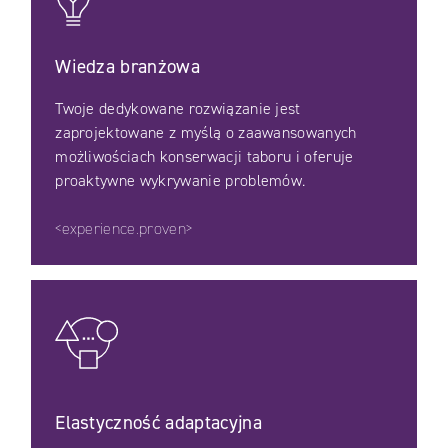
Wiedza branżowa
Twoje dedykowane rozwiązanie jest
zaprojektowane z myślą o zaawansowanych
możliwościach konserwacji taboru i oferuje
proaktywne wykrywanie problemów.
<experience.proven>
Elastyczność adaptacyjna