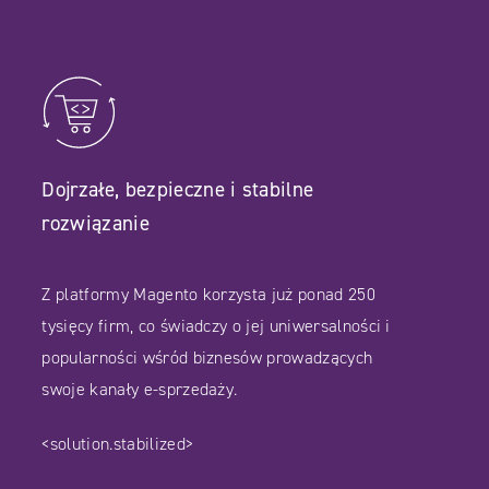
Dojrzałe, bezpieczne i stabilne
rozwiązanie
Z platformy Magento korzysta już ponad 250
tysięcy firm, co świadczy o jej uniwersalności i
popularności wśród biznesów prowadzących
swoje kanały e-sprzedaży.
<solution.stabilized>