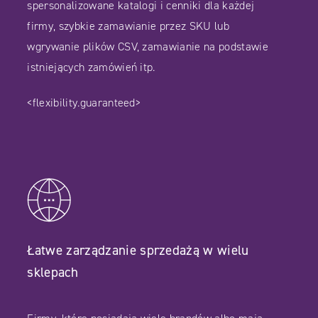
spersonalizowane katalogi i cenniki dla każdej
firmy, szybkie zamawianie przez SKU lub
wgrywanie plików CSV, zamawianie na podstawie
istniejących zamówień itp.
<flexibility.guaranteed>
Łatwe zarządzanie sprzedażą w wielu
sklepach