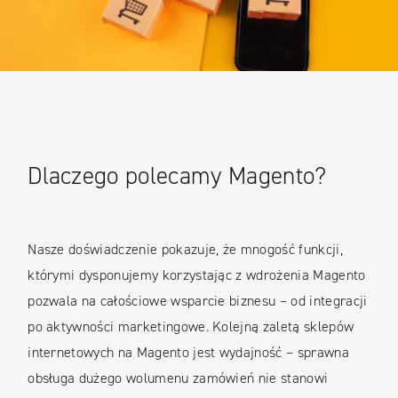
Dlaczego polecamy Magento?
Nasze doświadczenie pokazuje, że mnogość funkcji,
którymi dysponujemy korzystając z wdrożenia Magento
pozwala na całościowe wsparcie biznesu – od integracji
po aktywności marketingowe. Kolejną zaletą sklepów
internetowych na Magento jest wydajność – sprawna
obsługa dużego wolumenu zamówień nie stanowi