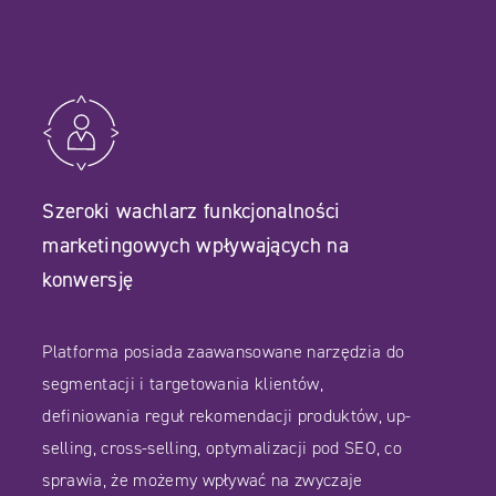
Szeroki wachlarz funkcjonalności
marketingowych wpływających na
konwersję
Platforma posiada zaawansowane narzędzia do
segmentacji i targetowania klientów,
definiowania reguł rekomendacji produktów, up-
selling, cross-selling, optymalizacji pod SEO, co
sprawia, że możemy wpływać na zwyczaje