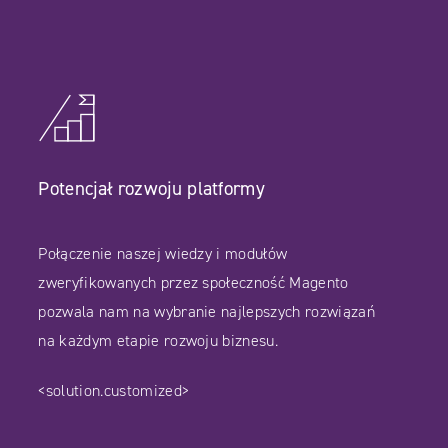
Potencjał rozwoju platformy
Połączenie naszej wiedzy i modułów
zweryfikowanych przez społeczność Magento
pozwala nam na wybranie najlepszych rozwiązań
na każdym etapie rozwoju biznesu.
<solution.customized>