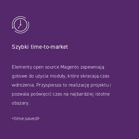
Szybki time-to-market
Elementy open source Magento zapewniają
gotowe do użycia moduły, które skracają czas
wdrożenia. Przyspiesza to realizację projektu i
pozwala poświęcić czas na najbardziej istotne
obszary.
<time.saved>