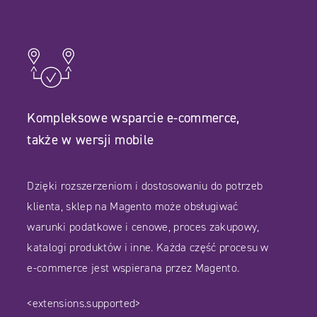
Kompleksowe wsparcie e-commerce,
także w wersji mobile
Dzięki rozszerzeniom i dostosowaniu do potrzeb
klienta, sklep na Magento może obsługiwać
warunki podatkowe i cenowe, proces zakupowy,
katalogi produktów i inne. Każda część procesu w
e-commerce jest wspierana przez Magento.
<extensions.supported>