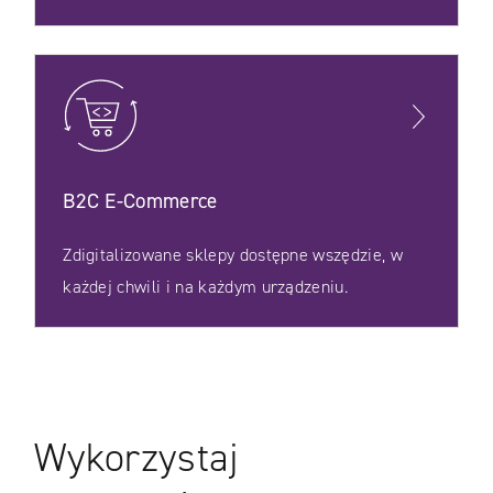
B2C E‑Commerce
Zdigitalizowane sklepy dostępne wszędzie, w
każdej chwili i na każdym urządzeniu.
Wykorzystaj