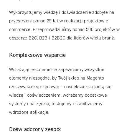
Wykorzystujemy wiedzę i doświadczenie zdobyte na
przestrzeni ponad 25 lat w realizacji projektów e-
commerce. Przeprowadziliśmy ponad 500 projektów w
obszarze B2C, B2B i B2B2C dla liderów wielu branż.
Kompleksowe wsparcie
Wdrażając e-commerce zapewniamy wszystkie
elementy niezbędne, by Twój sklep na Magento
rzeczywiście sprzedawał – nasi eksperci dzielą się
wiedzą i doświadczeniem, wdrażamy dodatkowe
systemy i narzędzia, testujemy i stabilizujemy
wdrożone aplikacje.
Doświadczony zespół