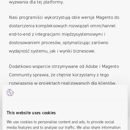
wyzwania dla tej platformy.
Nasi programiści wykorzystują obie wersje Magento do
dostarczenia kompleksowych rozwiązań omnichannel
end-to-end z integracjami międzysystemowymi i
dostosowaniem procesów, optymalizując zarówno
wydajność systemu, jak i wyniki biznesowe.
Dodatkowo wsparcie otrzymywane od Adobe i Magento
Community sprawia, że chętnie korzystamy z tego
rozwiązania w projektach realizowanych dla klientów.
This website uses cookies
We use cookies to personalise content and ads, to provide social
media features and to analyse our traffic. We also share information