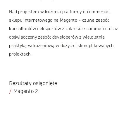
Nad projektem wdrożenia platformy e-commerce –
sklepu internetowego na Magento – czuwa zespół
konsultantów i ekspertów z zakresu e-commerce oraz
doświadczony zespół developerów z wieloletnią
praktyką wdrożeniową w dużych i skomplikowanych
projektach.
Rezultaty osiągnięte
/
Magento 2