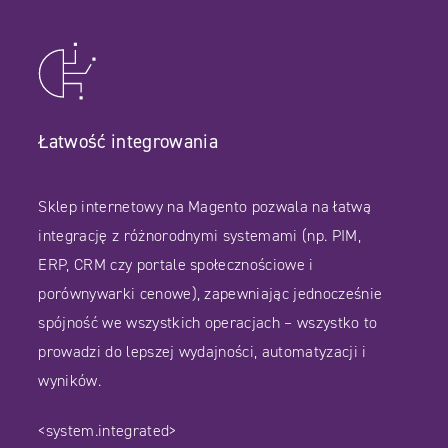
Łatwość integrowania
Sklep internetowy na Magento pozwala na łatwą
integrację z różnorodnymi systemami (np. PIM,
ERP, CRM czy portale społecznościowe i
porównywarki cenowe), zapewniając jednocześnie
spójność we wszystkich operacjach – wszystko to
prowadzi do lepszej wydajności, automatyzacji i
wyników.
<system.integrated>