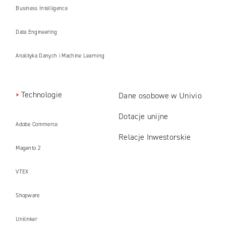
Business Intelligence
Data Engineering
Analityka Danych i Machine Learning
Technologie
Dane osobowe w Univio
Dotacje unijne
Adobe Commerce
Relacje Inwestorskie
Magento 2
VTEX
Shopware
Unilinker