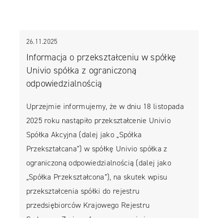
26.11.2025
Informacja o przekształceniu w spółkę
Univio spółka z ograniczoną
odpowiedzialnością
Uprzejmie informujemy, że w dniu 18 listopada
2025 roku nastąpiło przekształcenie Univio
Spółka Akcyjna (dalej jako „Spółka
Przekształcana”) w spółkę Univio spółka z
ograniczoną odpowiedzialnością (dalej jako
„Spółka Przekształcona”), na skutek wpisu
przekształcenia spółki do rejestru
przedsiębiorców Krajowego Rejestru