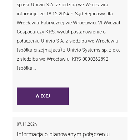
spółki Univio S.A. z siedzibą we Wrocławiu
informuje, że 18.12.2024 r. Sąd Rejonowy dla
Wrocławia-Fabrycznej we Wrocławiu, VI Wydział
Gospodarczy KRS, wydał postanowienie o
połączeniu Univio S.A. z siedzibą we Wrocławiu
(spółka przejmująca) z Univio Systems sp. z o.o.
z siedzibą we Wrocławiu, KRS 0000262592
(spółka…
WIĘCEJ
07.11.2024
Informacja o planowanym połączeniu