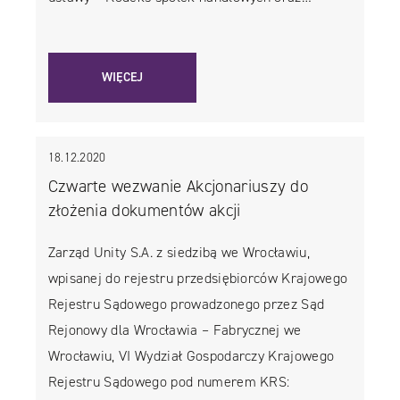
WIĘCEJ
18.12.2020
Czwarte wezwanie Akcjonariuszy do
złożenia dokumentów akcji
Zarząd Unity S.A. z siedzibą we Wrocławiu,
wpisanej do rejestru przedsiębiorców Krajowego
Rejestru Sądowego prowadzonego przez Sąd
Rejonowy dla Wrocławia – Fabrycznej we
Wrocławiu, VI Wydział Gospodarczy Krajowego
Rejestru Sądowego pod numerem KRS: