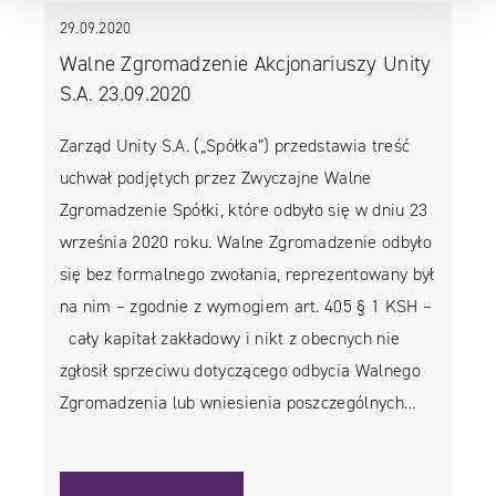
29.09.2020
Walne Zgromadzenie Akcjonariuszy Unity
S.A. 23.09.2020
Zarząd Unity S.A. („Spółka”) przedstawia treść
uchwał podjętych przez Zwyczajne Walne
Zgromadzenie Spółki, które odbyło się w dniu 23
września 2020 roku. Walne Zgromadzenie odbyło
się bez formalnego zwołania, reprezentowany był
na nim – zgodnie z wymogiem art. 405 § 1 KSH –
cały kapitał zakładowy i nikt z obecnych nie
zgłosił sprzeciwu dotyczącego odbycia Walnego
Zgromadzenia lub wniesienia poszczególnych…