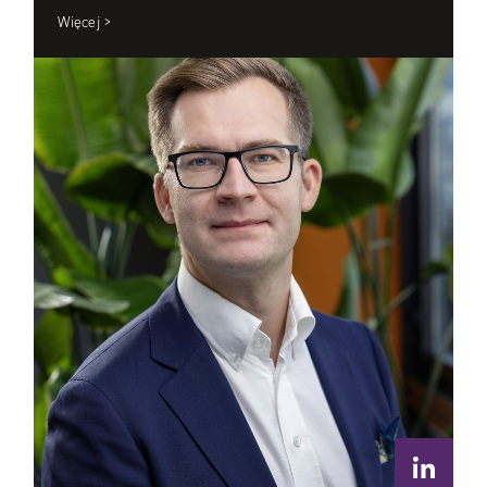
Więcej >