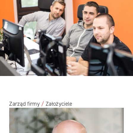
Zarząd firmy
/
Założyciele