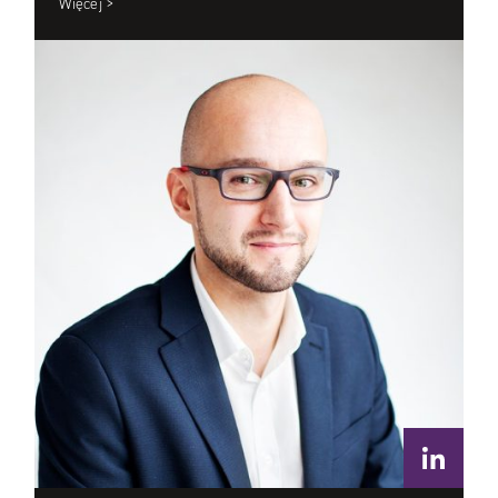
Więcej >