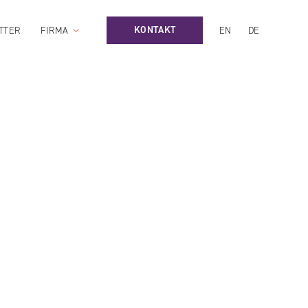
KONTAKT
TTER
FIRMA
EN
DE