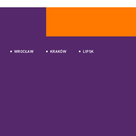
WROCŁAW
KRAKÓW
LIPSK