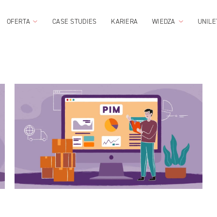
OFERTA
CASE STUDIES
KARIERA
WIEDZA
UNILE