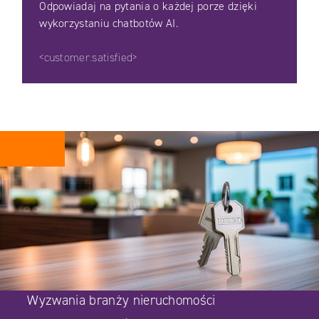
Odpowiadaj na pytania o każdej porze dzięki
wykorzystaniu chatbotów AI.
<customer.satisfied>
Wyzwania branży nieruchomości