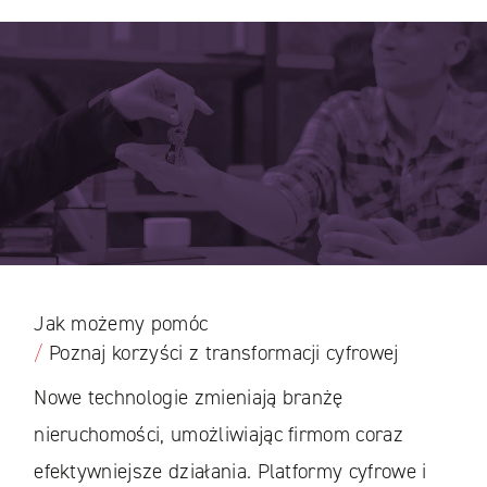
Jak możemy pomóc
/
Poznaj korzyści z transformacji cyfrowej
Nowe technologie zmieniają branżę
nieruchomości, umożliwiając firmom coraz
efektywniejsze działania. Platformy cyfrowe i