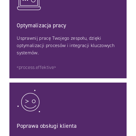
Optymalizacja pracy
Usprawnij pracę Twojego zespołu, dzięki
optymalizacji procesów i integracji kluczowych
systemów.
<process.effektive>
Poprawa obsługi klienta