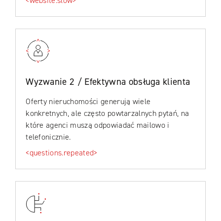
<website.slow>
Wyzwanie 2 / Efektywna obsługa klienta
Oferty nieruchomości generują wiele
konkretnych, ale często powtarzalnych pytań, na
które agenci muszą odpowiadać mailowo i
telefonicznie.
<questions.repeated>