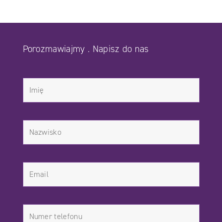
Porozmawiajmy . Napisz do nas