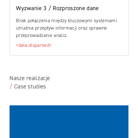
Wyzwanie 3 / Rozproszone dane
Brak połączenia między kluczowymi systemami
utrudnia przepływ informacji oraz sprawne
przeprowadzanie analiz.
<data.disparsed>
Nasze realizacje
/
Case studies