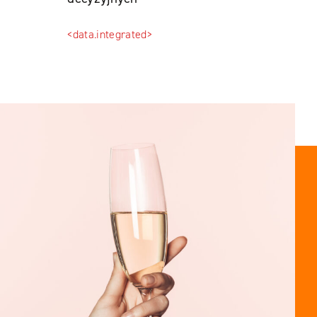
<data.integrated>