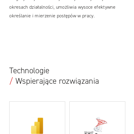
okresach działalności, umożliwia wysoce efektywne
określanie i mierzenie postępów w pracy.
Technologie
/
Wspierające rozwiązania