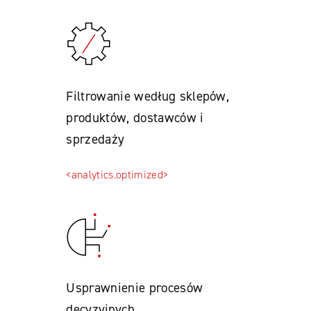
Filtrowanie według sklepów,
produktów, dostawców i
sprzedaży
<analytics.optimized>
Usprawnienie procesów
decyzyjnych