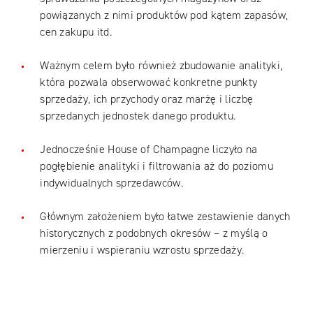
powiązanych z nimi produktów pod kątem zapasów,
cen zakupu itd.
Ważnym celem było również zbudowanie analityki,
która pozwala obserwować konkretne punkty
sprzedaży, ich przychody oraz marżę i liczbę
sprzedanych jednostek danego produktu.
Jednocześnie House of Champagne liczyło na
pogłębienie analityki i filtrowania aż do poziomu
indywidualnych sprzedawców.
Głównym założeniem było łatwe zestawienie danych
historycznych z podobnych okresów – z myślą o
mierzeniu i wspieraniu wzrostu sprzedaży.