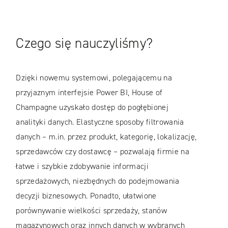
Czego się nauczyliśmy?
Dzięki nowemu systemowi, polegającemu na
przyjaznym interfejsie Power BI, House of
Champagne uzyskało dostęp do pogłębionej
analityki danych. Elastyczne sposoby filtrowania
danych – m.in. przez produkt, kategorię, lokalizację,
sprzedawców czy dostawcę – pozwalają firmie na
łatwe i szybkie zdobywanie informacji
sprzedażowych, niezbędnych do podejmowania
decyzji biznesowych. Ponadto, ułatwione
porównywanie wielkości sprzedaży, stanów
magazynowych oraz innych danych w wybranych