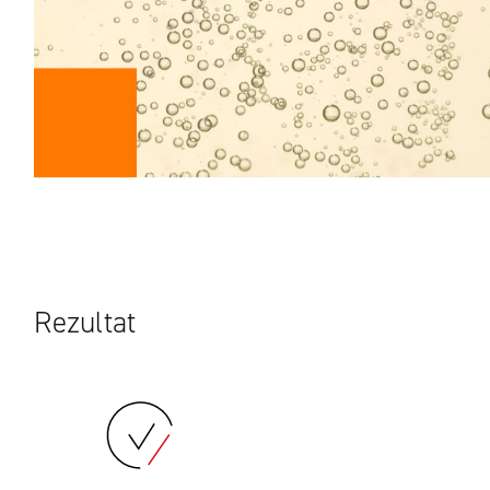
Rezultat