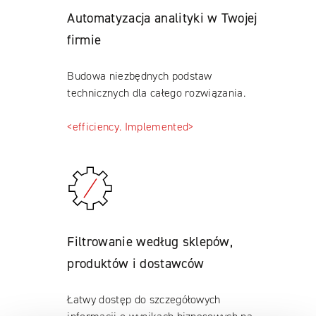
Automatyzacja analityki w Twojej
firmie
Budowa niezbędnych podstaw
technicznych dla całego rozwiązania.
<efficiency. Implemented>
Filtrowanie według sklepów,
produktów i dostawców
Łatwy dostęp do szczegółowych