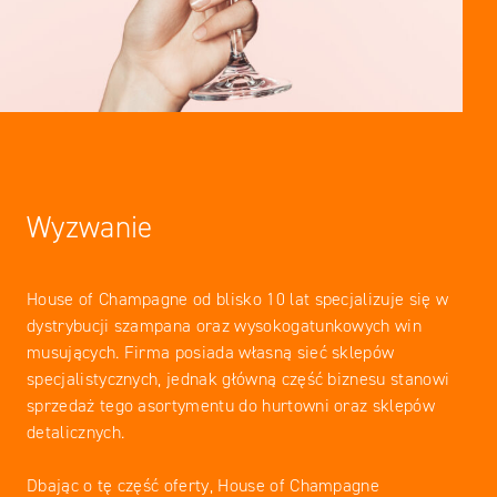
Wyzwanie
House of Champagne od blisko 10 lat specjalizuje się w
dystrybucji szampana oraz wysokogatunkowych win
musujących. Firma posiada własną sieć sklepów
specjalistycznych, jednak główną część biznesu stanowi
sprzedaż tego asortymentu do hurtowni oraz sklepów
detalicznych.
Dbając o tę część oferty, House of Champagne