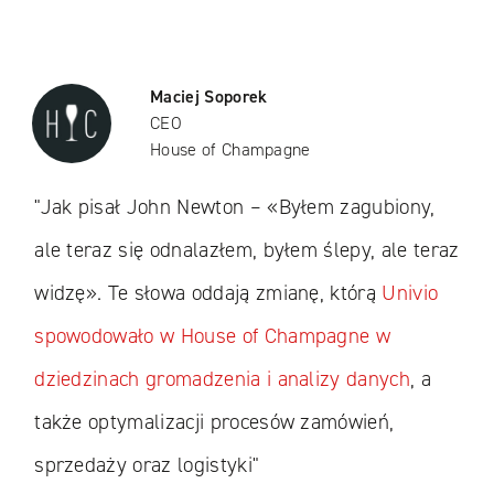
Maciej Soporek
CEO
House of Champagne
"Jak pisał John Newton – «Byłem zagubiony,
ale teraz się odnalazłem, byłem ślepy, ale teraz
widzę». Te słowa oddają zmianę, którą
Univio
spowodowało w House of Champagne w
dziedzinach gromadzenia i analizy danych
, a
także optymalizacji procesów zamówień,
sprzedaży oraz logistyki"