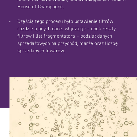
House of Champagne.
Częścią tego procesu było ustawienie filtrów
rozdzielających dane, włączając – obok reszty
filtrów i list fragmentatora – podział danych
sprzedażowych na przychód, marże oraz liczbę
sprzedanych towarów.