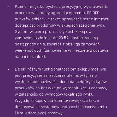
Klienci mogą korzystać z precyzyjnej wyszukiwarki
produktowej, mapy agregującej niemal 55 000
punktów odbioru, a także sprawdzać przez Internet
dostępność produktów w sklepach stacjonarnych.
System wspiera proces szybkich zakupów-
zamówienia złożone do 23:59, dostarczane są
następnego dnia, również z obsługą zamówień
weekendowych (zamówienia w niedziele z dostawą
na poniedziałek).
Dzięki różnym funkcjonalnościom sklepu możliwe
jest precyzyjne zarządzanie ofertą, w tym np.
wykluczenie możliwości dodania niektórych typów
produktów do koszyka po wybraniu kraju dostawy,
w zależności od wymogów lokalnego rynku.
Wygodę zakupów dla klientów zwiększa także
dostosowanie systemów płatności do asortymentu
i kraju docelowej dostawy.