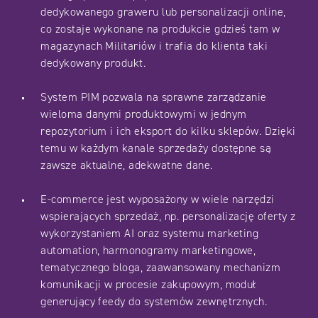
dedykowanego graweru lub personalizacji online,
co zostaje wykonane na produkcie gdzieś tam w
magazynach Militariów i trafia do klienta taki
dedykowany produkt.
System PIM pozwala na sprawne zarządzanie
wieloma danymi produktowymi w jednym
repozytorium i ich eksport do kilku sklepów. Dzięki
temu w każdym kanale sprzedaży dostępne są
zawsze aktualne, adekwatne dane.
E-commerce jest wyposażony w wiele narzędzi
wspierających sprzedaż, np. personalizację oferty z
wykorzystaniem AI oraz systemu marketing
automation, harmonogramy marketingowe,
tematycznego bloga, zaawansowany mechanizm
komunikacji w procesie zakupowym, moduł
generujący feedy do systemów zewnętrznych.