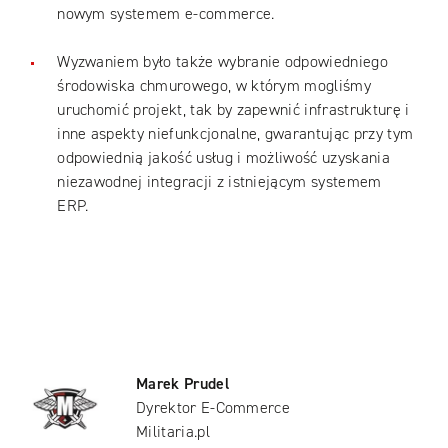
nowym systemem e-commerce.
Wyzwaniem było także wybranie odpowiedniego
środowiska chmurowego, w którym mogliśmy
uruchomić projekt, tak by zapewnić infrastrukturę i
inne aspekty niefunkcjonalne, gwarantując przy tym
odpowiednią jakość usług i możliwość uzyskania
niezawodnej integracji z istniejącym systemem
ERP.
Marek Prudel
Dyrektor E-Commerce
Militaria.pl