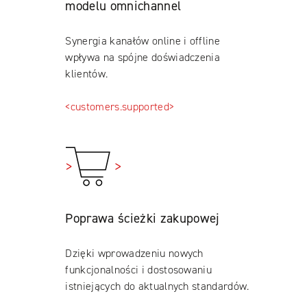
modelu omnichannel
Synergia kanałów online i offline
wpływa na spójne doświadczenia
klientów.
<customers.supported>
Poprawa ścieżki zakupowej
Dzięki wprowadzeniu nowych
funkcjonalności i dostosowaniu
istniejących do aktualnych standardów.