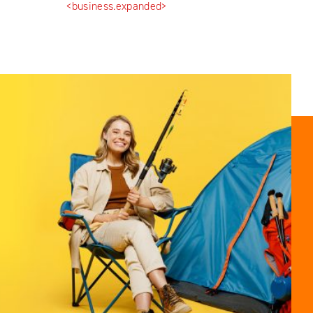
<business.expanded>