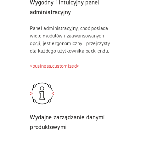
Wygodny i intuicyjny panel
administracyjny
Panel administracyjny, choć posiada
wiele modułów i zaawansowanych
opcji, jest ergonomiczny i przejrzysty
dla każdego użytkownika back-endu.
<business.customized>
Wydajne zarządzanie danymi
produktowymi