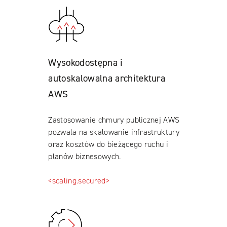
Wysokodostępna i
autoskalowalna architektura
AWS
Zastosowanie chmury publicznej AWS
pozwala na skalowanie infrastruktury
oraz kosztów do bieżącego ruchu i
planów biznesowych.
<scaling.secured>