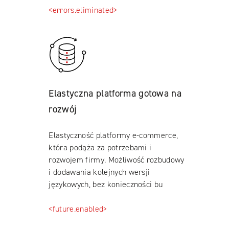
<errors.eliminated>
Elastyczna platforma gotowa na
rozwój
Elastyczność platformy e-commerce,
która podąża za potrzebami i
rozwojem firmy. Możliwość rozbudowy
i dodawania kolejnych wersji
językowych, bez konieczności bu
<future.enabled>