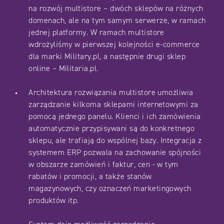
na rozwój multistore – dwóch sklepów na różnych
domenach, ale na tym samym serwerze, w ramach
jednej platformy. W ramach multistore
wdrożyliśmy w pierwszej kolejności e-commerce
dla marki Military.pl, a następnie drugi sklep
online – Militaria.pl.
Architektura rozwiązania multistore umożliwia
zarządzanie kilkoma sklepami internetowymi za
pomocą jednego panelu. Klienci i ich zamówienia
automatycznie przypisywani są do konkretnego
sklepu, ale trafiają do wspólnej bazy. Integracja z
systemem ERP pozwala na zachowanie spójności
w obszarze zamówień i faktur, cen - w tym
rabatów i promocji, a także stanów
magazynowych, czy oznaczeń marketingowych
produktów itp.