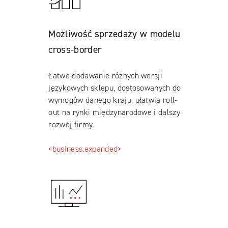
Możliwość sprzedaży w modelu
cross-border
Łatwe dodawanie różnych wersji
językowych sklepu, dostosowanych do
wymogów danego kraju, ułatwia roll-
out na rynki międzynarodowe i dalszy
rozwój firmy.
<business.expanded>