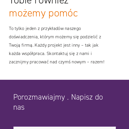
możemy pomóc
To tylko jeden z przykładów naszego
doświadczenia, którym możemy się podzielić z
Twoją firmą. Każdy projekt jest inny – tak jak
każda współpraca. Skontaktuj się z nami i
zacznijmy pracować nad czymś nowym – razem!
Porozmawiajmy . Napisz do
nas