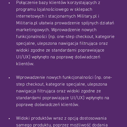
Połączenie bazy klientów korzystających z
programu lojalnościowego w sklepach
internetowych i stacjonarnych Military.pl i
Militaria.pl ułatwia prowadzenie spójnych działań
marketingowych. Wprowadzenie nowych
funkcjonalności (np. one-step checkout, kategorie
specjalne, ulepszona nawigacja filtrująca oraz
widoki zgodne ze standardami poprawiające
UI/UX) wpłynęło na poprawę doświadczeń
klientów.
Wprowadzenie nowych funkcjonalności (np. one-
step checkout, kategorie specjalne, ulepszona
nawigacja filtrująca oraz widoki zgodne ze
standardami poprawiające UI/UX) wpłynęło na
poprawę doświadczeń klientów.
Widoki produktów wraz z opcją dostosowania
samego produktu, poprzez możliwość dodania