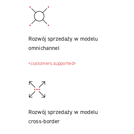
Rozwój sprzedaży w modelu
omnichannel
<customers.supported>
Rozwój sprzedaży w modelu
cross-border