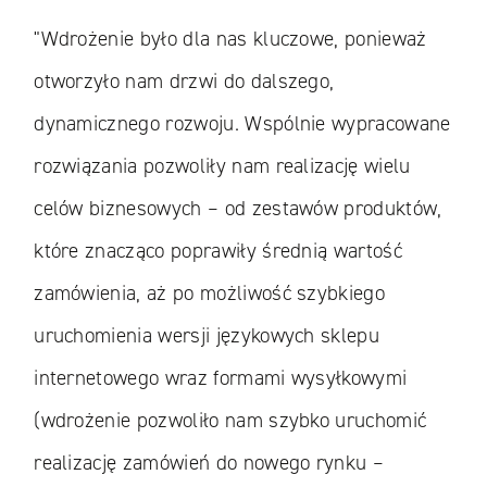
"Wdrożenie było dla nas kluczowe, ponieważ
otworzyło nam drzwi do dalszego,
dynamicznego rozwoju. Wspólnie wypracowane
rozwiązania pozwoliły nam realizację wielu
celów biznesowych – od zestawów produktów,
które znacząco poprawiły średnią wartość
zamówienia, aż po możliwość szybkiego
uruchomienia wersji językowych sklepu
internetowego wraz formami wysyłkowymi
(wdrożenie pozwoliło nam szybko uruchomić
realizację zamówień do nowego rynku –