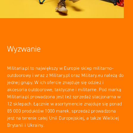
Wyzwanie
Militaria.pl to największy w Europie sklep militarno-
outdoorowy i wraz z Military.pl oraz Military.eu należą do
jednej grupy. W ich ofercie znajduje się odzież i
akcesoria outdoorowe, taktyczne i militarne. Pod marką
Militaria.pl prowadzona jest też sprzedaż stacjonarna w
12 sklepach. Łącznie w asortymencie znajduje się ponad
85 000 produktów 1000 marek, sprzedaż prowadzona
jest na terenie całej Unii Europejskiej, a także Wielkiej
Brytanii i Ukrainy.