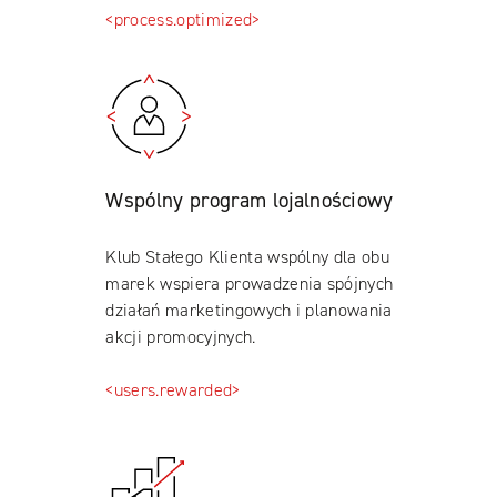
<process.optimized>
Wspólny program lojalnościowy
Klub Stałego Klienta wspólny dla obu
marek wspiera prowadzenia spójnych
działań marketingowych i planowania
akcji promocyjnych.
<users.rewarded>