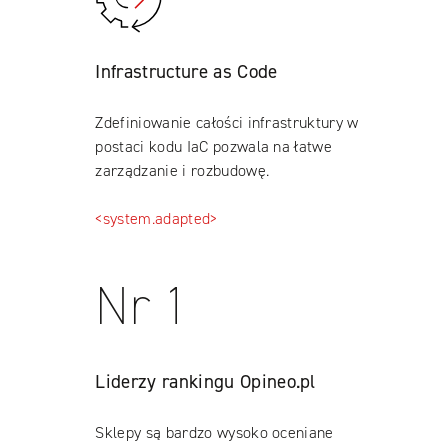
Infrastructure as Code
Zdefiniowanie całości infrastruktury w
postaci kodu IaC pozwala na łatwe
zarządzanie i rozbudowę.
<system.adapted>
Nr 1
Liderzy rankingu Opineo.pl
Sklepy są bardzo wysoko oceniane