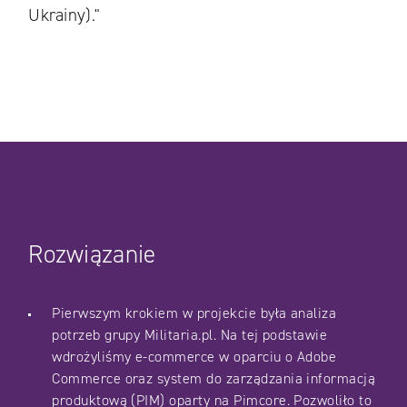
Ukrainy)."
Rozwiązanie
Pierwszym krokiem w projekcie była analiza
potrzeb grupy Militaria.pl. Na tej podstawie
wdrożyliśmy e-commerce w oparciu o Adobe
Commerce oraz system do zarządzania informacją
produktową (PIM) oparty na Pimcore. Pozwoliło to