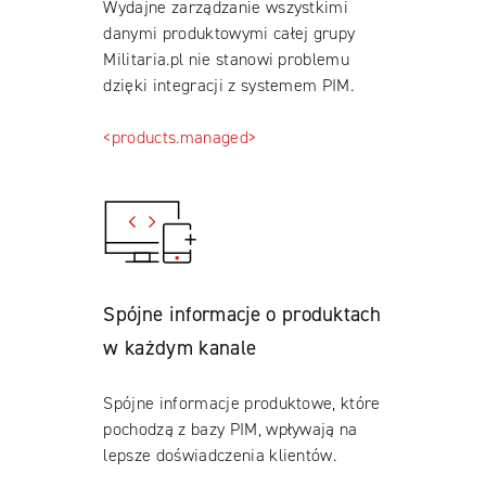
Wydajne zarządzanie wszystkimi
danymi produktowymi całej grupy
Militaria.pl nie stanowi problemu
dzięki integracji z systemem PIM.
<products.managed>
Spójne informacje o produktach
w każdym kanale
Spójne informacje produktowe, które
pochodzą z bazy PIM, wpływają na
lepsze doświadczenia klientów.