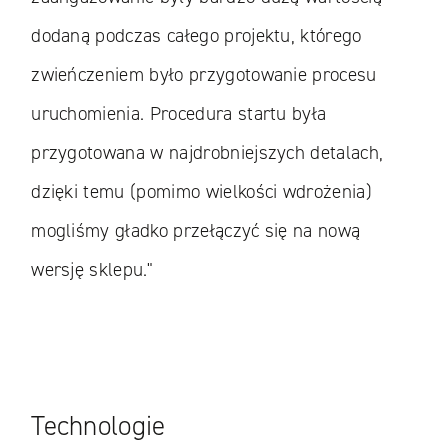
dodaną podczas całego projektu, którego
zwieńczeniem było przygotowanie procesu
uruchomienia. Procedura startu była
przygotowana w najdrobniejszych detalach,
dzięki temu (pomimo wielkości wdrożenia)
mogliśmy gładko przełączyć się na nową
wersję sklepu."
Technologie