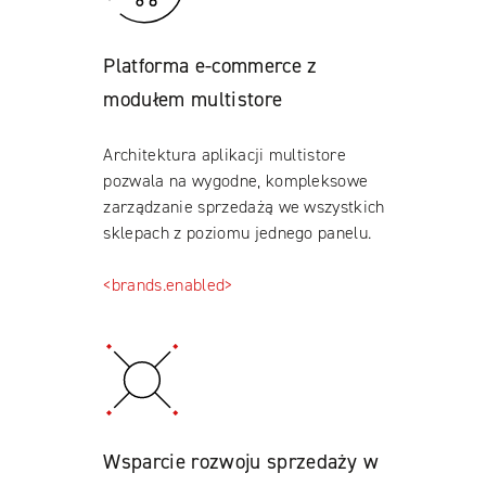
Platforma e-commerce z
modułem multistore
Architektura aplikacji multistore
pozwala na wygodne, kompleksowe
zarządzanie sprzedażą we wszystkich
sklepach z poziomu jednego panelu.
<brands.enabled>
Wsparcie rozwoju sprzedaży w