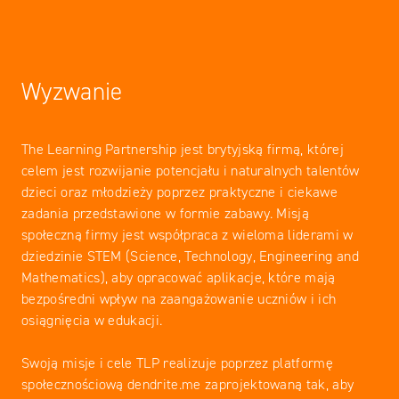
Wyzwanie
The Learning Partnership jest brytyjską firmą, której
celem jest rozwijanie potencjału i naturalnych talentów
dzieci oraz młodzieży poprzez praktyczne i ciekawe
zadania przedstawione w formie zabawy. Misją
społeczną firmy jest współpraca z wieloma liderami w
dziedzinie STEM (Science, Technology, Engineering and
Mathematics), aby opracować aplikacje, które mają
bezpośredni wpływ na zaangażowanie uczniów i ich
osiągnięcia w edukacji.
Swoją misje i cele TLP realizuje poprzez platformę
społecznościową dendrite.me zaprojektowaną tak, aby