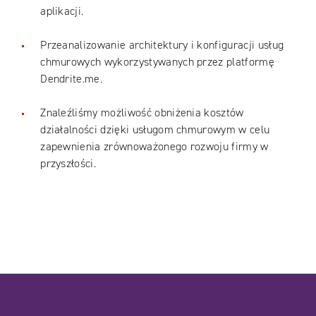
aplikacji.
Przeanalizowanie architektury i konfiguracji usług
chmurowych wykorzystywanych przez platformę
Dendrite.me.
Znaleźliśmy możliwość obniżenia kosztów
działalności dzięki usługom chmurowym w celu
zapewnienia zrównoważonego rozwoju firmy w
przyszłości.