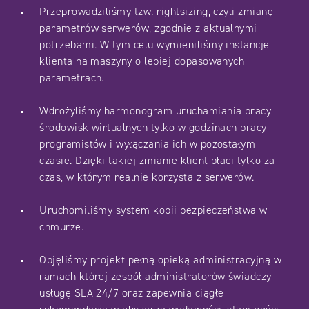
Przeprowadziliśmy tzw. rightsizing, czyli zmianę
parametrów serwerów, zgodnie z aktualnymi
potrzebami. W tym celu wymieniliśmy instancje
klienta na maszyny o lepiej dopasowanych
parametrach.
Wdrożyliśmy harmonogram uruchamiania pracy
środowisk wirtualnych tylko w godzinach pracy
programistów i wyłączania ich w pozostałym
czasie. Dzięki takiej zmianie klient płaci tylko za
czas, w którym realnie korzysta z serwerów.
Uruchomiliśmy system kopii bezpieczeństwa w
chmurze.
Objęliśmy projekt pełną opieką administracyjną w
ramach której zespół administratorów świadczy
usługę SLA 24/7 oraz zapewnia ciągłe