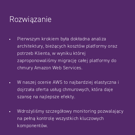
Rozwiązanie
Pierwszym krokiem była dokładna analiza
architektury, bieżących kosztów platformy oraz
potrzeb Klienta, w wyniku której
zaproponowaliśmy migrację całej platformy do
chmury Amazon Web Services.
W naszej ocenie AWS to najbardziej elastyczna i
dojrzała oferta usług chmurowych, która daje
szansę na najlepsze efekty.
Wdrożyliśmy szczegółowy monitoring pozwalający
na pełną kontrolę wszystkich kluczowych
komponentów.