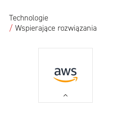
Technologie
/
Wspierające rozwiązania