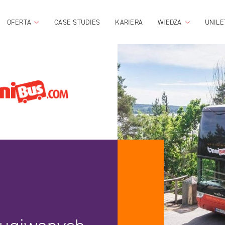
OFERTA
CASE STUDIES
KARIERA
WIEDZA
UNILE