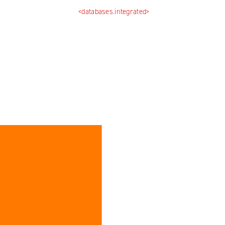
<databases.integrated>