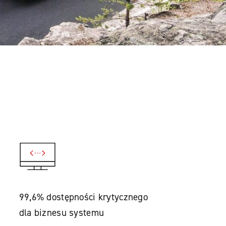
99,6% dostępności krytycznego
dla biznesu systemu