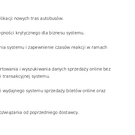
likacji nowych tras autobusów.
pności krytycznego dla biznesu systemu.
nia systemu i zapewnienie czasów reakcji w ramach
rtowania i wyszukiwania danych sprzedaży online bez
 transakcyjnej systemu.
i wydajnego systemu sprzedaży biletów online oraz
rozwiązania od poprzedniego dostawcy.