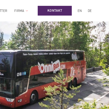
KONTAKT
TTER
FIRMA
EN
DE