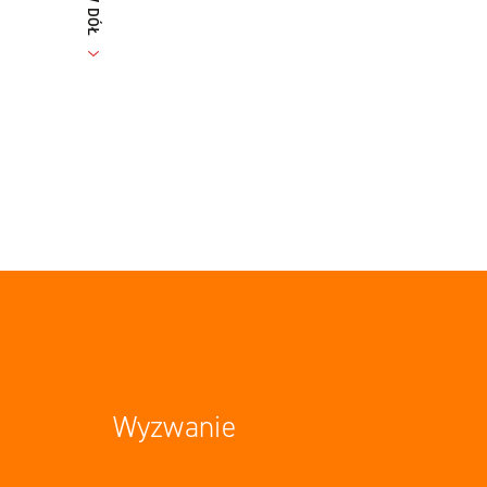
Wyzwanie