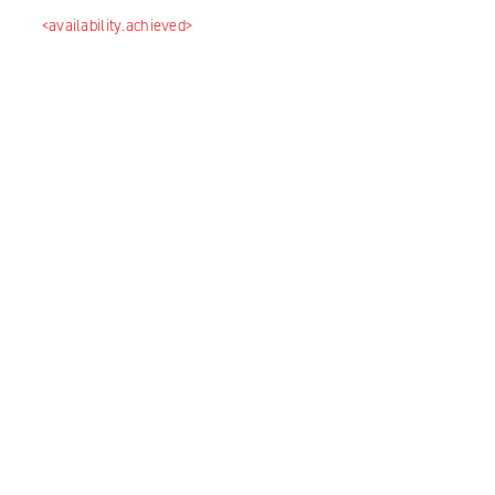
<availability.achieved>