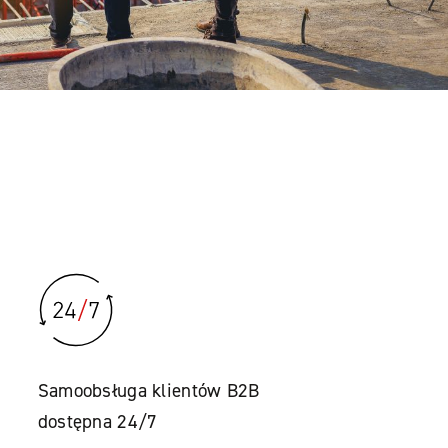
Samoobsługa klientów B2B
dostępna 24/7