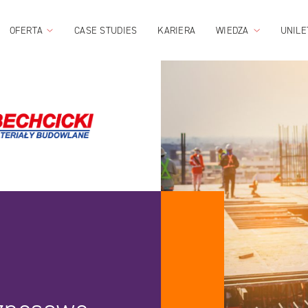
OFERTA
CASE STUDIES
KARIERA
WIEDZA
UNILE