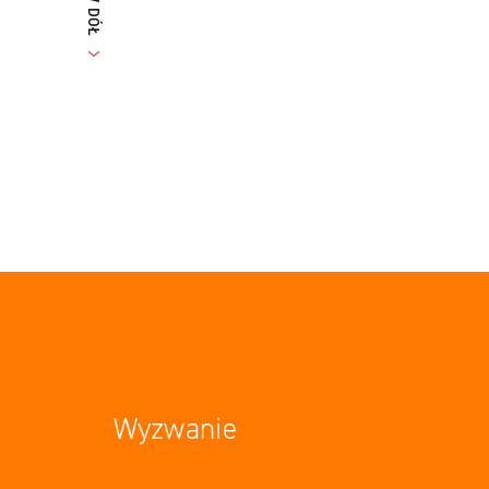
Wyzwanie