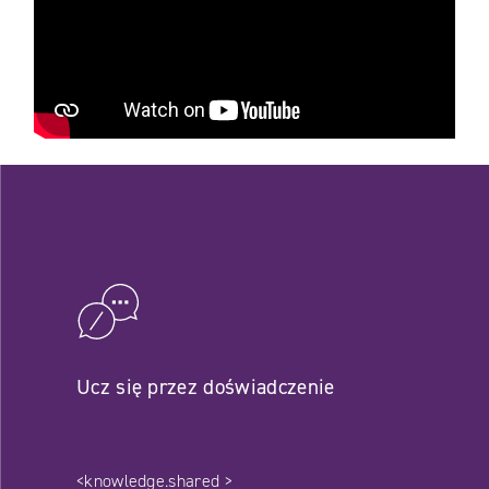
Ucz się przez doświadczenie
<knowledge.shared >