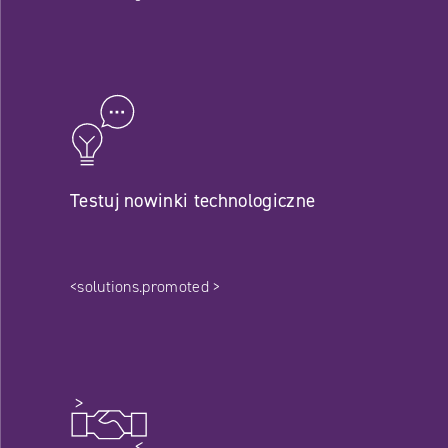
Testuj nowinki technologiczne
<solutions.promoted >