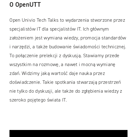
O OpenUTT
Open Univio Tech Talks to wydarzenia stworzone przez
specjalistów IT dla specjalistów IT. Ich głównym
założeniem jest wymiana wiedzy, promocja standardów
i narzędzi, a także budowanie świadomości technicznej.
To połączenie prelekcji z dyskusją. Stawiamy przede
wszystkim na rozmowę, a nawet i mocną wymianę
zdań. Widzimy jaką wartość daje nauka przez
doświadczenie. Takie spotkania stwarzają przestrzeń
nie tylko do dyskusji, ale także do zgłębienia wiedzy z
szeroko pojętego świata IT.