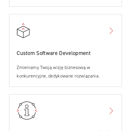
Custom Software Development
Zmieniamy Twoją wizję biznesową w
konkurencyjne, dedykowane rozwiązania.