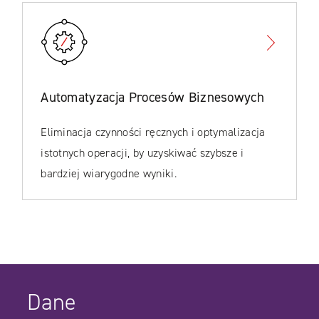
Automatyzacja Procesów Biznesowych
Eliminacja czynności ręcznych i optymalizacja
istotnych operacji, by uzyskiwać szybsze i
bardziej wiarygodne wyniki.
Dane