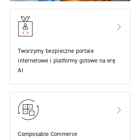
Tworzymy bezpieczne portale
internetowe i platformy gotowe na erę
AI
Composable Commerce