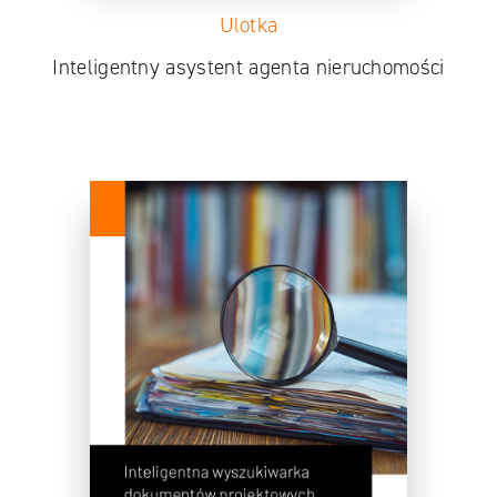
Ulotka
Inteligentny asystent agenta nieruchomości