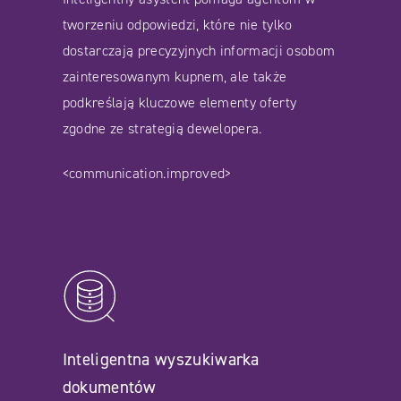
tworzeniu odpowiedzi, które nie tylko
dostarczają precyzyjnych informacji osobom
zainteresowanym kupnem, ale także
podkreślają kluczowe elementy oferty
zgodne ze strategią dewelopera.
<communication.improved>
Inteligentna wyszukiwarka
dokumentów