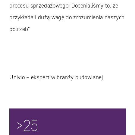
procesu sprzedażowego. Docenialiśmy to, że
przykładali dużą wagę do zrozumienia naszych
potrzeb"
Univio – ekspert w branży budowlanej
>25