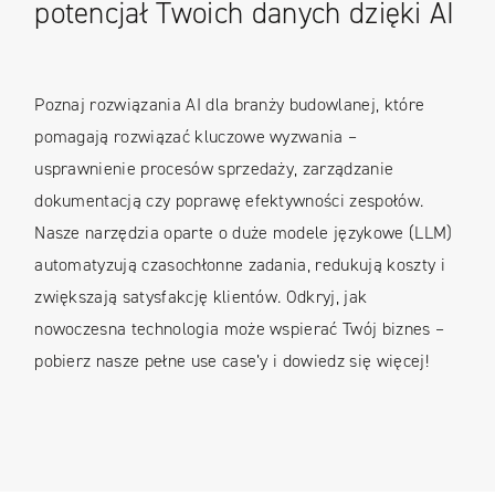
potencjał Twoich danych dzięki AI
Poznaj rozwiązania AI dla branży budowlanej, które
pomagają rozwiązać kluczowe wyzwania –
usprawnienie procesów sprzedaży, zarządzanie
dokumentacją czy poprawę efektywności zespołów.
Nasze narzędzia oparte o duże modele językowe (LLM)
automatyzują czasochłonne zadania, redukują koszty i
zwiększają satysfakcję klientów. Odkryj, jak
nowoczesna technologia może wspierać Twój biznes –
pobierz nasze pełne use case’y i dowiedz się więcej!