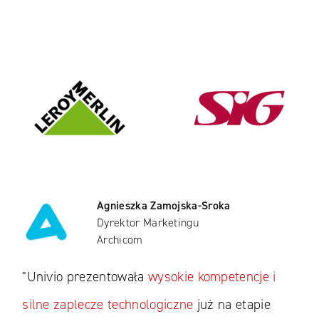
Agnieszka Zamojska-Sroka
Dyrektor Marketingu
Archicom
"Univio prezentowała
wysokie kompetencje i
silne zaplecze technologiczne
już na etapie