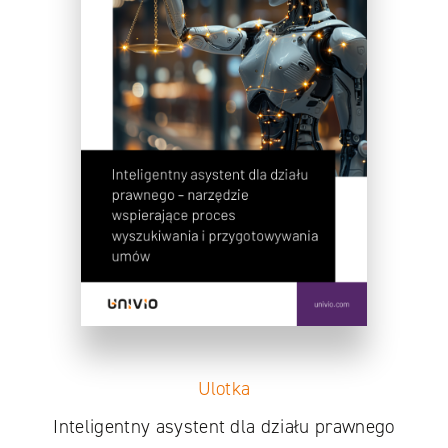
Ulotka
Inteligentny asystent dla działu prawnego