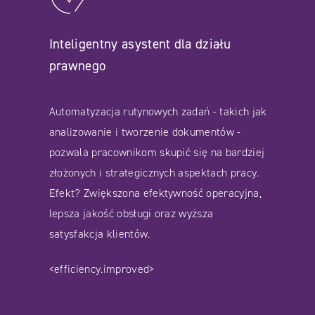
Inteligentny asystent dla działu
prawnego
Automatyzacja rutynowych zadań - takich jak
analizowanie i tworzenie dokumentów -
pozwala pracownikom skupić się na bardziej
złożonych i strategicznych aspektach pracy.
Efekt? Zwiększona efektywność operacyjna,
lepsza jakość obsługi oraz wyższa
satysfakcja klientów.
<efficiency.improved>