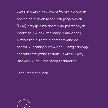
Wyszukiwarka dokumentów projektowych
oparta na dużych modelach językowych
(LLM) przyspiesza dostęp do potrzebnych
informacji w dokumentacji budowlanej.
Rozwiązanie zostało dostosowane do
specyfiki branży budowlanej, uwzględniając
charakterystyczne terminy, zwroty i język
używany w dokumentacji technicznej.
<documents.found>