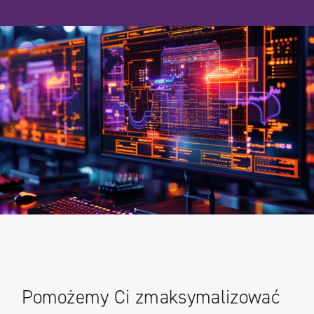
Pomożemy Ci zmaksymalizować