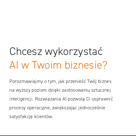
Chcesz wykorzystać
AI w Twoim biznesie?
Porozmawiajmy o tym, jak przenieść Twój biznes
na wyższy poziom dzięki zastosowaniu sztucznej
inteligencji. Rozwiązania AI pozwolą Ci usprawnić
procesy operacyjne, zwiększając jednocześnie
satysfakcję klientów.