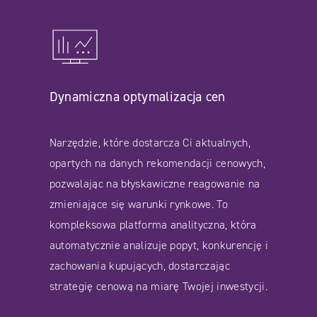
Dynamiczna optymalizacja cen
Narzędzie, które dostarcza Ci aktualnych,
opartych na danych rekomendacji cenowych,
pozwalając na błyskawiczne reagowanie na
zmieniające się warunki rynkowe. To
kompleksowa platforma analityczna, która
automatycznie analizuje popyt, konkurencję i
zachowania kupujących, dostarczając
strategię cenową na miarę Twojej inwestycji.