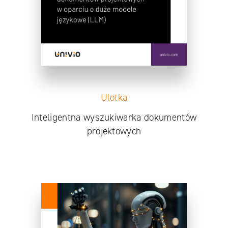
Ulotka
Inteligentna wyszukiwarka dokumentów
projektowych