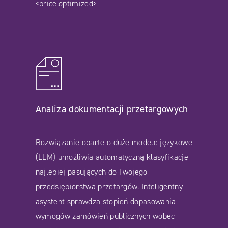
<price.optimized>
Analiza dokumentacji przetargowych
Rozwiązanie oparte o duże modele językowe
(LLM) umożliwia automatyczną klasyfikację
najlepiej pasujących do Twojego
przedsiębiorstwa przetargów. Inteligentny
asystent sprawdza stopień dopasowania
wymogów zamówień publicznych wobec