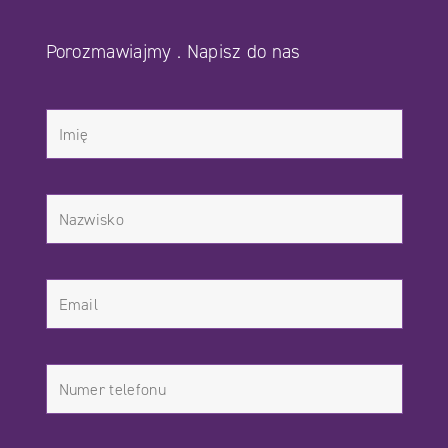
Porozmawiajmy . Napisz do nas