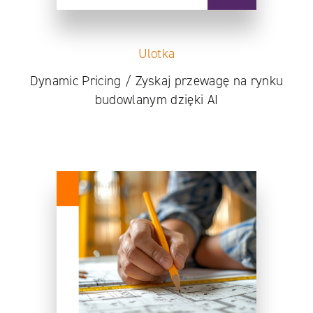
Ulotka
Dynamic Pricing / Zyskaj przewagę na rynku
budowlanym dzięki AI