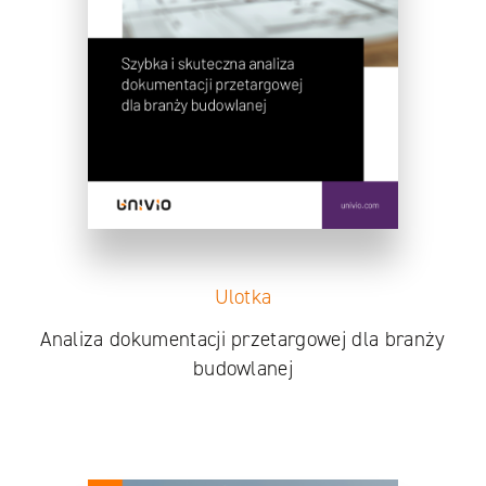
Ulotka
Analiza dokumentacji przetargowej dla branży
budowlanej