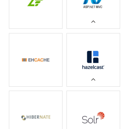
WIĘCEJ
CASE STUDIES
CASE STUDIES
CASE STUDIES
CASE STUDIES