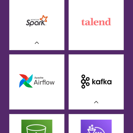
CASE STUDIES