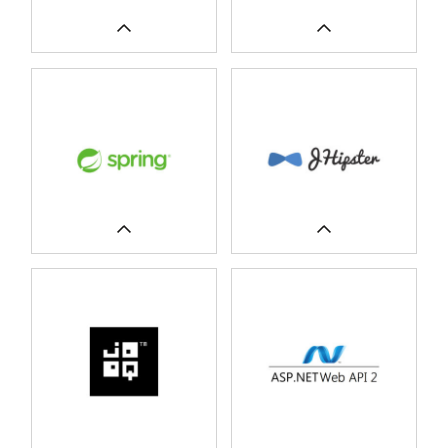
CASE STUDIES
CASE STUDIES
CASE STUDIES
CASE STUDIES