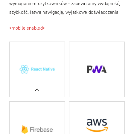
wymaganiom użytkowników - zapewniamy wydajność,
szybkość, łatwą nawigację, wyjątkowe doświadczenia.
<mobile.enabled>