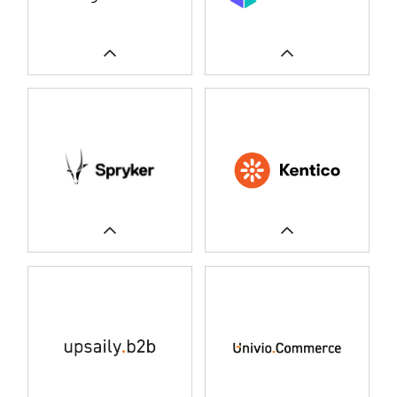
CASE STUDIES
WIĘCEJ
WIĘCEJ
CASE STUDIES
CASE STUDIES
WIĘCEJ
WIĘCEJ