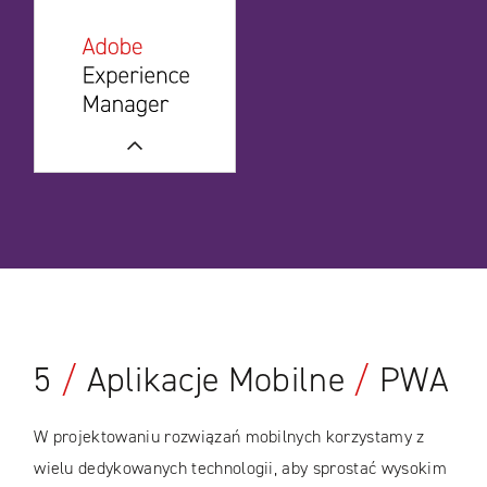
WIĘCEJ
5
/
Aplikacje Mobilne
/
PWA
W projektowaniu rozwiązań mobilnych korzystamy z
wielu dedykowanych technologii, aby sprostać wysokim