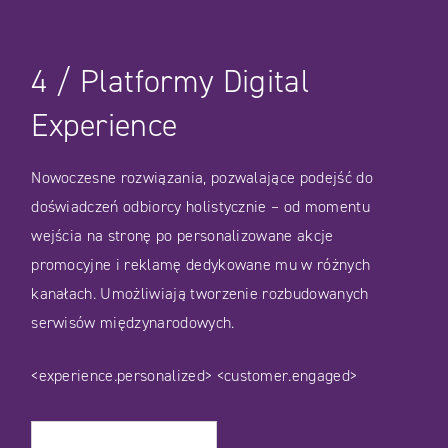
WIĘCEJ
4
/
Platformy Digital
Experience
Nowoczesne rozwiązania, pozwalające podejść do
doświadczeń odbiorcy holistycznie – od momentu
wejścia na stronę po personalizowane akcje
promocyjne i reklamę dedykowane mu w różnych
kanałach. Umożliwiają tworzenie rozbudowanych
serwisów międzynarodowych.
<experience.personalized>
<customer.engaged>