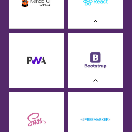
CASE STUDIES
CASE STUDIES
CASE STUDIES