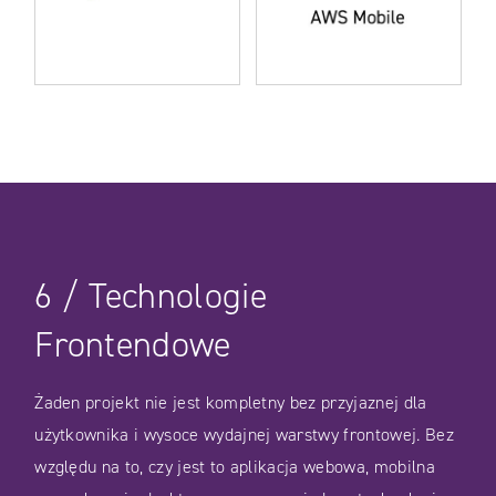
CASE STUDIES
6
/
Technologie
Frontendowe
Żaden projekt nie jest kompletny bez przyjaznej dla
użytkownika i wysoce wydajnej warstwy frontowej. Bez
względu na to, czy jest to aplikacja webowa, mobilna