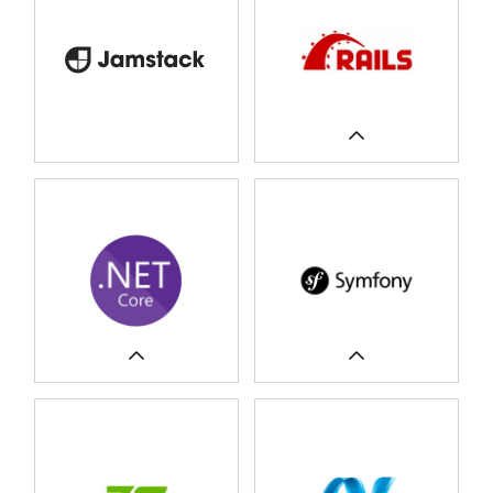
CASE STUDIES