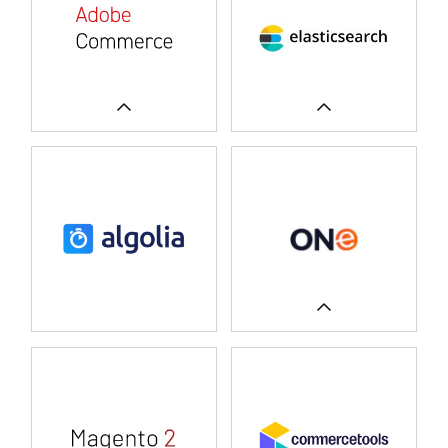
WIĘCEJ
WIĘCEJ
WIĘCEJ
CASE STUDIES
CASE STUDIES
WIĘCEJ