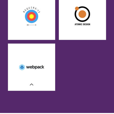
CASE STUDIES
CASE STUDIES