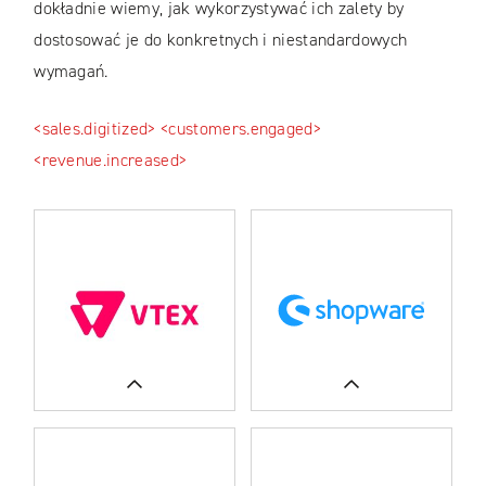
dokładnie wiemy, jak wykorzystywać ich zalety by
dostosować je do konkretnych i niestandardowych
wymagań.
<sales.digitized>
<customers.engaged>
<revenue.increased>