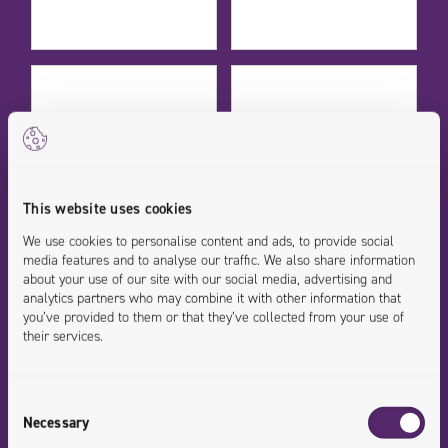
This website uses cookies
We use cookies to personalise content and ads, to provide social
media features and to analyse our traffic. We also share information
about your use of our site with our social media, advertising and
analytics partners who may combine it with other information that
you’ve provided to them or that they’ve collected from your use of
their services.
CASE STUDIES
CASE STUDIES
Consent
Necessary
Selection