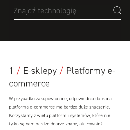
1
/
E-sklepy
/
Platformy e-
commerce
W przypadku zakupów online, odpowiednio dobrana
platforma e-commerce ma bardzo duże znaczenie.
Korzystamy z wielu platform i systemów, które nie
tylko są nam bardzo dobrze znane, ale również