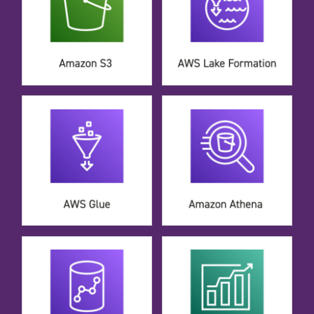
CASE STUDIES