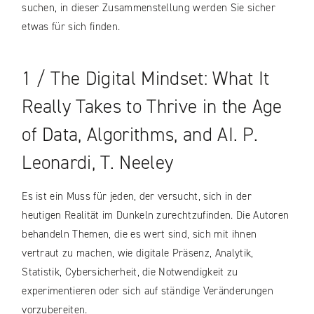
suchen, in dieser Zusammenstellung werden Sie sicher
etwas für sich finden.
1 / The Digital Mindset: What It
Really Takes to Thrive in the Age
of Data, Algorithms, and AI. P.
Leonardi, T. Neeley
Es ist ein Muss für jeden, der versucht, sich in der
heutigen Realität im Dunkeln zurechtzufinden. Die Autoren
behandeln Themen, die es wert sind, sich mit ihnen
vertraut zu machen, wie digitale Präsenz, Analytik,
Statistik, Cybersicherheit, die Notwendigkeit zu
experimentieren oder sich auf ständige Veränderungen
vorzubereiten.