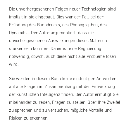
Die unvorhergesehenen Folgen neuer Technologien sind
implizit in sie eingebaut. Dies war der Fall bei der
Erfindung des Buchdrucks, des Phonographen, des
Dynamits… Der Autor argumentiert, dass die
unvorhergesehenen Auswirkungen dieses Mal noch
stärker sein könnten. Daher ist eine Regulierung
notwendig, obwohl auch diese nicht alle Probleme lösen
wird.
Sie werden in diesem Buch keine eindeutigen Antworten
auf alle Fragen im Zusammenhang mit der Entwicklung
der künstlichen Intelligenz finden. Der Autor ermutigt Sie,
miteinander zu reden, Fragen zu stellen, über Ihre Zweifel
zu sprechen und zu versuchen, mögliche Vorteile und
Risiken zu erkennen.