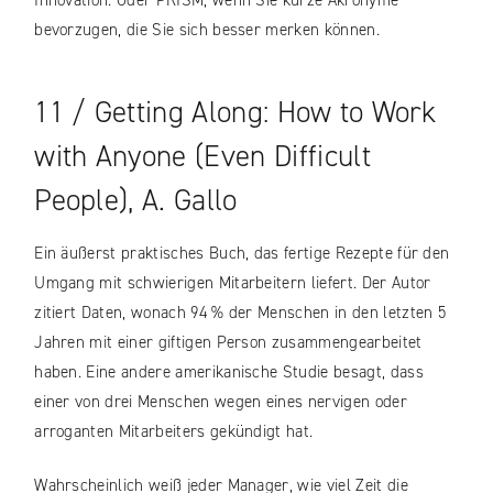
Innovation. Oder PRISM, wenn Sie kurze Akronyme
bevorzugen, die Sie sich besser merken können.
11 / Getting Along: How to Work
with Anyone (Even Difficult
People), A. Gallo
Ein äußerst praktisches Buch, das fertige Rezepte für den
Umgang mit schwierigen Mitarbeitern liefert. Der Autor
zitiert Daten, wonach 94 % der Menschen in den letzten 5
Jahren mit einer giftigen Person zusammengearbeitet
haben. Eine andere amerikanische Studie besagt, dass
einer von drei Menschen wegen eines nervigen oder
arroganten Mitarbeiters gekündigt hat.
Wahrscheinlich weiß jeder Manager, wie viel Zeit die