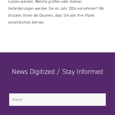
nutzen werden. Welche großen oder kleinen
Veränderungen werden Sie im Jahr 2024 vornehmen? Wir
drücken Ihnen die Daumen, dass Sie alle Ihre Pläne
verwirklichen können.
News Digitized / Stay Informed