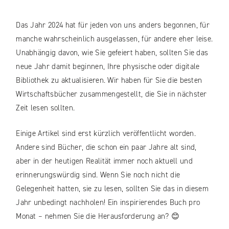
Das Jahr 2024 hat für jeden von uns anders begonnen, für
manche wahrscheinlich ausgelassen, für andere eher leise.
Unabhängig davon, wie Sie gefeiert haben, sollten Sie das
neue Jahr damit beginnen, Ihre physische oder digitale
Bibliothek zu aktualisieren. Wir haben für Sie die besten
Wirtschaftsbücher zusammengestellt, die Sie in nächster
Zeit lesen sollten.
Einige Artikel sind erst kürzlich veröffentlicht worden.
Andere sind Bücher, die schon ein paar Jahre alt sind,
aber in der heutigen Realität immer noch aktuell und
erinnerungswürdig sind. Wenn Sie noch nicht die
Gelegenheit hatten, sie zu lesen, sollten Sie das in diesem
Jahr unbedingt nachholen! Ein inspirierendes Buch pro
Monat – nehmen Sie die Herausforderung an? 😊