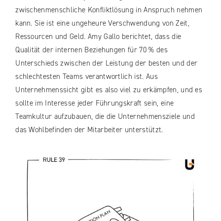
zwischenmenschliche Konfliktlösung in Anspruch nehmen
kann. Sie ist eine ungeheure Verschwendung von Zeit,
Ressourcen und Geld. Amy Gallo berichtet, dass die
Qualität der internen Beziehungen für 70 % des
Unterschieds zwischen der Leistung der besten und der
schlechtesten Teams verantwortlich ist. Aus
Unternehmenssicht gibt es also viel zu erkämpfen, und es
sollte im Interesse jeder Führungskraft sein, eine
Teamkultur aufzubauen, die die Unternehmensziele und
das Wohlbefinden der Mitarbeiter unterstützt.