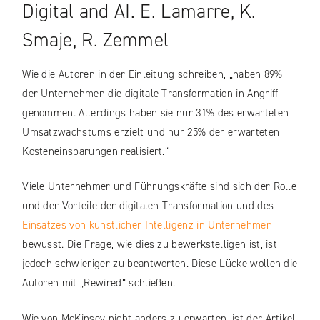
Digital and AI. E. Lamarre, K.
Smaje, R. Zemmel
Wie die Autoren in der Einleitung schreiben, „haben 89%
der Unternehmen die digitale Transformation in Angriff
genommen. Allerdings haben sie nur 31% des erwarteten
Umsatzwachstums erzielt und nur 25% der erwarteten
Kosteneinsparungen realisiert.“
Viele Unternehmer und Führungskräfte sind sich der Rolle
und der Vorteile der digitalen Transformation und des
Einsatzes von künstlicher Intelligenz in Unternehmen
bewusst. Die Frage, wie dies zu bewerkstelligen ist, ist
jedoch schwieriger zu beantworten. Diese Lücke wollen die
Autoren mit „Rewired“ schließen.
Wie von McKinsey nicht anders zu erwarten, ist der Artikel