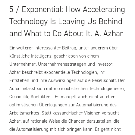
5 / Exponential: How Accelerating
Technology Is Leaving Us Behind
and What to Do About It. A. Azhar
Ein weiterer interessanter Beitrag, unter anderem über
künstliche Intelligenz, geschrieben von einem
Unternehmer, Unternehmensstrategen und Investor.
Azhar beschreibt exponentielle Technologien, ihr
Entstehen und ihre Auswirkungen auf die Gesellschaft. Der
Autor befasst sich mit monopolistischen Technologieriesen,
Geopolitik, Konflikten… Es mangelt auch nicht an eher
optimistischen Überlegungen zur Automatisierung des
Arbeitsmarktes. Statt kassandrischer Visionen versucht
Azhar, auf rationale Weise die Chancen darzustellen, die
die Automatisierung mit sich bringen kann. Es geht nicht