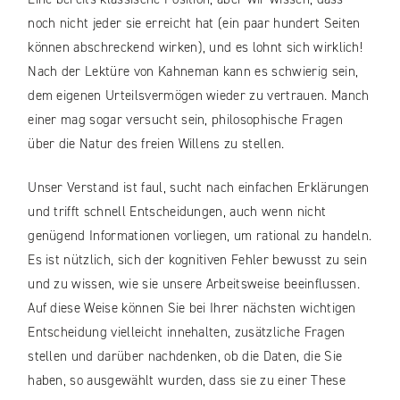
noch nicht jeder sie erreicht hat (ein paar hundert Seiten
können abschreckend wirken), und es lohnt sich wirklich!
Nach der Lektüre von Kahneman kann es schwierig sein,
dem eigenen Urteilsvermögen wieder zu vertrauen. Manch
einer mag sogar versucht sein, philosophische Fragen
über die Natur des freien Willens zu stellen.
Unser Verstand ist faul, sucht nach einfachen Erklärungen
und trifft schnell Entscheidungen, auch wenn nicht
genügend Informationen vorliegen, um rational zu handeln.
Es ist nützlich, sich der kognitiven Fehler bewusst zu sein
und zu wissen, wie sie unsere Arbeitsweise beeinflussen.
Auf diese Weise können Sie bei Ihrer nächsten wichtigen
Entscheidung vielleicht innehalten, zusätzliche Fragen
stellen und darüber nachdenken, ob die Daten, die Sie
haben, so ausgewählt wurden, dass sie zu einer These