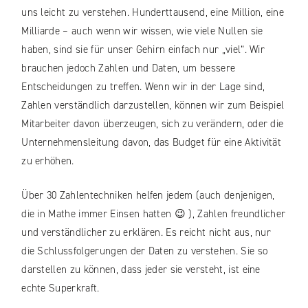
uns leicht zu verstehen. Hunderttausend, eine Million, eine
Milliarde – auch wenn wir wissen, wie viele Nullen sie
haben, sind sie für unser Gehirn einfach nur „viel“. Wir
brauchen jedoch Zahlen und Daten, um bessere
Entscheidungen zu treffen. Wenn wir in der Lage sind,
Zahlen verständlich darzustellen, können wir zum Beispiel
Mitarbeiter davon überzeugen, sich zu verändern, oder die
Unternehmensleitung davon, das Budget für eine Aktivität
zu erhöhen.
Über 30 Zahlentechniken helfen jedem (auch denjenigen,
die in Mathe immer Einsen hatten 😉 ), Zahlen freundlicher
und verständlicher zu erklären. Es reicht nicht aus, nur
die Schlussfolgerungen der Daten zu verstehen. Sie so
darstellen zu können, dass jeder sie versteht, ist eine
echte Superkraft.