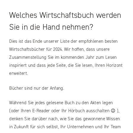
Welches Wirtschaftsbuch werden
Sie in die Hand nehmen?
Dies ist das Ende unserer Liste der empfohlenen besten
Wirtschaftsbücher für 2024. Wir hoffen, dass unsere
Zusammenstellung Sie im kommenden Jahr zum Lesen
inspiriert und dass jede Seite, die Sie lesen, Ihren Horizont
erweitert.
Bücher sind nur der Anfang.
Während Sie jedes gelesene Buch zu den Akten legen
(oder Ihren E-Reader oder Ihr Hörbuch ausschalten 😉 ),
denken Sie darüber nach, wie Sie das gewonnene Wissen
in Zukunft für sich selbst, Ihr Unternehmen und Ihr Team