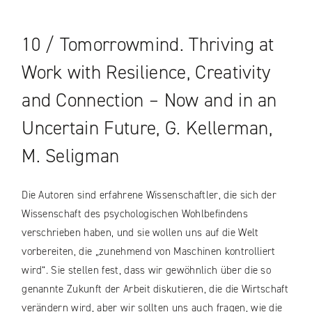
10 / Tomorrowmind. Thriving at
Work with Resilience, Creativity
and Connection – Now and in an
Uncertain Future, G. Kellerman,
M. Seligman
Die Autoren sind erfahrene Wissenschaftler, die sich der
Wissenschaft des psychologischen Wohlbefindens
verschrieben haben, und sie wollen uns auf die Welt
vorbereiten, die „zunehmend von Maschinen kontrolliert
wird“. Sie stellen fest, dass wir gewöhnlich über die so
genannte Zukunft der Arbeit diskutieren, die die Wirtschaft
verändern wird, aber wir sollten uns auch fragen, wie die