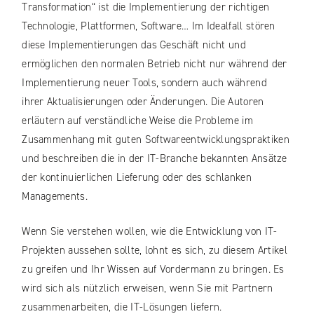
Transformation“ ist die Implementierung der richtigen
Technologie, Plattformen, Software… Im Idealfall stören
diese Implementierungen das Geschäft nicht und
ermöglichen den normalen Betrieb nicht nur während der
Implementierung neuer Tools, sondern auch während
ihrer Aktualisierungen oder Änderungen. Die Autoren
erläutern auf verständliche Weise die Probleme im
Zusammenhang mit guten Softwareentwicklungspraktiken
und beschreiben die in der IT-Branche bekannten Ansätze
der kontinuierlichen Lieferung oder des schlanken
Managements.
Wenn Sie verstehen wollen, wie die Entwicklung von IT-
Projekten aussehen sollte, lohnt es sich, zu diesem Artikel
zu greifen und Ihr Wissen auf Vordermann zu bringen. Es
wird sich als nützlich erweisen, wenn Sie mit Partnern
zusammenarbeiten, die IT-Lösungen liefern.