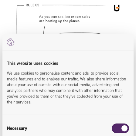
This website uses cookies
We use cookies to personalise content and ads, to provide social
media features and to analyse our traffic. We also share information
about your use of our site with our social media, advertising and
analytics partners who may combine it with other information that
you’ve provided to them or that they’ve collected from your use of
their services.
Consent
Necessary
Selection
7 / Future Skills, B. Marr