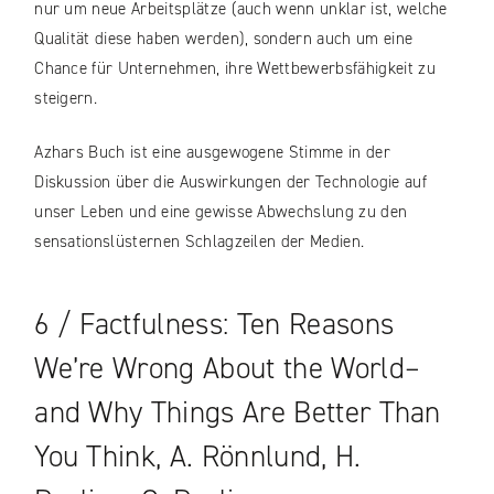
nur um neue Arbeitsplätze (auch wenn unklar ist, welche
Qualität diese haben werden), sondern auch um eine
Chance für Unternehmen, ihre Wettbewerbsfähigkeit zu
steigern.
Azhars Buch ist eine ausgewogene Stimme in der
Diskussion über die Auswirkungen der Technologie auf
unser Leben und eine gewisse Abwechslung zu den
sensationslüsternen Schlagzeilen der Medien.
6 / Factfulness: Ten Reasons
We’re Wrong About the World–
and Why Things Are Better Than
You Think, A. Rönnlund, H.