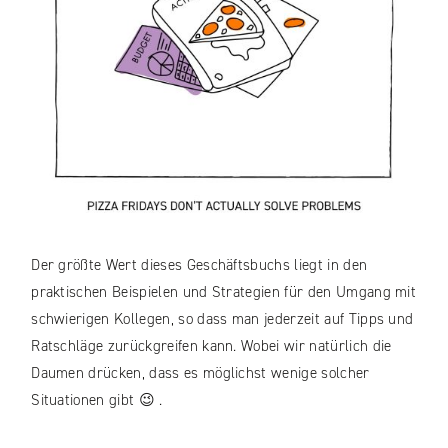
Der größte Wert dieses Geschäftsbuchs liegt in den
praktischen Beispielen und Strategien für den Umgang mit
schwierigen Kollegen, so dass man jederzeit auf Tipps und
Ratschläge zurückgreifen kann. Wobei wir natürlich die
Daumen drücken, dass es möglichst wenige solcher
Situationen gibt 😉 .