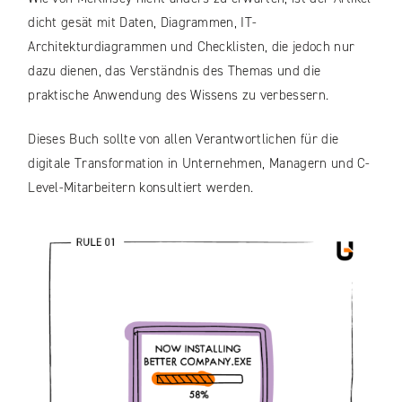
dicht gesät mit Daten, Diagrammen, IT-
Architekturdiagrammen und Checklisten, die jedoch nur
dazu dienen, das Verständnis des Themas und die
praktische Anwendung des Wissens zu verbessern.
Dieses Buch sollte von allen Verantwortlichen für die
digitale Transformation in Unternehmen, Managern und C-
Level-Mitarbeitern konsultiert werden.