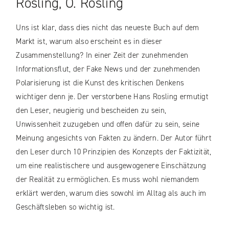
Rosling, O. Rosling
Uns ist klar, dass dies nicht das neueste Buch auf dem
Markt ist, warum also erscheint es in dieser
Zusammenstellung? In einer Zeit der zunehmenden
Informationsflut, der Fake News und der zunehmenden
Polarisierung ist die Kunst des kritischen Denkens
wichtiger denn je. Der verstorbene Hans Rosling ermutigt
den Leser, neugierig und bescheiden zu sein,
Unwissenheit zuzugeben und offen dafür zu sein, seine
Meinung angesichts von Fakten zu ändern. Der Autor führt
den Leser durch 10 Prinzipien des Konzepts der Faktizität,
um eine realistischere und ausgewogenere Einschätzung
der Realität zu ermöglichen. Es muss wohl niemandem
erklärt werden, warum dies sowohl im Alltag als auch im
Geschäftsleben so wichtig ist.