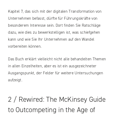
Kapitel 7, das sich mit der digitalen Transformation von
Unternehmen befasst, dürfte für Führungskräfte von
besonderem Interesse sein. Dort finden Sie Ratschläge
dazu, wie dies zu bewerkstelligen ist, was schiefgehen
kann und wie Sie Ihr Unternehmen auf den Wandel
vorbereiten können.
Das Buch erklärt vielleicht nicht alle behandelten Themen
in allen Einzelheiten, aber es ist ein ausgezeichneter
Ausgangspunkt, der Felder für weitere Untersuchungen
aufzeigt.
2 / Rewired: The McKinsey Guide
to Outcompeting in the Age of