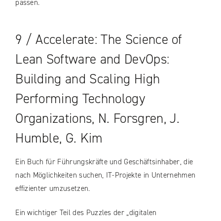
passen.
9 / Accelerate: The Science of
Lean Software and DevOps:
Building and Scaling High
Performing Technology
Organizations, N. Forsgren, J.
Humble, G. Kim
Ein Buch für Führungskräfte und Geschäftsinhaber, die
nach Möglichkeiten suchen, IT-Projekte in Unternehmen
effizienter umzusetzen.
Ein wichtiger Teil des Puzzles der „digitalen