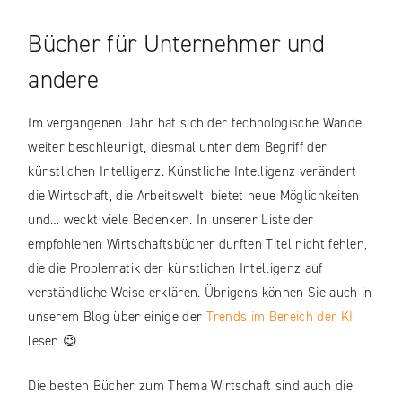
Bücher für Unternehmer und
andere
Im vergangenen Jahr hat sich der technologische Wandel
weiter beschleunigt, diesmal unter dem Begriff der
künstlichen Intelligenz. Künstliche Intelligenz verändert
die Wirtschaft, die Arbeitswelt, bietet neue Möglichkeiten
und… weckt viele Bedenken. In unserer Liste der
empfohlenen Wirtschaftsbücher durften Titel nicht fehlen,
die die Problematik der künstlichen Intelligenz auf
verständliche Weise erklären. Übrigens können Sie auch in
unserem Blog über einige der
Trends im Bereich der KI
lesen 😉 .
Die besten Bücher zum Thema Wirtschaft sind auch die