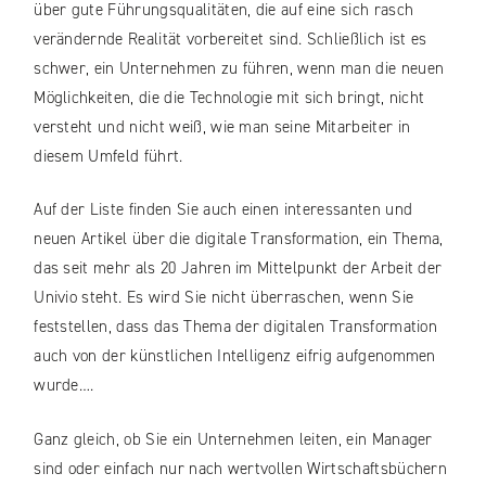
über gute Führungsqualitäten, die auf eine sich rasch
verändernde Realität vorbereitet sind. Schließlich ist es
schwer, ein Unternehmen zu führen, wenn man die neuen
Möglichkeiten, die die Technologie mit sich bringt, nicht
versteht und nicht weiß, wie man seine Mitarbeiter in
diesem Umfeld führt.
Auf der Liste finden Sie auch einen interessanten und
neuen Artikel über die digitale Transformation, ein Thema,
das seit mehr als 20 Jahren im Mittelpunkt der Arbeit der
Univio steht. Es wird Sie nicht überraschen, wenn Sie
feststellen, dass das Thema der digitalen Transformation
auch von der künstlichen Intelligenz eifrig aufgenommen
wurde….
Ganz gleich, ob Sie ein Unternehmen leiten, ein Manager
sind oder einfach nur nach wertvollen Wirtschaftsbüchern