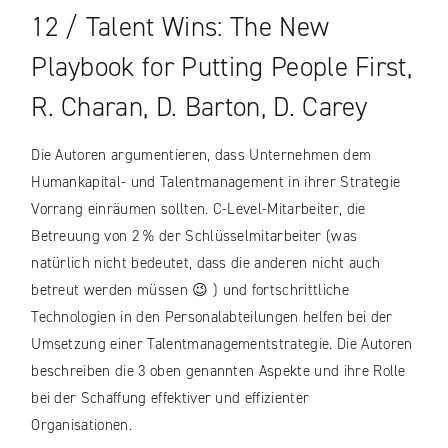
12 / Talent Wins: The New
Playbook for Putting People First,
R. Charan, D. Barton, D. Carey
Die Autoren argumentieren, dass Unternehmen dem
Humankapital- und Talentmanagement in ihrer Strategie
Vorrang einräumen sollten. C-Level-Mitarbeiter, die
Betreuung von 2 % der Schlüsselmitarbeiter (was
natürlich nicht bedeutet, dass die anderen nicht auch
betreut werden müssen 😉 ) und fortschrittliche
Technologien in den Personalabteilungen helfen bei der
Umsetzung einer Talentmanagementstrategie. Die Autoren
beschreiben die 3 oben genannten Aspekte und ihre Rolle
bei der Schaffung effektiver und effizienter
Organisationen.