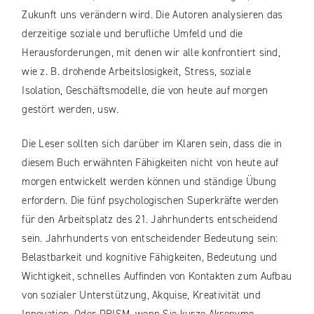
Zukunft uns verändern wird. Die Autoren analysieren das
derzeitige soziale und berufliche Umfeld und die
Herausforderungen, mit denen wir alle konfrontiert sind,
wie z. B. drohende Arbeitslosigkeit, Stress, soziale
Isolation, Geschäftsmodelle, die von heute auf morgen
gestört werden, usw.
Die Leser sollten sich darüber im Klaren sein, dass die in
diesem Buch erwähnten Fähigkeiten nicht von heute auf
morgen entwickelt werden können und ständige Übung
erfordern. Die fünf psychologischen Superkräfte werden
für den Arbeitsplatz des 21. Jahrhunderts entscheidend
sein. Jahrhunderts von entscheidender Bedeutung sein:
Belastbarkeit und kognitive Fähigkeiten, Bedeutung und
Wichtigkeit, schnelles Auffinden von Kontakten zum Aufbau
von sozialer Unterstützung, Akquise, Kreativität und