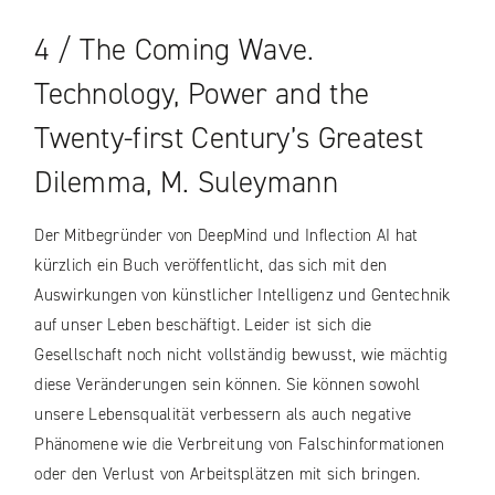
4 / The Coming Wave.
Technology, Power and the
Twenty-first Century’s Greatest
Dilemma, M. Suleymann
Der Mitbegründer von DeepMind und Inflection AI hat
kürzlich ein Buch veröffentlicht, das sich mit den
Auswirkungen von künstlicher Intelligenz und Gentechnik
auf unser Leben beschäftigt. Leider ist sich die
Gesellschaft noch nicht vollständig bewusst, wie mächtig
diese Veränderungen sein können. Sie können sowohl
unsere Lebensqualität verbessern als auch negative
Phänomene wie die Verbreitung von Falschinformationen
oder den Verlust von Arbeitsplätzen mit sich bringen.