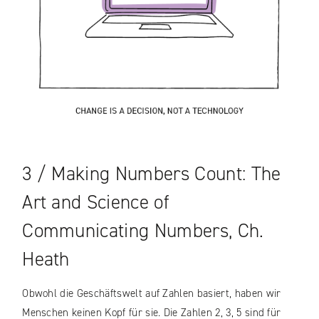
3 / Making Numbers Count: The
Art and Science of
Communicating Numbers, Ch.
Heath
Obwohl die Geschäftswelt auf Zahlen basiert, haben wir
Menschen keinen Kopf für sie. Die Zahlen 2, 3, 5 sind für