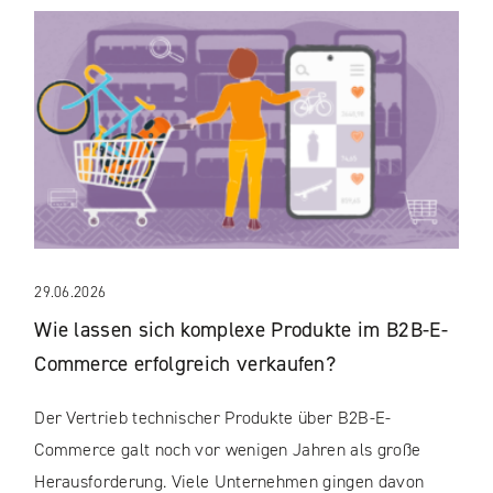
29.06.2026
Wie lassen sich komplexe Produkte im B2B-E-
Commerce erfolgreich verkaufen?
Der Vertrieb technischer Produkte über B2B-E-
Commerce galt noch vor wenigen Jahren als große
Herausforderung. Viele Unternehmen gingen davon