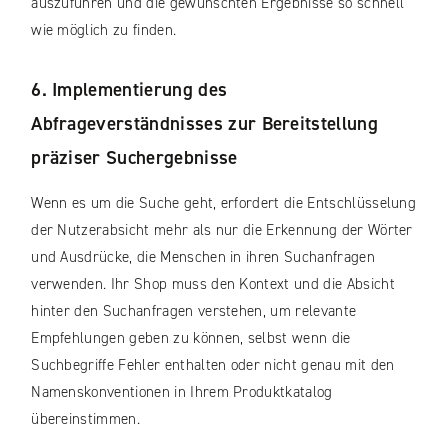
auszuführen und die gewünschten Ergebnisse so schnell
wie möglich zu finden.
6. Implementierung des
Abfrageverständnisses zur Bereitstellung
präziser Suchergebnisse
Wenn es um die Suche geht, erfordert die Entschlüsselung
der Nutzerabsicht mehr als nur die Erkennung der Wörter
und Ausdrücke, die Menschen in ihren Suchanfragen
verwenden. Ihr Shop muss den Kontext und die Absicht
hinter den Suchanfragen verstehen, um relevante
Empfehlungen geben zu können, selbst wenn die
Suchbegriffe Fehler enthalten oder nicht genau mit den
Namenskonventionen in Ihrem Produktkatalog
übereinstimmen.