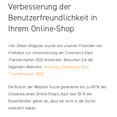
Verbesserung der
Benutzerfreundlichkeit in
Ihrem Online-Shop
Info: Dieser Blogpost wurde von unseren Freunden von
Prefixbox zur Unterstützung der Commerce Days
Transformation 2022 entwickelt. Besuchen Sie die
folgenden Websites:
Prefixbox
,
Commerce Days
Transformation 2022
.
Die Nutzer der Website-Suche generieren bis zu 80 % des
Umsatzes eines Online-Shops, doch fast 50 % der
Einzelhändler geben an, dass sie nicht in die Suche
investiert haben.