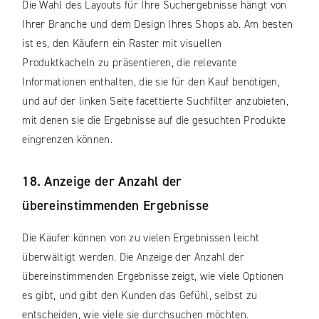
Die Wahl des Layouts für Ihre Suchergebnisse hängt von
Ihrer Branche und dem Design Ihres Shops ab. Am besten
ist es, den Käufern ein Raster mit visuellen
Produktkacheln zu präsentieren, die relevante
Informationen enthalten, die sie für den Kauf benötigen,
und auf der linken Seite facettierte Suchfilter anzubieten,
mit denen sie die Ergebnisse auf die gesuchten Produkte
eingrenzen können.
18. Anzeige der Anzahl der
übereinstimmenden Ergebnisse
Die Käufer können von zu vielen Ergebnissen leicht
überwältigt werden. Die Anzeige der Anzahl der
übereinstimmenden Ergebnisse zeigt, wie viele Optionen
es gibt, und gibt den Kunden das Gefühl, selbst zu
entscheiden, wie viele sie durchsuchen möchten.