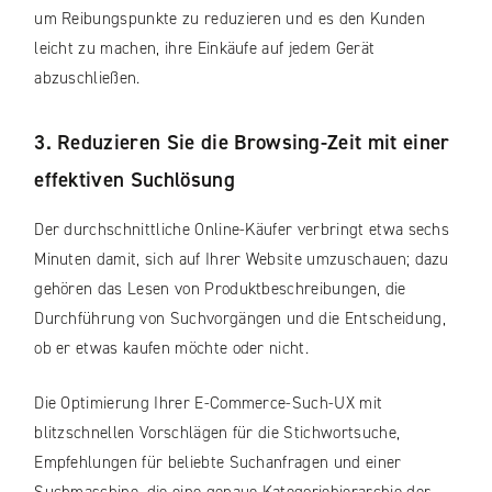
um Reibungspunkte zu reduzieren und es den Kunden
leicht zu machen, ihre Einkäufe auf jedem Gerät
abzuschließen.
3. Reduzieren Sie die Browsing-Zeit mit einer
effektiven Suchlösung
Der durchschnittliche Online-Käufer verbringt etwa sechs
Minuten damit, sich auf Ihrer Website umzuschauen; dazu
gehören das Lesen von Produktbeschreibungen, die
Durchführung von Suchvorgängen und die Entscheidung,
ob er etwas kaufen möchte oder nicht.
Die Optimierung Ihrer E-Commerce-Such-UX mit
blitzschnellen Vorschlägen für die Stichwortsuche,
Empfehlungen für beliebte Suchanfragen und einer
Suchmaschine, die eine genaue Kategoriehierarchie der