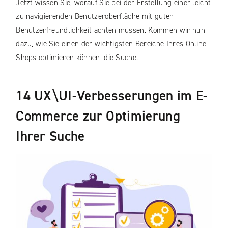
Jetzt wissen Sie, worauf Sie bei der Erstellung einer leicht
zu navigierenden Benutzeroberfläche mit guter
Benutzerfreundlichkeit achten müssen. Kommen wir nun
dazu, wie Sie einen der wichtigsten Bereiche Ihres Online-
Shops optimieren können: die Suche.
14 UX\UI-Verbesserungen im E-
Commerce zur Optimierung
Ihrer Suche