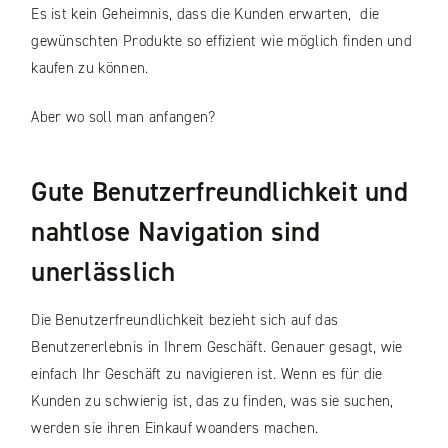
Es ist kein Geheimnis, dass die Kunden erwarten, die
gewünschten Produkte so effizient wie möglich finden und
kaufen zu können.
Aber wo soll man anfangen?
Gute Benutzerfreundlichkeit und
nahtlose Navigation sind
unerlässlich
Die Benutzerfreundlichkeit bezieht sich auf das
Benutzererlebnis in Ihrem Geschäft. Genauer gesagt, wie
einfach Ihr Geschäft zu navigieren ist. Wenn es für die
Kunden zu schwierig ist, das zu finden, was sie suchen,
werden sie ihren Einkauf woanders machen.