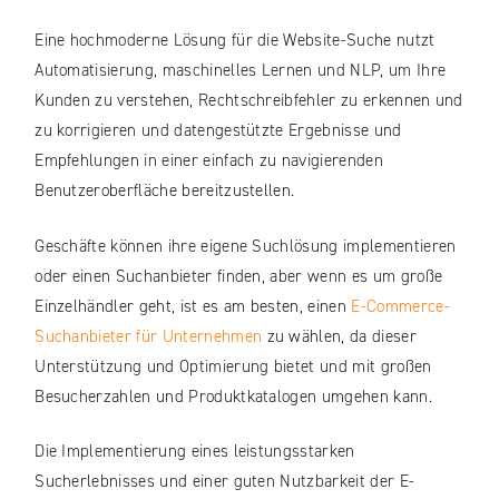
Eine hochmoderne Lösung für die Website-Suche nutzt
Automatisierung, maschinelles Lernen und NLP, um Ihre
Kunden zu verstehen, Rechtschreibfehler zu erkennen und
zu korrigieren und datengestützte Ergebnisse und
Empfehlungen in einer einfach zu navigierenden
Benutzeroberfläche bereitzustellen.
Geschäfte können ihre eigene Suchlösung implementieren
oder einen Suchanbieter finden, aber wenn es um große
Einzelhändler geht, ist es am besten, einen
E-Commerce-
Suchanbieter für Unternehmen
zu wählen, da dieser
Unterstützung und Optimierung bietet und mit großen
Besucherzahlen und Produktkatalogen umgehen kann.
Die Implementierung eines leistungsstarken
Sucherlebnisses und einer guten Nutzbarkeit der E-