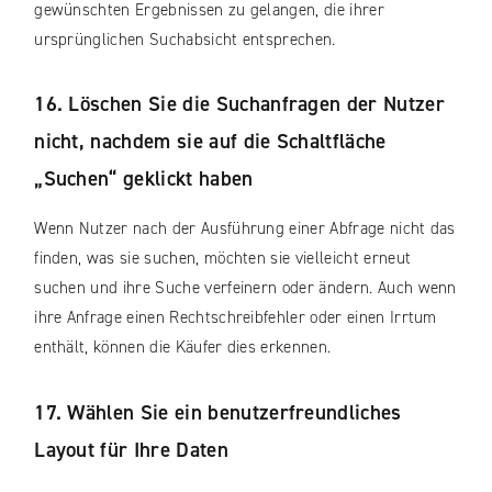
gewünschten Ergebnissen zu gelangen, die ihrer
ursprünglichen Suchabsicht entsprechen.
16. Löschen Sie die Suchanfragen der Nutzer
nicht, nachdem sie auf die Schaltfläche
„Suchen“ geklickt haben
Wenn Nutzer nach der Ausführung einer Abfrage nicht das
finden, was sie suchen, möchten sie vielleicht erneut
suchen und ihre Suche verfeinern oder ändern. Auch wenn
ihre Anfrage einen Rechtschreibfehler oder einen Irrtum
enthält, können die Käufer dies erkennen.
17. Wählen Sie ein benutzerfreundliches
Layout für Ihre Daten