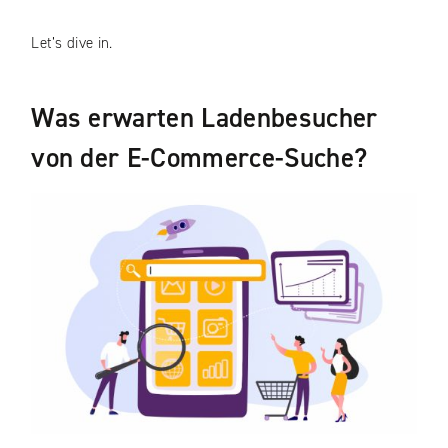
Let’s dive in.
Was erwarten Ladenbesucher
von der E-Commerce-Suche?