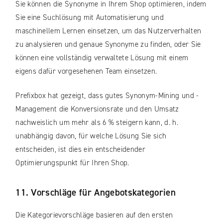
Sie können die Synonyme in Ihrem Shop optimieren, indem
Sie eine Suchlösung mit Automatisierung und
maschinellem Lernen einsetzen, um das Nutzerverhalten
zu analysieren und genaue Synonyme zu finden, oder Sie
können eine vollständig verwaltete Lösung mit einem
eigens dafür vorgesehenen Team einsetzen.
Prefixbox hat gezeigt, dass gutes Synonym-Mining und -
Management die Konversionsrate und den Umsatz
nachweislich um mehr als 6 % steigern kann, d. h.
unabhängig davon, für welche Lösung Sie sich
entscheiden, ist dies ein entscheidender
Optimierungspunkt für Ihren Shop.
11. Vorschläge für Angebotskategorien
Die Kategorievorschläge basieren auf den ersten