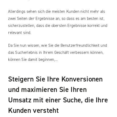
Allerdings sehen sich die meisten Kunden nicht mehr als
zwei Seiten der Ergebnisse an, so dass es am besten ist,
sicherzustellen, dass die obersten Ergebnisse korrekt und
relevant sind.
Da Sie nun wissen, wie Sie die Benutzerfreundlichkeit und
das Sucherlebnis in Ihrem Geschäft verbessern können,
können Sie damit beginnen,…
Steigern Sie Ihre Konversionen
und maximieren Sie Ihren
Umsatz mit einer Suche, die Ihre
Kunden versteht