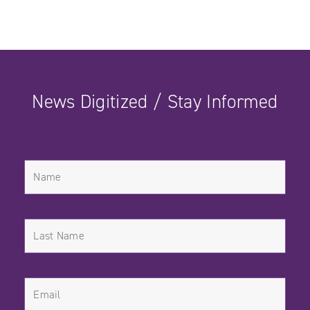
News Digitized / Stay Informed