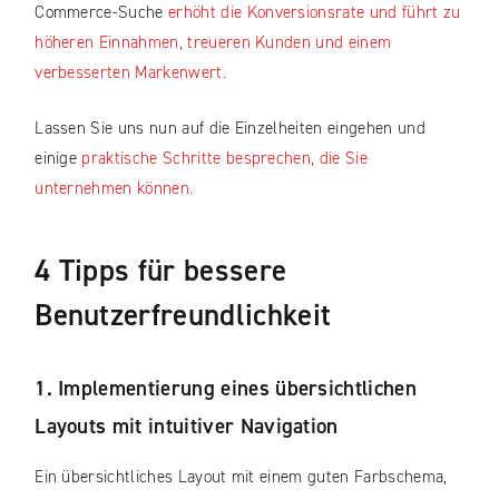
Commerce-Suche
erhöht die Konversionsrate und führt zu
höheren Einnahmen, treueren Kunden und einem
verbesserten Markenwert.
Lassen Sie uns nun auf die Einzelheiten eingehen und
einige
praktische Schritte besprechen, die Sie
unternehmen können.
4 Tipps für bessere
Benutzerfreundlichkeit
1. Implementierung eines übersichtlichen
Layouts mit intuitiver Navigation
Ein übersichtliches Layout mit einem guten Farbschema,