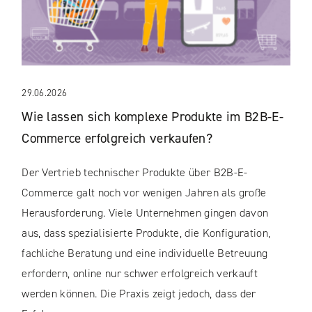
29.06.2026
Wie lassen sich komplexe Produkte im B2B-E-
Commerce erfolgreich verkaufen?
Der Vertrieb technischer Produkte über B2B-E-
Commerce galt noch vor wenigen Jahren als große
Herausforderung. Viele Unternehmen gingen davon
aus, dass spezialisierte Produkte, die Konfiguration,
fachliche Beratung und eine individuelle Betreuung
erfordern, online nur schwer erfolgreich verkauft
werden können. Die Praxis zeigt jedoch, dass der