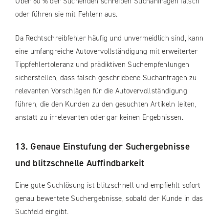
Über 60 % der Suchenden schreiben Suchanfragen falsch
oder führen sie mit Fehlern aus.
Da Rechtschreibfehler häufig und unvermeidlich sind, kann
eine umfangreiche Autovervollständigung mit erweiterter
Tippfehlertoleranz und prädiktiven Suchempfehlungen
sicherstellen, dass falsch geschriebene Suchanfragen zu
relevanten Vorschlägen für die Autovervollständigung
führen, die den Kunden zu den gesuchten Artikeln leiten,
anstatt zu irrelevanten oder gar keinen Ergebnissen.
13. Genaue Einstufung der Suchergebnisse
und blitzschnelle Auffindbarkeit
Eine gute Suchlösung ist blitzschnell und empfiehlt sofort
genau bewertete Suchergebnisse, sobald der Kunde in das
Suchfeld eingibt.