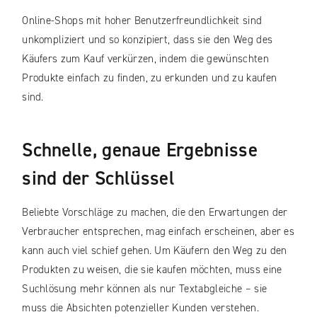
Online-Shops mit hoher Benutzerfreundlichkeit sind
unkompliziert und so konzipiert, dass sie den Weg des
Käufers zum Kauf verkürzen, indem die gewünschten
Produkte einfach zu finden, zu erkunden und zu kaufen
sind.
Schnelle, genaue Ergebnisse
sind der Schlüssel
Beliebte Vorschläge zu machen, die den Erwartungen der
Verbraucher entsprechen, mag einfach erscheinen, aber es
kann auch viel schief gehen. Um Käufern den Weg zu den
Produkten zu weisen, die sie kaufen möchten, muss eine
Suchlösung mehr können als nur Textabgleiche – sie
muss die Absichten potenzieller Kunden verstehen.