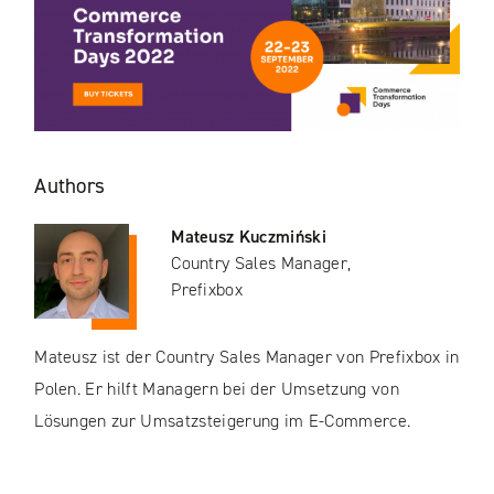
Authors
Mateusz Kuczmiński
Country Sales Manager,
Prefixbox
Mateusz ist der Country Sales Manager von Prefixbox in
Polen. Er hilft Managern bei der Umsetzung von
Lösungen zur Umsatzsteigerung im E-Commerce.