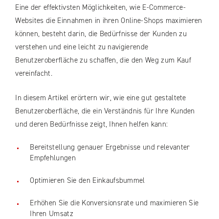
Eine der effektivsten Möglichkeiten, wie E-Commerce-
Websites die Einnahmen in ihren Online-Shops maximieren
können, besteht darin, die Bedürfnisse der Kunden zu
verstehen und eine leicht zu navigierende
Benutzeroberfläche zu schaffen, die den Weg zum Kauf
vereinfacht.
In diesem Artikel erörtern wir, wie eine gut gestaltete
Benutzeroberfläche, die ein Verständnis für Ihre Kunden
und deren Bedürfnisse zeigt, Ihnen helfen kann:
Bereitstellung genauer Ergebnisse und relevanter
Empfehlungen
Optimieren Sie den Einkaufsbummel
Erhöhen Sie die Konversionsrate und maximieren Sie
Ihren Umsatz