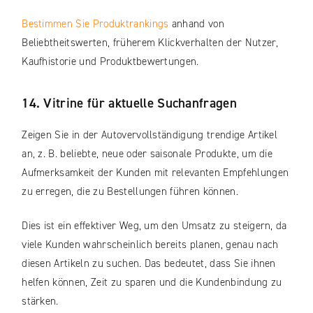
Bestimmen Sie Produktrankings
anhand von
Beliebtheitswerten, früherem Klickverhalten der Nutzer,
Kaufhistorie und Produktbewertungen.
14. Vitrine für aktuelle Suchanfragen
Zeigen Sie in der Autovervollständigung trendige Artikel
an, z. B. beliebte, neue oder saisonale Produkte, um die
Aufmerksamkeit der Kunden mit relevanten Empfehlungen
zu erregen, die zu Bestellungen führen können.
Dies ist ein effektiver Weg, um den Umsatz zu steigern, da
viele Kunden wahrscheinlich bereits planen, genau nach
diesen Artikeln zu suchen. Das bedeutet, dass Sie ihnen
helfen können, Zeit zu sparen und die Kundenbindung zu
stärken.