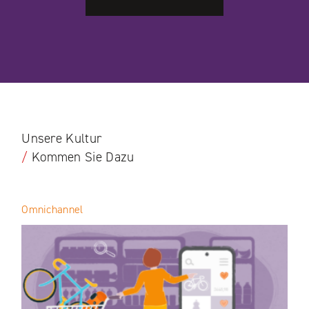
Unsere Kultur
/
Kommen Sie Dazu
Omnichannel