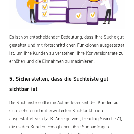
Es ist von entscheidender Bedeutung, dass Ihre Suche gut
gestaltet und mit fortschrittlichen Funktionen ausgestattet
ist, um Ihre Kunden zu verstehen, Ihre Konversionsrate zu
erhöhen und die Einnahmen zu maximieren.
5. Sicherstellen, dass die Suchleiste gut
sichtbar ist
Die Suchleiste sollte die Aufmerksamkeit der Kunden auf
sich ziehen und mit erweiterten Suchfunktionen
ausgestattet sein (z. B. Anzeige von „Trending Searches“),
die es den Kunden ermöglichen, ihre Suchanfragen