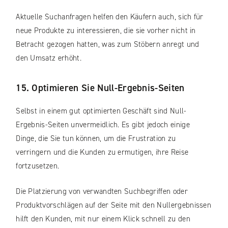
Aktuelle Suchanfragen helfen den Käufern auch, sich für
neue Produkte zu interessieren, die sie vorher nicht in
Betracht gezogen hatten, was zum Stöbern anregt und
den Umsatz erhöht.
15. Optimieren Sie Null-Ergebnis-Seiten
Selbst in einem gut optimierten Geschäft sind Null-
Ergebnis-Seiten unvermeidlich. Es gibt jedoch einige
Dinge, die Sie tun können, um die Frustration zu
verringern und die Kunden zu ermutigen, ihre Reise
fortzusetzen.
Die Platzierung von verwandten Suchbegriffen oder
Produktvorschlägen auf der Seite mit den Nullergebnissen
hilft den Kunden, mit nur einem Klick schnell zu den