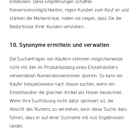
entdecken. Diese Empfehlungen schaffen
Konversionsmöglichkeiten, regen Kunden zum Kauf an und
stärken die Markentreue, indem sie zeigen, dass Sie die
Bedürfnisse Ihrer Kunden verstehen.
10. Synonyme ermitteln und verwalten
Die Suchanfragen von Käufern stimmen möglicherweise
nicht mit den im Produktkatalog eines Einzelhändlers
verwendeten Namenskonventionen überein. So kann ein
Käufer beispielsweise nach
Hosen
suchen, wenn ein
Einzelhändler die gleichen Artikel als Hosen bezeichnet.
Wenn Ihre Suchlösung nicht dafür optimiert ist, die
Absicht des Nutzers zu verstehen, kann diese Suche dazu
führen, dass er auf einer Suchseite mit null Ergebnissen
landet.