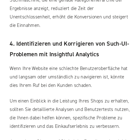
Ergebnisse anzeigt, reduziert die Zeit der
Unentschlossenheit, erhöht die Konversionen und steigert
die Einnahmen.
4. Identifizieren und Korrigieren von Such-UI-
Problemen mit Insightful Analytics
Wenn Ihre Website eine schlechte Benutzeroberfläche hat
und langsam oder umständlich zu navigieren ist, könnte
dies Ihrem Ruf bei den Kunden schaden.
Um einen Einblick in die Leistung Ihres Shops zu erhalten,
sollten Sie detaillierte Analysen und Benutzertests nutzen,
die Ihnen dabei helfen können, spezifische Probleme zu
identifizieren und das Einkaufserlebnis zu verbessern.