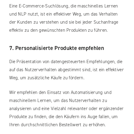
Eine E-Commerce-Suchlösung, die maschinelles Lernen
und NLP nutzt, ist ein effektiver Weg, um das Verhalten
der Kunden zu verstehen und sie bei jeder Suchanfrage
effektiv zu den gewünschten Produkten zu führen.
7. Personalisierte Produkte empfehlen
Die Präsentation von datengesteuerten Empfehlungen, die
auf das Nutzerverhalten abgestimmt sind, ist ein effektiver
Weg, um zusätzliche Käufe zu fördern.
Wir empfehlen den Einsatz von Automatisierung und
maschinellem Lernen, um das Nutzerverhalten zu
analysieren und eine Vielzahl relevanter oder ergänzender
Produkte zu finden, die den Käufern ins Auge fallen, um
Ihren durchschnittlichen Bestellwert zu erhöhen.