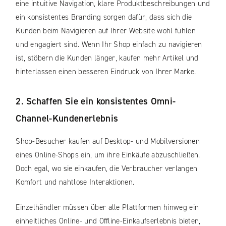
eine intuitive Navigation, klare Produktbeschreibungen und
ein konsistentes Branding sorgen dafür, dass sich die
Kunden beim Navigieren auf Ihrer Website wohl fühlen
und engagiert sind. Wenn Ihr Shop einfach zu navigieren
ist, stöbern die Kunden länger, kaufen mehr Artikel und
hinterlassen einen besseren Eindruck von Ihrer Marke.
2. Schaffen Sie ein konsistentes Omni-
Channel-Kundenerlebnis
Shop-Besucher kaufen auf Desktop- und Mobilversionen
eines Online-Shops ein, um ihre Einkäufe abzuschließen.
Doch egal, wo sie einkaufen, die Verbraucher verlangen
Komfort und nahtlose Interaktionen.
Einzelhändler müssen über alle Plattformen hinweg ein
einheitliches Online- und Offline-Einkaufserlebnis bieten,