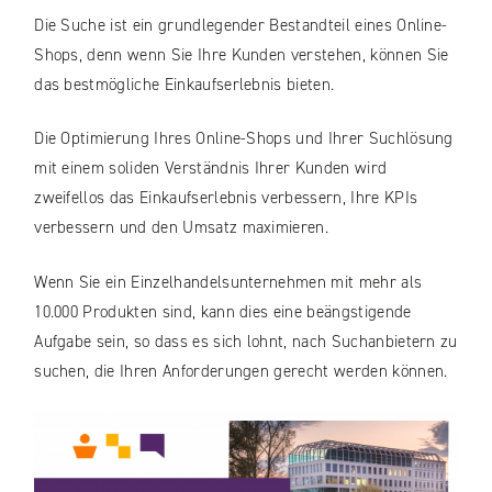
Die Suche ist ein grundlegender Bestandteil eines Online-
Shops, denn wenn Sie Ihre Kunden verstehen, können Sie
das bestmögliche Einkaufserlebnis bieten.
Die Optimierung Ihres Online-Shops und Ihrer Suchlösung
mit einem soliden Verständnis Ihrer Kunden wird
zweifellos das Einkaufserlebnis verbessern, Ihre KPIs
verbessern und den Umsatz maximieren.
Wenn Sie ein Einzelhandelsunternehmen mit mehr als
10.000 Produkten sind, kann dies eine beängstigende
Aufgabe sein, so dass es sich lohnt, nach Suchanbietern zu
suchen, die Ihren Anforderungen gerecht werden können.