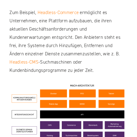
Zum Beispiel,
Headless-Commerce
ermöglicht es
Unternehmen, eine Plattform aufzubauen, die ihren
aktuellen Geschäftsanforderungen und
Kundenerwartungen entspricht. Den Anbietern steht es
frei, ihre Systeme durch Hinzufügen, Entfernen und
Ändern einzelner Dienste zusammenzustellen, wie z. B.
Headless-CMS
-Suchmaschinen oder
Kundenbindungsprogramme zu jeder Zeit.