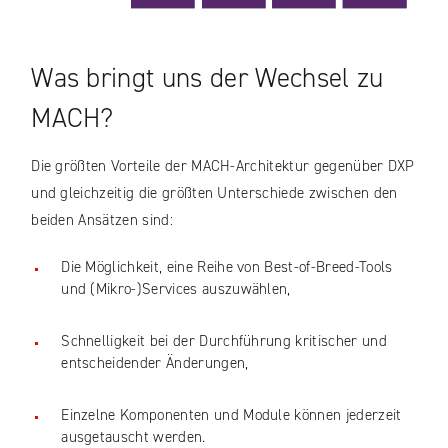
Was bringt uns der Wechsel zu
MACH?
Die größten Vorteile der MACH-Architektur gegenüber DXP
und gleichzeitig die größten Unterschiede zwischen den
beiden Ansätzen sind:
Die Möglichkeit, eine Reihe von Best-of-Breed-Tools
und (Mikro-)Services auszuwählen,
Schnelligkeit bei der Durchführung kritischer und
entscheidender Änderungen,
Einzelne Komponenten und Module können jederzeit
ausgetauscht werden.