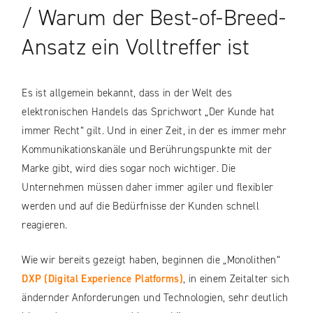
/ Warum der Best-of-Breed-
Ansatz ein Volltreffer ist
Es ist allgemein bekannt, dass in der Welt des
elektronischen Handels das Sprichwort „Der Kunde hat
immer Recht“ gilt. Und in einer Zeit, in der es immer mehr
Kommunikationskanäle und Berührungspunkte mit der
Marke gibt, wird dies sogar noch wichtiger. Die
Unternehmen müssen daher immer agiler und flexibler
werden und auf die Bedürfnisse der Kunden schnell
reagieren.
Wie wir bereits gezeigt haben, beginnen die „Monolithen“
DXP (Digital Experience Platforms)
, in einem Zeitalter sich
ändernder Anforderungen und Technologien, sehr deutlich