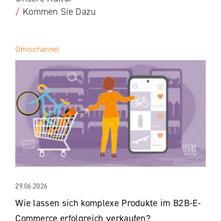
/
Kommen Sie Dazu
Omnichannel
29.06.2026
Wie lassen sich komplexe Produkte im B2B-E-
Commerce erfolgreich verkaufen?