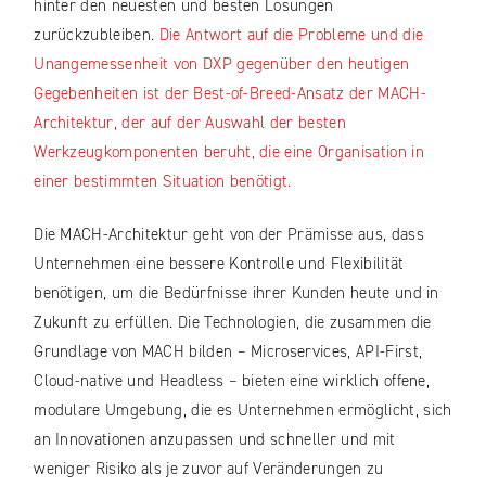
hinter den neuesten und besten Lösungen
zurückzubleiben.
Die Antwort auf die Probleme und die
Unangemessenheit von DXP gegenüber den heutigen
Gegebenheiten ist der Best-of-Breed-Ansatz der MACH-
Architektur, der auf der Auswahl der besten
Werkzeugkomponenten beruht, die eine Organisation in
einer bestimmten Situation benötigt.
Die MACH-Architektur geht von der Prämisse aus, dass
Unternehmen eine bessere Kontrolle und Flexibilität
benötigen, um die Bedürfnisse ihrer Kunden heute und in
Zukunft zu erfüllen. Die Technologien, die zusammen die
Grundlage von MACH bilden – Microservices, API-First,
Cloud-native und Headless – bieten eine wirklich offene,
modulare Umgebung, die es Unternehmen ermöglicht, sich
an Innovationen anzupassen und schneller und mit
weniger Risiko als je zuvor auf Veränderungen zu