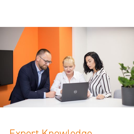
Expert Knowledge