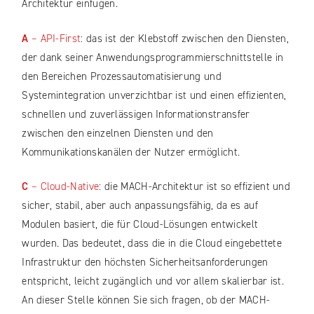
Architektur einfügen.
A
– API-First
: das ist der Klebstoff zwischen den Diensten,
der dank seiner Anwendungsprogrammierschnittstelle in
den Bereichen Prozessautomatisierung und
Systemintegration unverzichtbar ist und einen effizienten,
schnellen und zuverlässigen Informationstransfer
zwischen den einzelnen Diensten und den
Kommunikationskanälen der Nutzer ermöglicht.
C
– Cloud-Native
: die MACH-Architektur ist so effizient und
sicher, stabil, aber auch anpassungsfähig, da es auf
Modulen basiert, die für Cloud-Lösungen entwickelt
wurden. Das bedeutet, dass die in die Cloud eingebettete
Infrastruktur den höchsten Sicherheitsanforderungen
entspricht, leicht zugänglich und vor allem skalierbar ist.
An dieser Stelle können Sie sich fragen, ob der MACH-