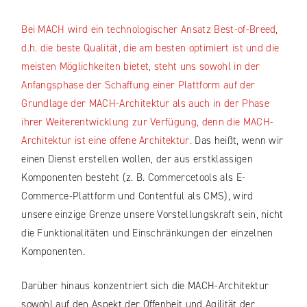
Bei MACH wird ein technologischer Ansatz Best-of-Breed,
d.h. die beste Qualität, die am besten optimiert ist und die
meisten Möglichkeiten bietet, steht uns sowohl in der
Anfangsphase der Schaffung einer Plattform auf der
Grundlage der MACH-Architektur als auch in der Phase
ihrer Weiterentwicklung zur Verfügung, denn die MACH-
Architektur ist eine offene Architektur.
Das heißt, wenn wir
einen Dienst erstellen wollen, der aus erstklassigen
Komponenten besteht (z. B. Commercetools als E-
Commerce-Plattform und Contentful als CMS), wird
unsere einzige Grenze unsere Vorstellungskraft sein, nicht
die Funktionalitäten und Einschränkungen der einzelnen
Komponenten.
Darüber hinaus konzentriert sich die MACH-Architektur
sowohl auf den Aspekt der Offenheit und Agilität der