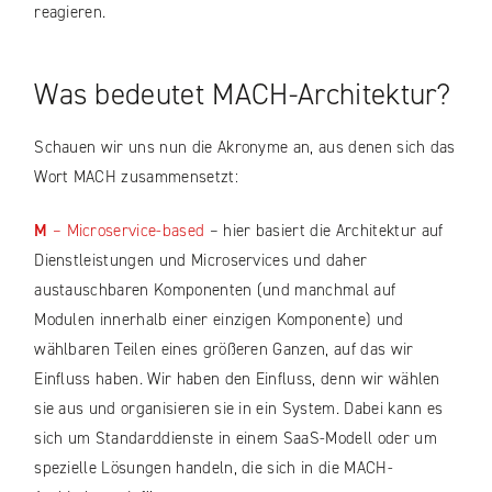
reagieren.
Was bedeutet MACH-Architektur?
Schauen wir uns nun die Akronyme an, aus denen sich das
Wort MACH zusammensetzt:
M
– Microservice-based
– hier basiert die Architektur auf
Dienstleistungen und Microservices und daher
austauschbaren Komponenten (und manchmal auf
Modulen innerhalb einer einzigen Komponente) und
wählbaren Teilen eines größeren Ganzen, auf das wir
Einfluss haben. Wir haben den Einfluss, denn wir wählen
sie aus und organisieren sie in ein System. Dabei kann es
sich um Standarddienste in einem SaaS-Modell oder um
spezielle Lösungen handeln, die sich in die MACH-