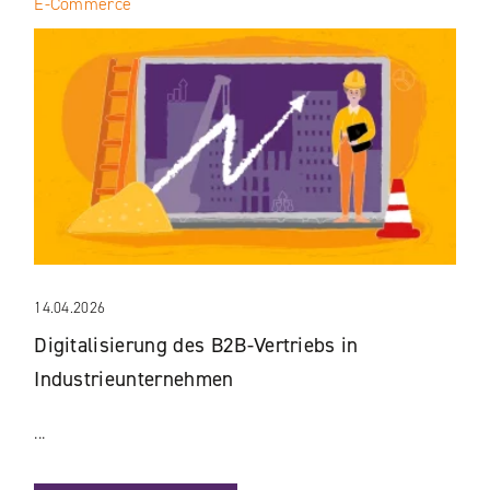
E-Commerce
14.04.2026
Digitalisierung des B2B-Vertriebs in
Industrieunternehmen
...