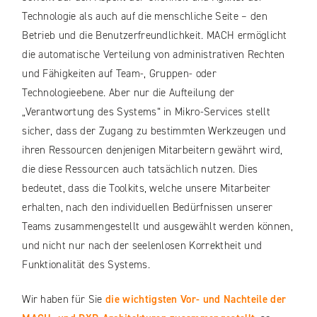
Technologie als auch auf die menschliche Seite – den
Betrieb und die Benutzerfreundlichkeit. MACH ermöglicht
die automatische Verteilung von administrativen Rechten
und Fähigkeiten auf Team-, Gruppen- oder
Technologieebene. Aber nur die Aufteilung der
„Verantwortung des Systems“ in Mikro-Services stellt
sicher, dass der Zugang zu bestimmten Werkzeugen und
ihren Ressourcen denjenigen Mitarbeitern gewährt wird,
die diese Ressourcen auch tatsächlich nutzen. Dies
bedeutet, dass die Toolkits, welche unsere Mitarbeiter
erhalten, nach den individuellen Bedürfnissen unserer
Teams zusammengestellt und ausgewählt werden können,
und nicht nur nach der seelenlosen Korrektheit und
Funktionalität des Systems.
Wir haben für Sie
die wichtigsten Vor- und Nachteile der