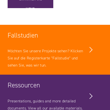
MEHR
Fallstudien
Möchten Sie unsere Projekte sehen? Klicken
Sie auf die Registerkarte "Fallstudie" und
sehen Sie, was wir tun.
Ressourcen
Presentations, guides and more detailed
documents. View all our available materials.