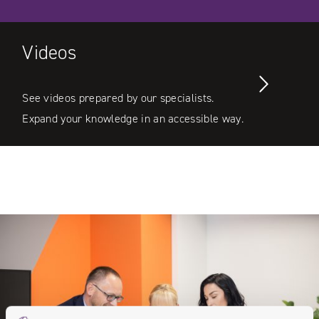
Videos
See videos prepared by our specialists.
Expand your knowledge in an accessible way.