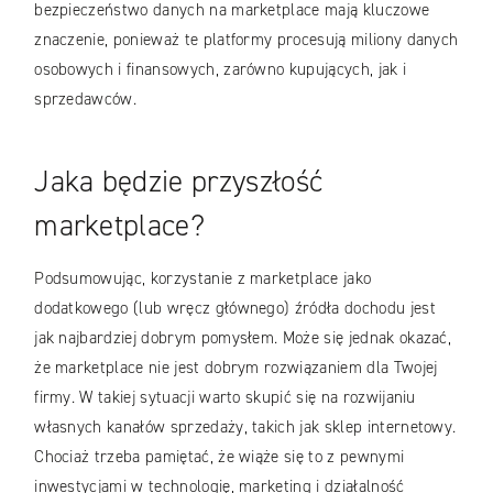
bezpieczeństwo danych na marketplace mają kluczowe
znaczenie, ponieważ te platformy procesują miliony danych
osobowych i finansowych, zarówno kupujących, jak i
sprzedawców.
Jaka będzie przyszłość
marketplace?
Podsumowując, korzystanie z marketplace jako
dodatkowego (lub wręcz głównego) źródła dochodu jest
jak najbardziej dobrym pomysłem. Może się jednak okazać,
że marketplace nie jest dobrym rozwiązaniem dla Twojej
firmy. W takiej sytuacji warto skupić się na rozwijaniu
własnych kanałów sprzedaży, takich jak sklep internetowy.
Chociaż trzeba pamiętać, że wiąże się to z pewnymi
inwestycjami w technologię, marketing i działalność