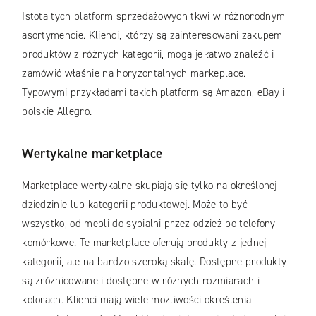
Istota tych platform sprzedażowych tkwi w różnorodnym
asortymencie. Klienci, którzy są zainteresowani zakupem
produktów z różnych kategorii, mogą je łatwo znaleźć i
zamówić właśnie na horyzontalnych markeplace.
Typowymi przykładami takich platform są Amazon, eBay i
polskie Allegro.
Wertykalne marketplace
Marketplace wertykalne skupiają się tylko na określonej
dziedzinie lub kategorii produktowej. Może to być
wszystko, od mebli do sypialni przez odzież po telefony
komórkowe. Te marketplace oferują produkty z jednej
kategorii, ale na bardzo szeroką skalę. Dostępne produkty
są zróżnicowane i dostępne w różnych rozmiarach i
kolorach. Klienci mają wiele możliwości określenia