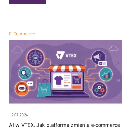
E-Commerce
12.07.2026
AI w VTEX. Jak platforma zmienia e-commerce