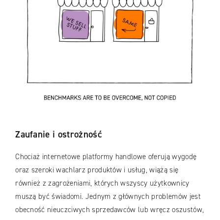
Zaufanie i ostrożność
Chociaż internetowe platformy handlowe oferują wygodę
oraz szeroki wachlarz produktów i usług, wiążą się
również z zagrożeniami, których wszyscy użytkownicy
muszą być świadomi. Jednym z głównych problemów jest
obecność nieuczciwych sprzedawców lub wręcz oszustów,