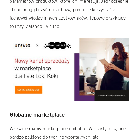
parametrów produktów, które ich interesują. Jednocześnie
klienci mogą liczyć na fachową pomoc i skorzystać z
fachowej wiedzy innych użytkowników. Typowe przykłady
to Etsy, Zalando i AirBnb.
Globalne marketplace
Wreszcie mamy marketplace globalne. W praktyce są one
bardzo zbliżone do tych horyzontalnych, ale