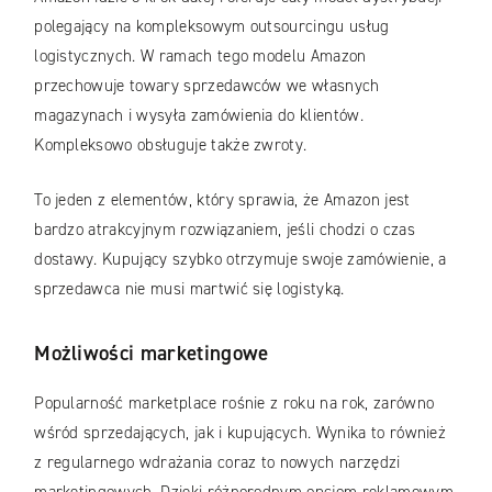
polegający na kompleksowym outsourcingu usług
logistycznych. W ramach tego modelu Amazon
przechowuje towary sprzedawców we własnych
magazynach i wysyła zamówienia do klientów.
Kompleksowo obsługuje także zwroty.
To jeden z elementów, który sprawia, że Amazon jest
bardzo atrakcyjnym rozwiązaniem, jeśli chodzi o czas
dostawy. Kupujący szybko otrzymuje swoje zamówienie, a
sprzedawca nie musi martwić się logistyką.
Możliwości marketingowe
Popularność marketplace rośnie z roku na rok, zarówno
wśród sprzedających, jak i kupujących. Wynika to również
z regularnego wdrażania coraz to nowych narzędzi