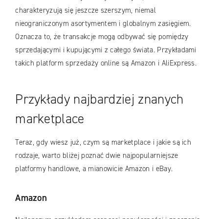
charakteryzują się jeszcze szerszym, niemal
nieograniczonym asortymentem i globalnym zasięgiem.
Oznacza to, że transakcje mogą odbywać się pomiędzy
sprzedającymi i kupującymi z całego świata. Przykładami
takich platform sprzedaży online są Amazon i AliExpress.
Przykłady najbardziej znanych
marketplace
Teraz, gdy wiesz już, czym są marketplace i jakie są ich
rodzaje, warto bliżej poznać dwie najpopularniejsze
platformy handlowe, a mianowicie Amazon i eBay.
Amazon