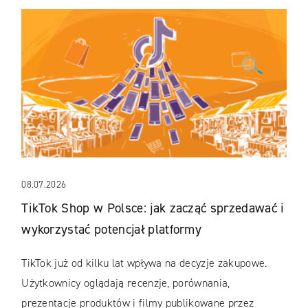
08.07.2026
TikTok Shop w Polsce: jak zacząć sprzedawać i
wykorzystać potencjał platformy
TikTok już od kilku lat wpływa na decyzje zakupowe.
Użytkownicy oglądają recenzje, porównania,
prezentacje produktów i filmy publikowane przez