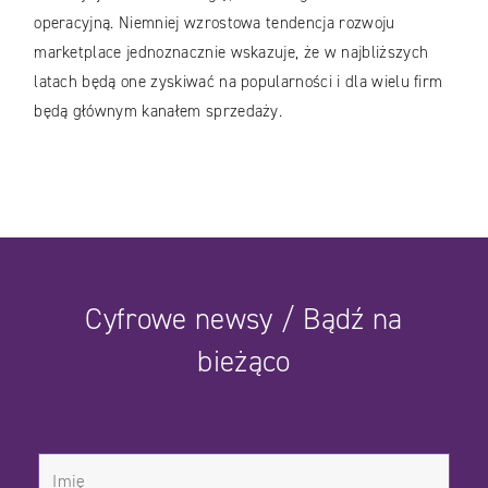
operacyjną. Niemniej wzrostowa tendencja rozwoju
marketplace jednoznacznie wskazuje, że w najbliższych
latach będą one zyskiwać na popularności i dla wielu firm
będą głównym kanałem sprzedaży.
Cyfrowe newsy / Bądź na
bieżąco