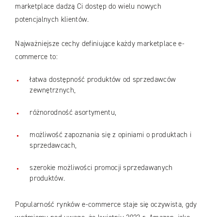
marketplace dadzą Ci dostęp do wielu nowych
potencjalnych klientów.
Najważniejsze cechy definiujące każdy marketplace e-
commerce to:
łatwa dostępność produktów od sprzedawców
zewnętrznych,
różnorodność asortymentu,
możliwość zapoznania się z opiniami o produktach i
sprzedawcach,
szerokie możliwości promocji sprzedawanych
produktów.
Popularność rynków e-commerce staje się oczywista, gdy