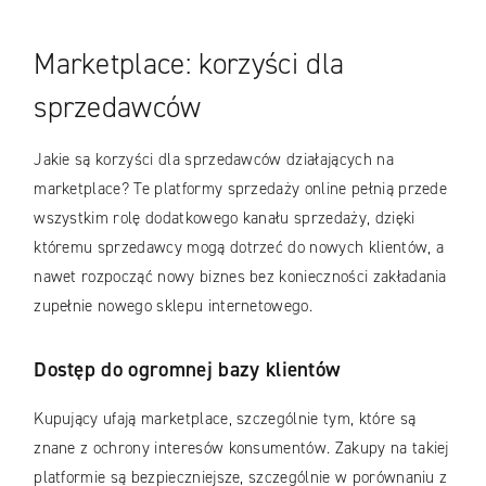
Marketplace: korzyści dla
sprzedawców
Jakie są korzyści dla sprzedawców działających na
marketplace? Te platformy sprzedaży online pełnią przede
wszystkim rolę dodatkowego kanału sprzedaży, dzięki
któremu sprzedawcy mogą dotrzeć do nowych klientów, a
nawet rozpocząć nowy biznes bez konieczności zakładania
zupełnie nowego sklepu internetowego.
Dostęp do ogromnej bazy klientów
Kupujący ufają marketplace, szczególnie tym, które są
znane z ochrony interesów konsumentów. Zakupy na takiej
platformie są bezpieczniejsze, szczególnie w porównaniu z