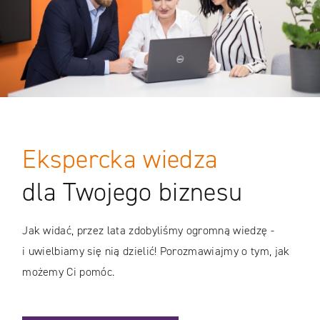
Ekspercka wiedza
dla Twojego biznesu
Jak widać, przez lata zdobyliśmy ogromną wiedzę -
i uwielbiamy się nią dzielić! Porozmawiajmy o tym, jak
możemy Ci pomóc.