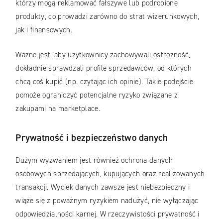
którzy mogą reklamować fałszywe lub podrobione
produkty, co prowadzi zarówno do strat wizerunkowych,
jak i finansowych.
Ważne jest, aby użytkownicy zachowywali ostrożność,
dokładnie sprawdzali profile sprzedawców, od których
chcą coś kupić (np. czytając ich opinie). Takie podejście
pomoże ograniczyć potencjalne ryzyko związane z
zakupami na marketplace.
Prywatność i bezpieczeństwo danych
Dużym wyzwaniem jest również ochrona danych
osobowych sprzedających, kupujących oraz realizowanych
transakcji. Wyciek danych zawsze jest niebezpieczny i
wiąże się z poważnym ryzykiem nadużyć, nie wyłączając
odpowiedzialności karnej. W rzeczywistości prywatność i