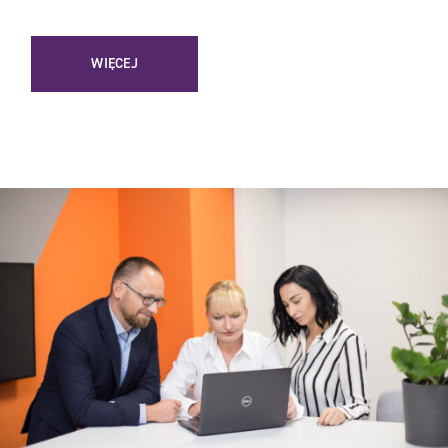
WIĘCEJ