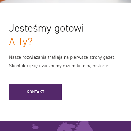
Jesteśmy gotowi
A Ty?
Nasze rozwiązania trafiają na pierwsze strony gazet.
Skontaktuj się i zacznijmy razem kolejną historię.
KONTAKT