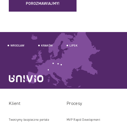
POROZMAWIAJMY!
WROCŁAW
KRAKÓW
LIPSK
Klient
Procesy
Tworzymy bezpieczne portale
MVP Rapid Development