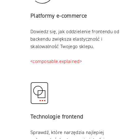
Platformy e-commerce
Dowiedz się, jak oddzielenie frontendu od
backendu zwiększa elastyczność i
skalowalność Twojego sklepu.
<composable.explained>
Technologie frontend
Sprawdź, które narzędzia najlepiej