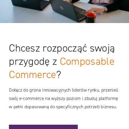
Chcesz rozpocząć swoją
przygodę z
Composable
Commerce
?
Dołącz do grona innowacyjnych liderów rynku, przenieś
swój e-commerce na wyższy poziom i zbuduj platformę
w pełni dopasowaną do specyficznych potrzeb biznesu.