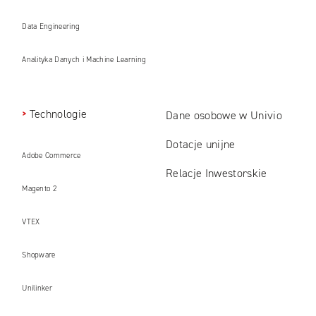
Data Engineering
Analityka Danych i Machine Learning
Technologie
Dane osobowe w Univio
Dotacje unijne
Adobe Commerce
Relacje Inwestorskie
Magento 2
VTEX
Shopware
Unilinker