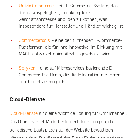
Univio.Commerce
– ein E-Commerce-System, das
darauf ausgelegt ist, hochkomplexe
Geschäftsprozesse abbilden zu können, was
insbesondere für Hersteller und Händler wichtig ist.
Commercetools
– eine der führenden E-Commerce-
Plattformen, die für ihre innovative, im Einklang mit
MACH entwickelte Architektur geschätzt wird.
Spryker
– eine auf Microservices basierende E-
Commerce-Plattform, die die Integration mehrerer
Touchpoints ermöglicht.
Cloud-Dienste
Cloud-Dienste
sind eine wichtige Lösung für Omnichannel.
Das Omnichannel-Modell erfordert Technologien, die
periodische Lastspitzen auf der Website bewältigen