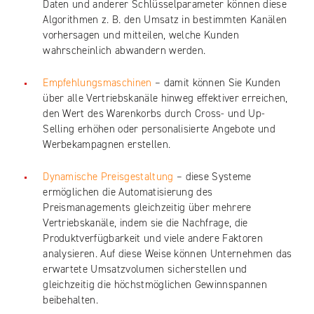
Daten und anderer Schlüsselparameter können diese
Algorithmen z. B. den Umsatz in bestimmten Kanälen
vorhersagen und mitteilen, welche Kunden
wahrscheinlich abwandern werden.
Empfehlungsmaschinen
– damit können Sie Kunden
über alle Vertriebskanäle hinweg effektiver erreichen,
den Wert des Warenkorbs durch Cross- und Up-
Selling erhöhen oder personalisierte Angebote und
Werbekampagnen erstellen.
Dynamische Preisgestaltung
– diese Systeme
ermöglichen die Automatisierung des
Preismanagements gleichzeitig über mehrere
Vertriebskanäle, indem sie die Nachfrage, die
Produktverfügbarkeit und viele andere Faktoren
analysieren. Auf diese Weise können Unternehmen das
erwartete Umsatzvolumen sicherstellen und
gleichzeitig die höchstmöglichen Gewinnspannen
beibehalten.