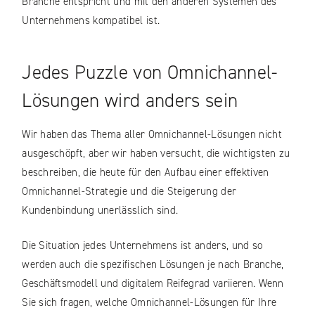
Branche entspricht und mit den anderen Systemen des
Unternehmens kompatibel ist.
Jedes Puzzle von Omnichannel-
Lösungen wird anders sein
Wir haben das Thema aller Omnichannel-Lösungen nicht
ausgeschöpft, aber wir haben versucht, die wichtigsten zu
beschreiben, die heute für den Aufbau einer effektiven
Omnichannel-Strategie und die Steigerung der
Kundenbindung unerlässlich sind.
Die Situation jedes Unternehmens ist anders, und so
werden auch die spezifischen Lösungen je nach Branche,
Geschäftsmodell und digitalem Reifegrad variieren. Wenn
Sie sich fragen, welche Omnichannel-Lösungen für Ihre