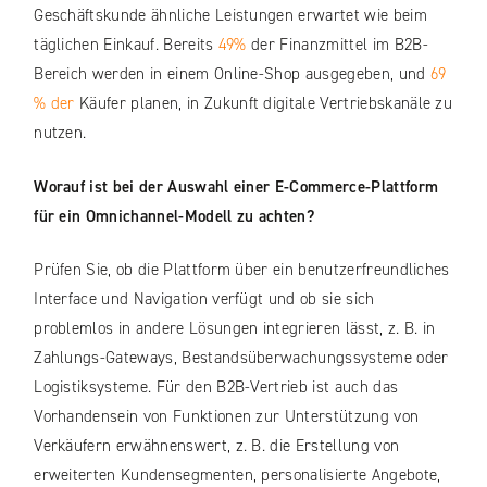
Geschäftskunde ähnliche Leistungen erwartet wie beim
täglichen Einkauf. Bereits
49%
der Finanzmittel im B2B-
Bereich werden in einem Online-Shop ausgegeben, und
69
% der
Käufer planen, in Zukunft digitale Vertriebskanäle zu
nutzen.
Worauf ist bei der Auswahl einer E-Commerce-Plattform
für ein Omnichannel-Modell zu achten?
Prüfen Sie, ob die Plattform über ein benutzerfreundliches
Interface und Navigation verfügt und ob sie sich
problemlos in andere Lösungen integrieren lässt, z. B. in
Zahlungs-Gateways, Bestandsüberwachungssysteme oder
Logistiksysteme. Für den B2B-Vertrieb ist auch das
Vorhandensein von Funktionen zur Unterstützung von
Verkäufern erwähnenswert, z. B. die Erstellung von
erweiterten Kundensegmenten, personalisierte Angebote,