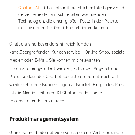
Chatbot AI
– Chatbots mit künstlicher Intelligenz sind
derzeit eine der am schnellsten wachsenden
Technologien, die einen großen Platz in der Palette
der Lösungen für Omnichannel finden können.
Chatbots sind besonders hilfreich für den
kanalübergreifenden Kundenservice – Online-Shop, soziale
Medien oder E-Mail. Sie können mit relevanten
Informationen gefüttert werden, z. B. über Angebot und
Preis, so dass der Chatbot konsistent und natürlich auf
wiederkehrende Kundenfragen antwortet. Ein großes Plus
ist die Möglichkeit, dem KI-Chatbot selbst neue
Informationen hinzuzufügen.
Produktmanagementsystem
Omnichannel bedeutet viele verschiedene Vertriebskanäle