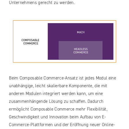
Unternehmens gerecht zu werden.
Beim Composable Commerce-Ansatz ist jedes Modul eine
unabhängige, leicht skalierbare Komponente, die mit
anderen Modulen integriert werden kann, um eine
zusammenhängende Lösung zu schaffen. Dadurch
ermöglicht Composable Commerce mehr Flexibilität,
Geschwindigkeit und Innovation beim Aufbau von E-
Commerce-Plattformen und der Eröffnung neuer Online-