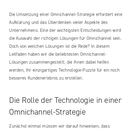
Die Umsetzung einer Omnichannel-Strategie erfordert eine
Aufklärung und das Überdenken vieler Aspekte des
Unternehmens. Eine der wichtigsten Entscheidungen wird
die Auswahl der richtigen Lösungen für Omnichannel sein.
Doch von welchen Lösungen ist die Rede? In diesem
Leitfaden haben wir die beliebtesten Omnichannel-
Lösungen zusammengestellt, die Ihnen dabei helfen
werden, Ihr einzigartiges Technologie-Puzzle für ein noch
besseres Kundenerlebnis zu erstellen.
Die Rolle der Technologie in einer
Omnichannel-Strategie
Zunächst einmal müssen wir darauf hinweisen, dass