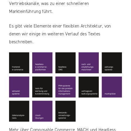
Vertriebskanäle, was zu einer schnelleren
Markteinführung führt.
Es gibt viele Elemente einer flexiblen Architektur, von
denen wir einige im weiteren Verlauf des Textes
beschreiben.
Mehr über Composable Commerce, MACH und Headless