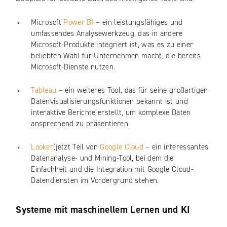
Microsoft
Power BI
– ein leistungsfähiges und
umfassendes Analysewerkzeug, das in andere
Microsoft-Produkte integriert ist, was es zu einer
beliebten Wahl für Unternehmen macht, die bereits
Microsoft-Dienste nutzen.
Tableau
– ein weiteres Tool, das für seine großartigen
Datenvisualisierungsfunktionen bekannt ist und
interaktive Berichte erstellt, um komplexe Daten
ansprechend zu präsentieren.
Looker
(jetzt Teil von
Google Cloud
– ein interessantes
Datenanalyse- und Mining-Tool, bei dem die
Einfachheit und die Integration mit Google Cloud-
Datendiensten im Vordergrund stehen.
Systeme mit maschinellem Lernen und KI