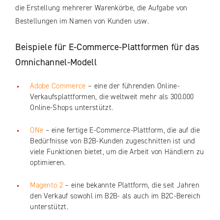
die Erstellung mehrerer Warenkörbe, die Aufgabe von
Bestellungen im Namen von Kunden usw.
Beispiele für E-Commerce-Plattformen für das
Omnichannel-Modell
Adobe Commerce
– eine der führenden Online-
Verkaufsplattformen, die weltweit mehr als 300.000
Online-Shops unterstützt.
ONe
– eine fertige E-Commerce-Plattform, die auf die
Bedürfnisse von B2B-Kunden zugeschnitten ist und
viele Funktionen bietet, um die Arbeit von Händlern zu
optimieren.
Magento 2
– eine bekannte Plattform, die seit Jahren
den Verkauf sowohl im B2B- als auch im B2C-Bereich
unterstützt.