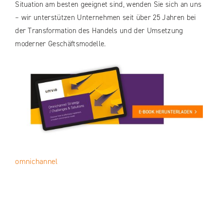
Situation am besten geeignet sind, wenden Sie sich an uns
– wir unterstützen Unternehmen seit über 25 Jahren bei
der Transformation des Handels und der Umsetzung
moderner Geschäftsmodelle.
omnichannel