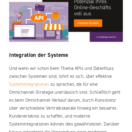
Integration der Systeme
Und wenn wir schon beim Thema APIs und Datenfluss
zwischen Systemen sind, lohnt es sich, über effektive
Systemintegrationen
zu sprechen, die für eine
Omnichannel-Strategie unerlässlich sind. Schließlich geht
es beim Omnichannel-Verkauf darum, durch Konsistenz
über verschiedene Vertriebskanäle hinweg ein besseres
Kundenerlebnis zu schaffen, und moderne
Systemintegrationen können dies gewährleisten. Darüber