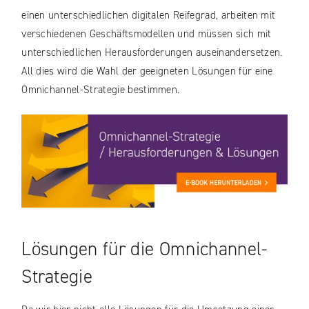
einen unterschiedlichen digitalen Reifegrad, arbeiten mit
verschiedenen Geschäftsmodellen und müssen sich mit
unterschiedlichen Herausforderungen auseinandersetzen.
All dies wird die Wahl der geeigneten Lösungen für eine
Omnichannel-Strategie bestimmen.
Lösungen für die Omnichannel-
Strategie