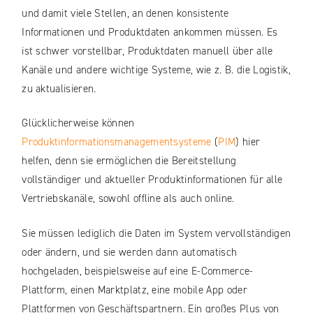
und damit viele Stellen, an denen konsistente
Informationen und Produktdaten ankommen müssen. Es
ist schwer vorstellbar, Produktdaten manuell über alle
Kanäle und andere wichtige Systeme, wie z. B. die Logistik,
zu aktualisieren.
Glücklicherweise können
Produktinformationsmanagementsysteme
(
PIM
) hier
helfen, denn sie ermöglichen die Bereitstellung
vollständiger und aktueller Produktinformationen für alle
Vertriebskanäle, sowohl offline als auch online.
Sie müssen lediglich die Daten im System vervollständigen
oder ändern, und sie werden dann automatisch
hochgeladen, beispielsweise auf eine E-Commerce-
Plattform, einen Marktplatz, eine mobile App oder
Plattformen von Geschäftspartnern. Ein großes Plus von