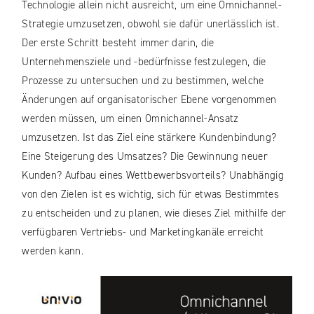
Technologie allein nicht ausreicht, um eine Omnichannel-
Strategie umzusetzen, obwohl sie dafür unerlässlich ist.
Der erste Schritt besteht immer darin, die
Unternehmensziele und -bedürfnisse festzulegen, die
Prozesse zu untersuchen und zu bestimmen, welche
Änderungen auf organisatorischer Ebene vorgenommen
werden müssen, um einen Omnichannel-Ansatz
umzusetzen. Ist das Ziel eine stärkere Kundenbindung?
Eine Steigerung des Umsatzes? Die Gewinnung neuer
Kunden? Aufbau eines Wettbewerbsvorteils? Unabhängig
von den Zielen ist es wichtig, sich für etwas Bestimmtes
zu entscheiden und zu planen, wie dieses Ziel mithilfe der
verfügbaren Vertriebs- und Marketingkanäle erreicht
werden kann.