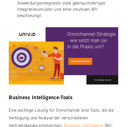
Anwendungsintegration dank gebrauchsfertiger
Integrationsmuster und einer intuitiven API
beschleunigt.
Business Intelligence-Tools
Eine wichtige Lösung für Omnichannel sind Tools, die die
Verfolgung und Analyse der verschiedenen
Vertriebskanäle ermöglichen.
Business Intelligence
(BI)-