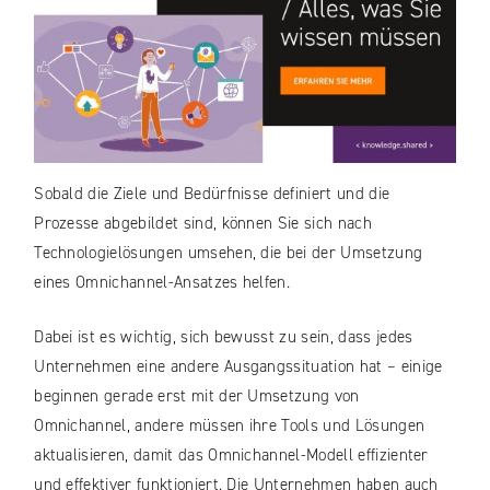
Sobald die Ziele und Bedürfnisse definiert und die
Prozesse abgebildet sind, können Sie sich nach
Technologielösungen umsehen, die bei der Umsetzung
eines Omnichannel-Ansatzes helfen.
Dabei ist es wichtig, sich bewusst zu sein, dass jedes
Unternehmen eine andere Ausgangssituation hat – einige
beginnen gerade erst mit der Umsetzung von
Omnichannel, andere müssen ihre Tools und Lösungen
aktualisieren, damit das Omnichannel-Modell effizienter
und effektiver funktioniert. Die Unternehmen haben auch