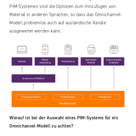
PIM-Systemen sind die Optionen zum Hinzufügen von
Material in anderen Sprachen, so dass das Omnichannel-
Modell problemlos auch auf ausländische Kanäle
ausgeweitet werden kann.
Worauf ist bei der Auswahl eines PIM-Systems für ein
Omnichannel-Modell zu achten?