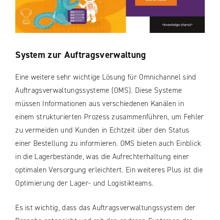
System zur Auftragsverwaltung
Eine weitere sehr wichtige Lösung für Omnichannel sind
Auftragsverwaltungssysteme (OMS). Diese Systeme
müssen Informationen aus verschiedenen Kanälen in
einem strukturierten Prozess zusammenführen, um Fehler
zu vermeiden und Kunden in Echtzeit über den Status
einer Bestellung zu informieren. OMS bieten auch Einblick
in die Lagerbestände, was die Aufrechterhaltung einer
optimalen Versorgung erleichtert. Ein weiteres Plus ist die
Optimierung der Lager- und Logistikteams.
Es ist wichtig, dass das Auftragsverwaltungssystem der