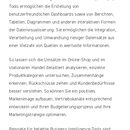
Tools ermöglichen die Erstellung von
benutzerfreundlichen Dashboards sowie von Berichten,
Tabellen, Diagrammen und anderen interaktiven Formen
der Datenvisualisierung. Sie ermöglichen die Integration,
Verarbeitung und Umwandlung riesiger Datensätze aus
einer Vielzahl von Quellen in wertvolle Informationen.
So lassen sich die Umsätze im Online-Shop und im
stationären Handel detailliert analysieren, einzelne
Produktkategorien untersuchen, Zusammenhänge
erkennen, Rückschlüsse ziehen und Kundenbedürfnisse
besser verstehen. So können Sie ein positives
Markenimage aufbauen, Vertriebskanäle entsprechend
entwickeln und Ihren Budgetierungsprozess und Ihre
Marketingstrategie optimieren.
Beispiele für beliebte Business Intelligence-Tools sind: