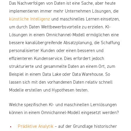
Das Nachverfolgen von Daten ist eine Sache, aber heute
implementieren immer mehr Unternehmen Lösungen, die
künstliche Intelligenz
und maschinelles Lernen einsetzen,
um durch Daten Wettbewerbsvorteile zu erzielen. KI-
Lösungen in einem Omnichannel-Modell ermöglichen eine
bessere kanalübergreifende Absatzplanung, die Schaffung
personalisierter Kunden oder einen besseren und
effizienteren Kundenservice. Dies erfordert jedoch
strukturierte und gesammelte Daten an einem Ort, zum
Beispiel in einem Data Lake oder Data Warehouse. So
lassen sich mit den vorhandenen Daten relativ schnell
Modelle erstellen und Hypothesen testen.
Welche spezifischen KI- und maschinellen Lernlösungen
können in einem Omnichannel-Modell eingesetzt werden?
Prädiktive Analytik
– auf der Grundlage historischer