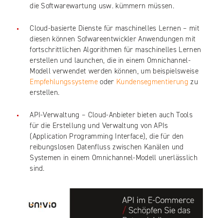
die Softwarewartung usw. kümmern müssen.
Cloud-basierte Dienste für maschinelles Lernen – mit
diesen können Sofwareentwickler Anwendungen mit
fortschrittlichen Algorithmen für maschinelles Lernen
erstellen und launchen, die in einem Omnichannel-
Modell verwendet werden können, um beispielsweise
Empfehlungssysteme
oder
Kundensegmentierung
zu
erstellen.
API-Verwaltung – Cloud-Anbieter bieten auch Tools
für die Erstellung und Verwaltung von APIs
(Application Programming Interface), die für den
reibungslosen Datenfluss zwischen Kanälen und
Systemen in einem Omnichannel-Modell unerlässlich
sind.