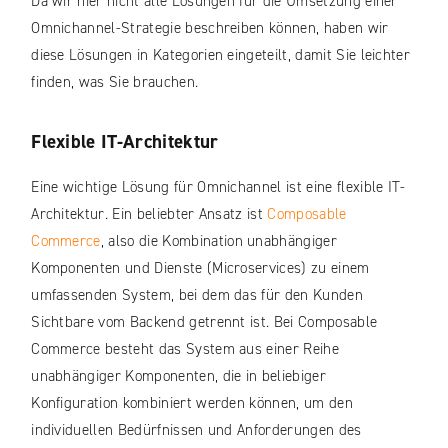
Da wir hier nicht alle Lösungen für die Umsetzung einer
Omnichannel-Strategie beschreiben können, haben wir
diese Lösungen in Kategorien eingeteilt, damit Sie leichter
finden, was Sie brauchen.
Flexible IT-Architektur
Eine wichtige Lösung für Omnichannel ist eine flexible IT-
Architektur. Ein beliebter Ansatz ist
Composable
Commerce
, also die Kombination unabhängiger
Komponenten und Dienste (Microservices) zu einem
umfassenden System, bei dem das für den Kunden
Sichtbare vom Backend getrennt ist. Bei Composable
Commerce besteht das System aus einer Reihe
unabhängiger Komponenten, die in beliebiger
Konfiguration kombiniert werden können, um den
individuellen Bedürfnissen und Anforderungen des