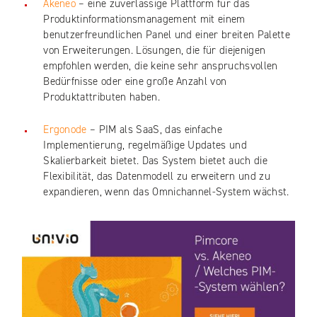
Akeneo
– eine zuverlässige Plattform für das
Produktinformationsmanagement mit einem
benutzerfreundlichen Panel und einer breiten Palette
von Erweiterungen. Lösungen, die für diejenigen
empfohlen werden, die keine sehr anspruchsvollen
Bedürfnisse oder eine große Anzahl von
Produktattributen haben.
Ergonode
– PIM als SaaS, das einfache
Implementierung, regelmäßige Updates und
Skalierbarkeit bietet. Das System bietet auch die
Flexibilität, das Datenmodell zu erweitern und zu
expandieren, wenn das Omnichannel-System wächst.