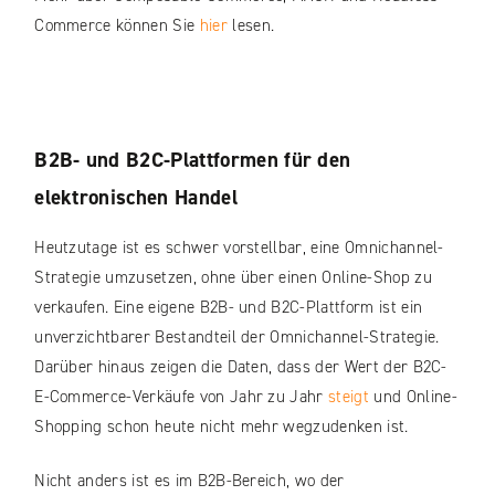
Commerce können Sie
hier
lesen.
B2B- und B2C-Plattformen für den
elektronischen Handel
Heutzutage ist es schwer vorstellbar, eine Omnichannel-
Strategie umzusetzen, ohne über einen Online-Shop zu
verkaufen. Eine eigene B2B- und B2C-Plattform ist ein
unverzichtbarer Bestandteil der Omnichannel-Strategie.
Darüber hinaus zeigen die Daten, dass der Wert der B2C-
E-Commerce-Verkäufe von Jahr zu Jahr
steigt
und Online-
Shopping schon heute nicht mehr wegzudenken ist.
Nicht anders ist es im B2B-Bereich, wo der