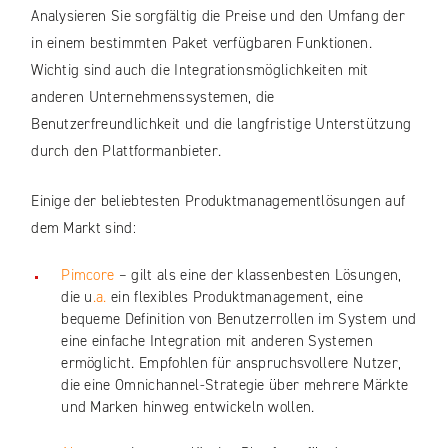
Analysieren Sie sorgfältig die Preise und den Umfang der
in einem bestimmten Paket verfügbaren Funktionen.
Wichtig sind auch die Integrationsmöglichkeiten mit
anderen Unternehmenssystemen, die
Benutzerfreundlichkeit und die langfristige Unterstützung
durch den Plattformanbieter.
Einige der beliebtesten Produktmanagementlösungen auf
dem Markt sind:
Pimcore
– gilt als eine der klassenbesten Lösungen,
die u
.a.
ein flexibles Produktmanagement, eine
bequeme Definition von Benutzerrollen im System und
eine einfache Integration mit anderen Systemen
ermöglicht. Empfohlen für anspruchsvollere Nutzer,
die eine Omnichannel-Strategie über mehrere Märkte
und Marken hinweg entwickeln wollen.