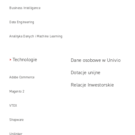
Business Intelligence
Data Engineering
Analityka Danych i Machine Learning
Technologie
Dane osobowe w Univio
Dotacje unijne
Adobe Commerce
Relacje Inwestorskie
Magento 2
VTEX
Shopware
Unilinker