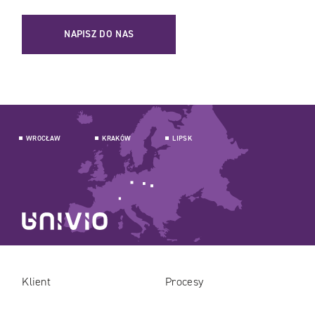
NAPISZ DO NAS
WROCŁAW
KRAKÓW
LIPSK
Klient
Procesy