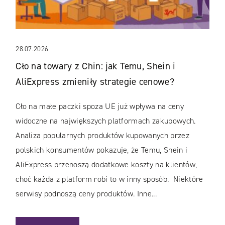
28.07.2026
Cło na towary z Chin: jak Temu, Shein i
AliExpress zmieniły strategie cenowe?
Cło na małe paczki spoza UE już wpływa na ceny
widoczne na największych platformach zakupowych.
Analiza popularnych produktów kupowanych przez
polskich konsumentów pokazuje, że Temu, Shein i
AliExpress przenoszą dodatkowe koszty na klientów,
choć każda z platform robi to w inny sposób. Niektóre
serwisy podnoszą ceny produktów. Inne...