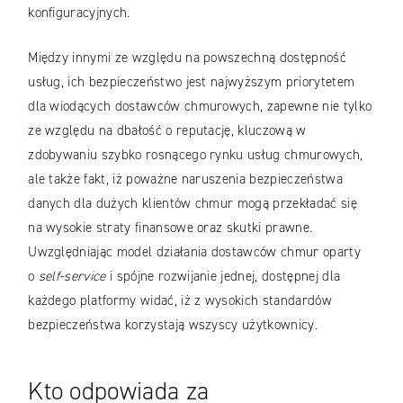
konfiguracyjnych.
Między innymi ze względu na powszechną dostępność
usług, ich bezpieczeństwo jest najwyższym priorytetem
dla wiodących dostawców chmurowych, zapewne nie tylko
ze względu na dbałość o reputację, kluczową w
zdobywaniu szybko rosnącego rynku usług chmurowych,
ale także fakt, iż poważne naruszenia bezpieczeństwa
danych dla dużych klientów chmur mogą przekładać się
na wysokie straty finansowe oraz skutki prawne.
Uwzględniając model działania dostawców chmur oparty
o
self-service
i spójne rozwijanie jednej, dostępnej dla
każdego platformy widać, iż z wysokich standardów
bezpieczeństwa korzystają wszyscy użytkownicy.
Kto odpowiada za