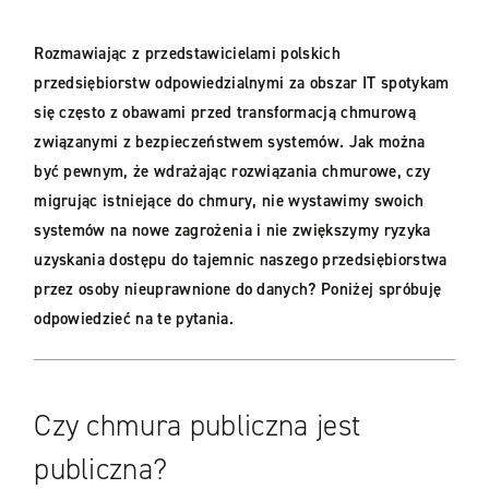
Rozmawiając z przedstawicielami polskich
przedsiębiorstw odpowiedzialnymi za obszar IT spotykam
się często z obawami przed transformacją chmurową
związanymi z bezpieczeństwem systemów. Jak można
być pewnym, że wdrażając rozwiązania chmurowe, czy
migrując istniejące do chmury, nie wystawimy swoich
systemów na nowe zagrożenia i nie zwiększymy ryzyka
uzyskania dostępu do tajemnic naszego przedsiębiorstwa
przez osoby nieuprawnione do danych? Poniżej spróbuję
odpowiedzieć na te pytania.
Czy chmura publiczna jest
publiczna?