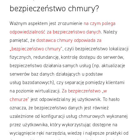
bezpieczeństwo chmury?
Ważnym aspektem jest zrozumienie
na czym polega
odpowiedzialność za bezpieczeństwo danych
. Należy
pamiętać, że
dostawca chmury odpowiada za
„bezpieczeństwo chmury”
, czyli bezpieczeństwo lokalizacji
fizycznych, redundancję, kontrolę dostępu do serwerów,
bezpieczeństwo działania samych usług (np. aktualizacje
serwerów baz danych działających u podstaw
usług bazodanowych), czy separację pomiędzy klientami
na poziomie wirtualizacji.
Za bezpieczeństwo „w
chmurze”
jest odpowiedzialny jej użytkownik. To hasło
oznacza, że bezpieczeństwo danych jest również
uzależnione od konfiguracji usług chmurowych wykonanej
przez użytkownika, który wykorzystując dostępne na
wyciągnięcie ręki narzędzia, wiedzę i najlepsze praktyki od