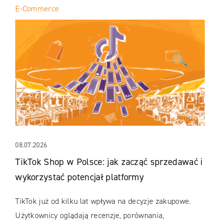
E-Commerce
08.07.2026
TikTok Shop w Polsce: jak zacząć sprzedawać i
wykorzystać potencjał platformy
TikTok już od kilku lat wpływa na decyzje zakupowe.
Użytkownicy oglądają recenzje, porównania,