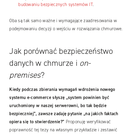
budowaniu bezpiecznych systemów IT
.
Oba są tak samo ważne i wymagające zaadresowania w
podejmowaniu decyzji o wejściu w rozwiązania chmurowe.
Jak porównać bezpieczeństwo
danych w chmurze i
on-
premises
?
Kiedy podczas zbierania wymagań wdrożenia nowego
systemu e-commerce słyszę „system powinien być
uruchomiony w naszej serwerowni, bo tak będzie
bezpieczniej”, zawsze zadaję pytanie „na jakich faktach
opiera się to stwierdzenie?”
Proponuję weryfikować
poprawność tej tezy na własnym przykładzie i zestawić