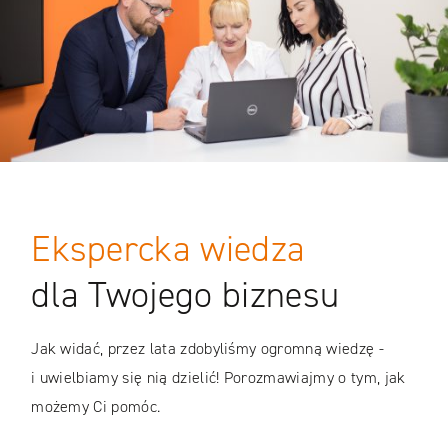
Ekspercka wiedza
dla Twojego biznesu
Jak widać, przez lata zdobyliśmy ogromną wiedzę -
i uwielbiamy się nią dzielić! Porozmawiajmy o tym, jak
możemy Ci pomóc.