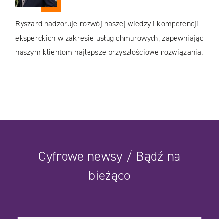
Ryszard nadzoruje rozwój naszej wiedzy i kompetencji
eksperckich w zakresie usług chmurowych, zapewniając
naszym klientom najlepsze przyszłościowe rozwiązania.
Cyfrowe newsy / Bądź na
bieżąco