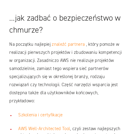
…jak zadbać o bezpieczeństwo w
chmurze?
Na początku najlepiej
znaleźć partnera
, który pomoże w
realizacji pierwszych projektów i zbudowaniu kompetencji
w organizacji. Zasadniczo AWS nie realizuje projektów
samodzielnie, zamiast tego wspiera sieć partnerów
specjalizujących się w określonej branży, rodzaju
rozwiązań czy technologii. Część narzędzi wsparcia jest
dostępna także dla użytkowników końcowych,
przykładowo:
Szkolenia i certyfikacje
AWS Well-Architected Tool
, czyli zestaw najlepszych