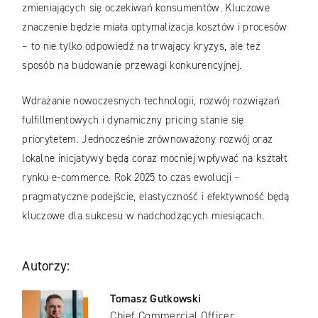
zmieniających się oczekiwań konsumentów. Kluczowe
znaczenie będzie miała optymalizacja kosztów i procesów
– to nie tylko odpowiedź na trwający kryzys, ale też
sposób na budowanie przewagi konkurencyjnej.
Wdrażanie nowoczesnych technologii, rozwój rozwiązań
fulfillmentowych i dynamiczny pricing stanie się
priorytetem. Jednocześnie zrównoważony rozwój oraz
lokalne inicjatywy będą coraz mocniej wpływać na kształt
rynku e-commerce. Rok 2025 to czas ewolucji –
pragmatyczne podejście, elastyczność i efektywność będą
kluczowe dla sukcesu w nadchodzących miesiącach.
Autorzy:
Tomasz Gutkowski
Chief Commercial Officer