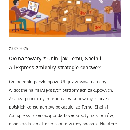
28.07.2026
Cło na towary z Chin: jak Temu, Shein i
AliExpress zmieniły strategie cenowe?
Cło na małe paczki spoza UE już wpływa na ceny
widoczne na największych platformach zakupowych.
Analiza popularnych produktów kupowanych przez
polskich konsumentów pokazuje, że Temu, Shein i
AliExpress przenoszą dodatkowe koszty na klientów,
choć każda z platform robi to w inny sposób. Niektóre