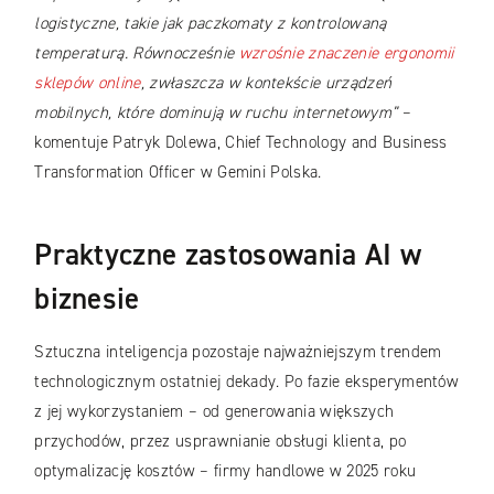
logistyczne, takie jak paczkomaty z kontrolowaną
temperaturą. Równocześnie
wzrośnie znaczenie ergonomii
sklepów online
, zwłaszcza w kontekście urządzeń
mobilnych, które dominują w ruchu internetowym”
–
komentuje Patryk Dolewa, Chief Technology and Business
Transformation Officer w Gemini Polska.
Praktyczne zastosowania AI w
biznesie
Sztuczna inteligencja pozostaje najważniejszym trendem
technologicznym ostatniej dekady. Po fazie eksperymentów
z jej wykorzystaniem – od generowania większych
przychodów, przez usprawnianie obsługi klienta, po
optymalizację kosztów – firmy handlowe w 2025 roku