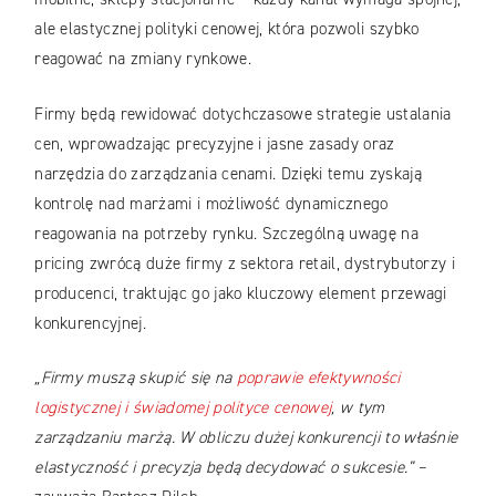
ale elastycznej polityki cenowej, która pozwoli szybko
reagować na zmiany rynkowe.
Firmy będą rewidować dotychczasowe strategie ustalania
cen, wprowadzając precyzyjne i jasne zasady oraz
narzędzia do zarządzania cenami. Dzięki temu zyskają
kontrolę nad marżami i możliwość dynamicznego
reagowania na potrzeby rynku. Szczególną uwagę na
pricing zwrócą duże firmy z sektora retail, dystrybutorzy i
producenci, traktując go jako kluczowy element przewagi
konkurencyjnej.
„Firmy muszą skupić się na
poprawie efektywności
logistycznej i świadomej polityce cenowej
, w tym
zarządzaniu marżą. W obliczu dużej konkurencji to właśnie
elastyczność i precyzja będą decydować o sukcesie.”
–