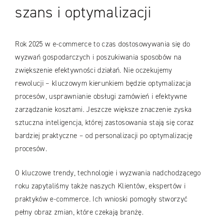
szans i optymalizacji
Rok 2025 w e-commerce to czas dostosowywania się do
wyzwań gospodarczych i poszukiwania sposobów na
zwiększenie efektywności działań. Nie oczekujemy
rewolucji – kluczowym kierunkiem będzie optymalizacja
procesów, usprawnianie obsługi zamówień i efektywne
zarządzanie kosztami. Jeszcze większe znaczenie zyska
sztuczna inteligencja, której zastosowania stają się coraz
bardziej praktyczne – od personalizacji po optymalizację
procesów.
O kluczowe trendy, technologie i wyzwania nadchodzącego
roku zapytaliśmy także naszych Klientów, ekspertów i
praktyków e-commerce. Ich wnioski pomogły stworzyć
pełny obraz zmian, które czekają branżę.