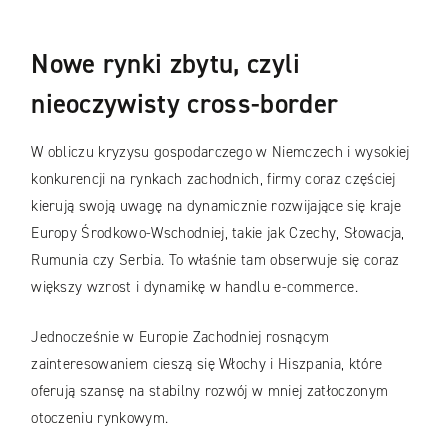
Nowe rynki zbytu, czyli
nieoczywisty cross-border
W obliczu kryzysu gospodarczego w Niemczech i wysokiej
konkurencji na rynkach zachodnich, firmy coraz częściej
kierują swoją uwagę na dynamicznie rozwijające się kraje
Europy Środkowo-Wschodniej, takie jak Czechy, Słowacja,
Rumunia czy Serbia. To właśnie tam obserwuje się coraz
większy wzrost i dynamikę w handlu e-commerce.
Jednocześnie w Europie Zachodniej rosnącym
zainteresowaniem cieszą się Włochy i Hiszpania, które
oferują szansę na stabilny rozwój w mniej zatłoczonym
otoczeniu rynkowym.