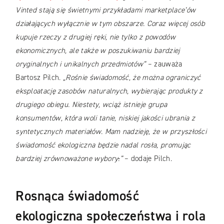
Vinted stają się świetnymi przykładami marketplace’ów
działających wyłącznie w tym obszarze. Coraz więcej osób
kupuje rzeczy z drugiej ręki, nie tylko z powodów
ekonomicznych, ale także w poszukiwaniu bardziej
oryginalnych i unikalnych przedmiotów”
– zauważa
Bartosz Pilch.
„Rośnie świadomość, że można ograniczyć
eksploatację zasobów naturalnych, wybierając produkty z
drugiego obiegu. Niestety, wciąż istnieje grupa
konsumentów, która woli tanie, niskiej jakości ubrania z
syntetycznych materiałów. Mam nadzieję, że w przyszłości
świadomość ekologiczna będzie nadal rosła, promując
bardziej zrównoważone wybory
.
”
– dodaje Pilch.
Rosnąca świadomość
ekologiczna społeczeństwa i rola