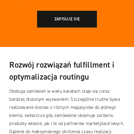
Rozwój rozwiązań fulfillment i
optymalizacja routingu
Obsługa zamówień w wielu kanałach staje się coraz
bardziej złożonym wyzwaniem. Szczególnie trudne bywa
realizowanie dostaw z różnych magazynów do jednego
klienta, zwłaszcza gdy zamówienie obejmuje zarówno
produkty własne, jak i te od partnerów marketplace’owych.
Dążenie do maksymalnego skrócenia czasu realizacji