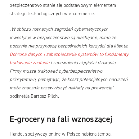
bezpieczeństwo stanie się podstawowym elementem
strategii technologicznych w e-commerce.
„W obliczu rosnących zagrożeń cybernetycznych
inwestycje w bezpieczeństwo są niezbędne, mimo że
pozornie nie przynoszą bezpośrednich korzyści dla klienta.
Ochrona danych i zabezpieczenie systemów to fundamenty
budowania zaufania
i zapewnienia ciągłości działania.
Firmy muszą traktować cyberbezpieczeństwo
priorytetowo, pamiętając, że koszt potencjalnych naruszeń
może znacznie przewyższyć nakłady na prewencję”
–
podkreśla Bartosz Pilch.
E-grocery na fali wznoszącej
Handel spożywczy online w Polsce nabiera tempa.