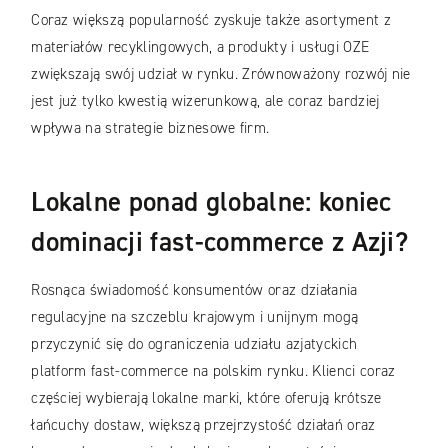
Coraz większą popularność zyskuje także asortyment z
materiałów recyklingowych, a produkty i usługi OZE
zwiększają swój udział w rynku. Zrównoważony rozwój nie
jest już tylko kwestią wizerunkową, ale coraz bardziej
wpływa na strategie biznesowe firm.
Lokalne ponad globalne: koniec
dominacji fast-commerce z Azji?
Rosnąca świadomość konsumentów oraz działania
regulacyjne na szczeblu krajowym i unijnym mogą
przyczynić się do ograniczenia udziału azjatyckich
platform fast-commerce na polskim rynku. Klienci coraz
częściej wybierają lokalne marki, które oferują krótsze
łańcuchy dostaw, większą przejrzystość działań oraz