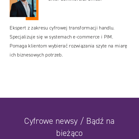
Ekspert z zakresu cyfrowej transformacji handlu.
Specjalizuje się w systemach e-commerce i PIM.
Pomaga klientom wybierać rozwiązania szyte na miarę
ich biznesowych potrzeb.
Cyfrowe newsy / Bądź na
bieżąco