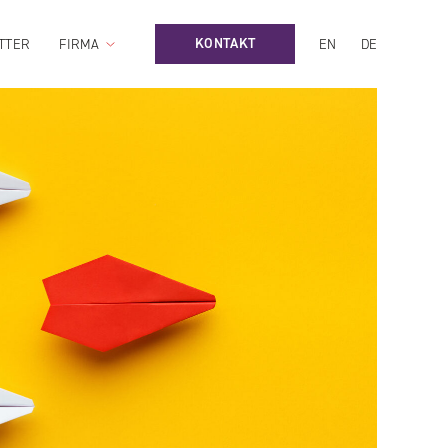
KONTAKT
TTER
FIRMA
EN
DE