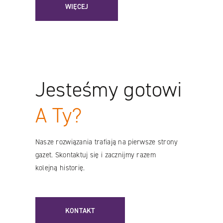
WIĘCEJ
Jesteśmy gotowi
A Ty?
Nasze rozwiązania trafiają na pierwsze strony
gazet. Skontaktuj się i zacznijmy razem
kolejną historię.
KONTAKT