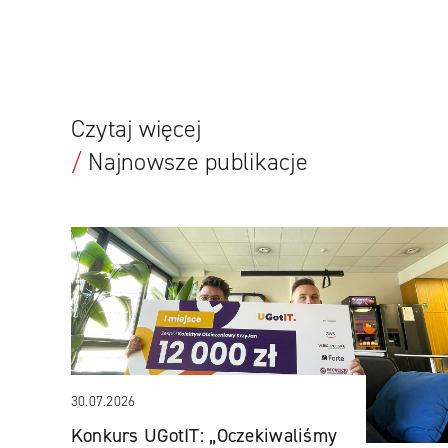
Czytaj więcej
/
Najnowsze publikacje
30.07.2026
Konkurs UGotIT: „Oczekiwaliśmy