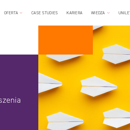
OFERTA
CASE STUDIES
KARIERA
WIEDZA
UNILE
szenia