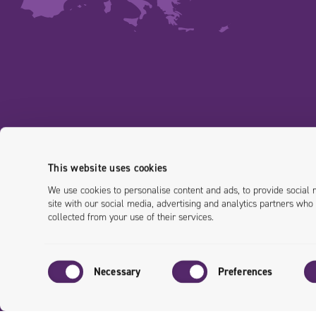
This website uses cookies
We use cookies to personalise content and ads, to provide social 
site with our social media, advertising and analytics partners who
collected from your use of their services.
Consent
Necessary
Preferences
Selection