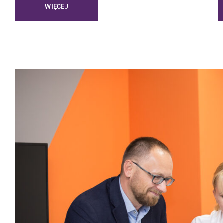
WIĘCEJ