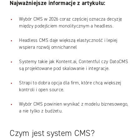
Najważniejsze informacje z artykułu:
Wybór CMS w 2026 coraz częściej oznacza decyzję
między podejściem monolitycznym a headless.
Headless CMS daje większą elastyczność i lepiej
wspiera rozwój omnichannel
Systemy takie jak Kontent.ai, Contentful czy DatoCMS
są projektowane pod skalowanie i integracje.
Strapi to dobra opcja dla firm, które chcą większej
kontroli i open source.
Wybór CMS powinien wynikać z modelu biznesowego,
a nie tylko z budżetu.
Czym jest system CMS?