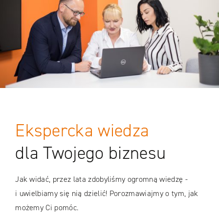
Ekspercka wiedza
dla Twojego biznesu
Jak widać, przez lata zdobyliśmy ogromną wiedzę -
i uwielbiamy się nią dzielić! Porozmawiajmy o tym, jak
możemy Ci pomóc.