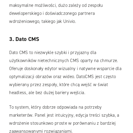
maksymalne możliwości, dużo zależy od zespołu
deweloperskiego i doświadczonego partnera
wdrożeniowego, takiego jak Univio.
3. Dato CMS
Dato CMS to niezwykle szybki i przyjazny dla
użytkowników nietechnicznych CMS oparty na chmurze.
Oferuje doskonały edytor wizualny i natywne wsparcie dla
optymalizacji obrazów oraz wideo. DatoCMS jest często
wybierany przez zespoły, które chcą wejść w świat
headless, ale bez dużej bariery wejścia.
To system, który dobrze odpowiada na potrzeby
marketerów. Panel jest intuicyjny, edycja treści szybka, a
wdrożenie stosunkowo proste w porównaniu z bardziej
zaawansowanymi rozwiązaniami.