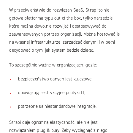
W przeciwieństwie do rozwiązań SaaS, Strapi to nie
gotowa platforma typu out of the box, tylko narzędzie,
które można dowolnie rozwijać i dostosowywać do
zaawansowanych potrzeb organizacji. Można hostować je
na własnej infrastrukturze, zarządzać danymi i w pełni
decydować o tym, jak system będzie działał.
To szczególnie ważne w organizacjach, gdzie:
bezpieczeństwo danych jest kluczowe,
obowiązują restrykcyjne polityki IT,
potrzebne są niestandardowe integracje.
Strapi daje ogromną elastyczność, ale nie jest
rozwiązaniem plug & play. Żeby wyciągnąć z niego