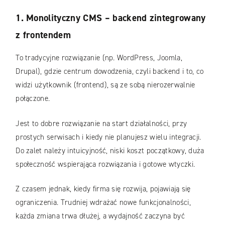
1. Monolityczny CMS – backend zintegrowany
z frontendem
To tradycyjne rozwiązanie (np. WordPress, Joomla,
Drupal), gdzie centrum dowodzenia, czyli backend i to, co
widzi użytkownik (frontend), są ze sobą nierozerwalnie
połączone.
Jest to dobre rozwiązanie na start działalności, przy
prostych serwisach i kiedy nie planujesz wielu integracji.
Do zalet należy intuicyjność, niski koszt początkowy, duża
społeczność wspierająca rozwiązania i gotowe wtyczki.
Z czasem jednak, kiedy firma się rozwija, pojawiają się
ograniczenia. Trudniej wdrażać nowe funkcjonalności,
każda zmiana trwa dłużej, a wydajność zaczyna być