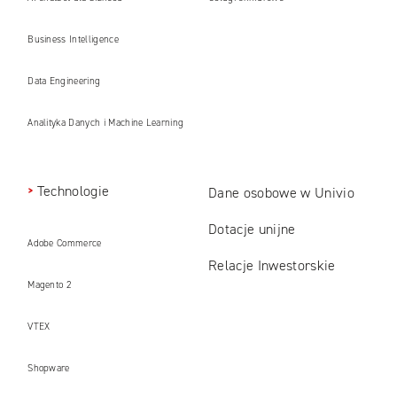
Business Intelligence
Data Engineering
Analityka Danych i Machine Learning
Technologie
Dane osobowe w Univio
Dotacje unijne
Adobe Commerce
Relacje Inwestorskie
Magento 2
VTEX
Shopware