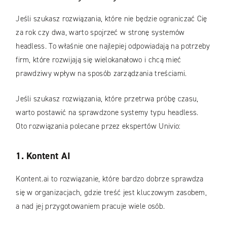
Jeśli szukasz rozwiązania, które nie będzie ograniczać Cię
za rok czy dwa, warto spojrzeć w stronę systemów
headless. To właśnie one najlepiej odpowiadają na potrzeby
firm, które rozwijają się wielokanałowo i chcą mieć
prawdziwy wpływ na sposób zarządzania treściami.
Jeśli szukasz rozwiązania, które przetrwa próbę czasu,
warto postawić na sprawdzone systemy typu headless.
Oto rozwiązania polecane przez ekspertów Univio:
1. Kontent AI
Kontent.ai to rozwiązanie, które bardzo dobrze sprawdza
się w organizacjach, gdzie treść jest kluczowym zasobem,
a nad jej przygotowaniem pracuje wiele osób.