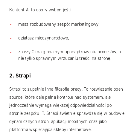
Kontent AI to dobry wybór, jeśli:
masz rozbudowany zespół marketingowy,
działasz międzynarodowo,
zależy Ci na globalnym uporządkowaniu procesów, a
nie tylko sprawnym wrzucaniu treści na stronę.
2. Strapi
Strapi to zupełnie inna filozofia pracy. To rozwiązanie open
source, które daje pełną kontrolę nad systemem, ale
jednocześnie wymaga większej odpowiedzialności po
stronie zespołu IT. Strapi świetnie sprawdza się w budowie
dynamicznych stron, aplikacji mobilnych oraz jako
platforma wspierająca sklepy internetowe.