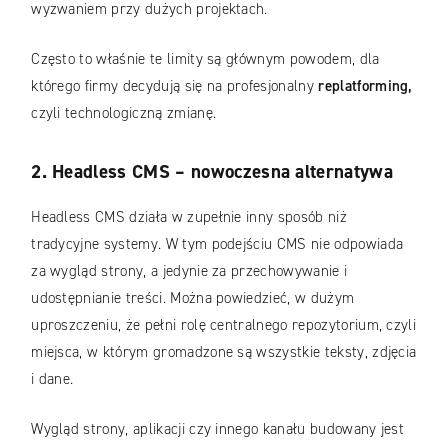
wyzwaniem przy dużych projektach.
Często to właśnie te limity są głównym powodem, dla
którego firmy decydują się na profesjonalny
replatforming,
czyli technologiczną zmianę.
2. Headless CMS – nowoczesna alternatywa
Headless CMS działa w zupełnie inny sposób niż
tradycyjne systemy. W tym podejściu CMS nie odpowiada
za wygląd strony, a jedynie za przechowywanie i
udostępnianie treści. Można powiedzieć, w dużym
uproszczeniu, że pełni rolę centralnego repozytorium, czyli
miejsca, w którym gromadzone są wszystkie teksty, zdjęcia
i dane.
Wygląd strony, aplikacji czy innego kanału budowany jest