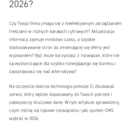
2026?
Czy Twoja firma zmaga się z nieefektywnym zarządzaniem
treściami w różnych kanałach cyfrowych? Aktualizacja
informacji zajmuje mnóstwo czasu, a szybkie
dostosowywanie stron do zmieniającej się oferty jest
wyzwaniem? Być może korzystasz z rozwiązań, które nie
są wystarczające dla szybko rozwijającego się biznesu i
zastanawiasz się nad alternatywą?
Na szczęście obecna technologia pomoże Ci zbudować
serwis, który będzie dopasowany do Twoich potrzeb i
zabezpieczy kluczowe dane. W tym artykule sprawdzimy,
czym różnią się topowe rozwiązania i jaki system CMS
wybrać w 2026.