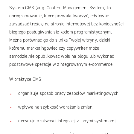
System CMS (ang. Content Management System) to
oprogramowanie, które pozwala tworzyć, edytować i
zarządzać treścią na stronie internetowej bez konieczności
biegłego posługiwania się kodem programistycznym.
Można porównać go do silnika Twojej witryny, dzięki
któremu marketingowiec czy copywriter może
samodzielnie opublikować wpis na blogu lub wykonać
podstawowe operacje w zintegrowanym e-commerce.
W praktyce CMS:
organizuje sposób pracy zespołów marketingowych,
wpływa na szybkość wdrażania zmian,
decyduje o łatwości integracji z innymi systemami,