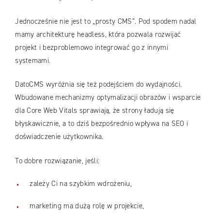
Jednocześnie nie jest to „prosty CMS”. Pod spodem nadal
mamy architekturę headless, która pozwala rozwijać
projekt i bezproblemowo integrować go z innymi
systemami.
DatoCMS wyróżnia się też podejściem do wydajności.
Wbudowane mechanizmy optymalizacji obrazów i wsparcie
dla Core Web Vitals sprawiają, że strony ładują się
błyskawicznie, a to dziś bezpośrednio wpływa na SEO i
doświadczenie użytkownika.
To dobre rozwiązanie, jeśli:
zależy Ci na szybkim wdrożeniu,
marketing ma dużą rolę w projekcie,