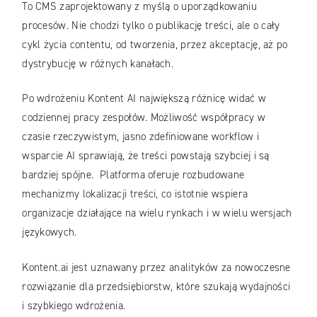
To CMS zaprojektowany z myślą o uporządkowaniu
procesów. Nie chodzi tylko o publikację treści, ale o cały
cykl życia contentu, od tworzenia, przez akceptację, aż po
dystrybucję w różnych kanałach.
Po wdrożeniu Kontent AI największą różnicę widać w
codziennej pracy zespołów. Możliwość współpracy w
czasie rzeczywistym, jasno zdefiniowane workflow i
wsparcie AI sprawiają, że treści powstają szybciej i są
bardziej spójne. Platforma oferuje rozbudowane
mechanizmy lokalizacji treści, co istotnie wspiera
organizacje działające na wielu rynkach i w wielu wersjach
językowych.
Kontent.ai jest uznawany przez analityków za nowoczesne
rozwiązanie dla przedsiębiorstw, które szukają wydajności
i szybkiego wdrożenia.