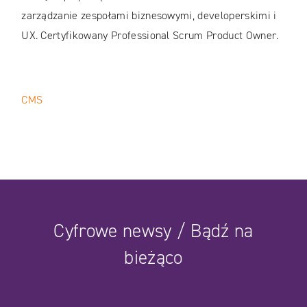
zarządzanie zespołami biznesowymi, developerskimi i
UX. Certyfikowany Professional Scrum Product Owner.
CMS
Cyfrowe newsy / Bądź na
bieżąco