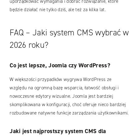
uporządkować wymagania i dobrać rozwiązanie, które
będzie działać nie tylko dziś, ale też za kilka lat.
FAQ – Jaki system CMS wybrać w
2026 roku?
Co jest lepsze, Joomla czy WordPress?
W większości przypadków wygrywa WordPress ze
względu na ogromną bazę wsparcia, łatwość obsługi i
nowoczesne edytory wizualne. Joomla jest bardziej
skomplikowana w konfiguracji, choć oferuje nieco bardziej
rozbudowane natywne funkcje zarządzania użytkownikami.
Jaki jest najprostszy system CMS dla