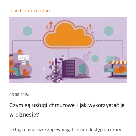
Cloud Infrastructure
03.08.2026
Czym są usługi chmurowe i jak wykorzystać je
w biznesie?
Usługi chmurowe zapewniają firmom dostęp do mocy