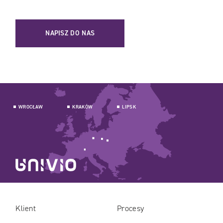
NAPISZ DO NAS
WROCŁAW
KRAKÓW
LIPSK
Klient
Procesy