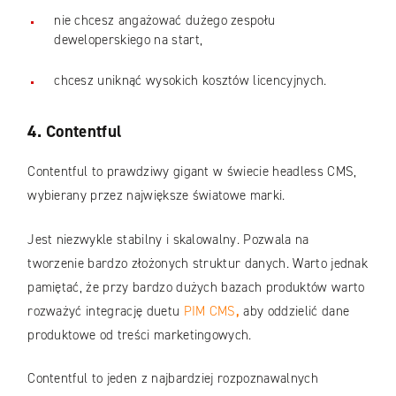
nie chcesz angażować dużego zespołu
deweloperskiego na start,
chcesz uniknąć wysokich kosztów licencyjnych.
4. Contentful
Contentful to prawdziwy gigant w świecie headless CMS,
wybierany przez największe światowe marki.
Jest niezwykle stabilny i skalowalny. Pozwala na
tworzenie bardzo złożonych struktur danych. Warto jednak
pamiętać, że przy bardzo dużych bazach produktów warto
rozważyć integrację duetu
PIM CMS
,
aby oddzielić dane
produktowe od treści marketingowych.
Contentful to jeden z najbardziej rozpoznawalnych