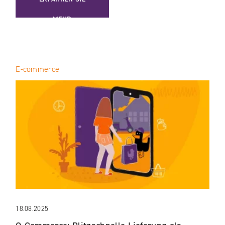
MEHR
E-commerce
18.08.2025