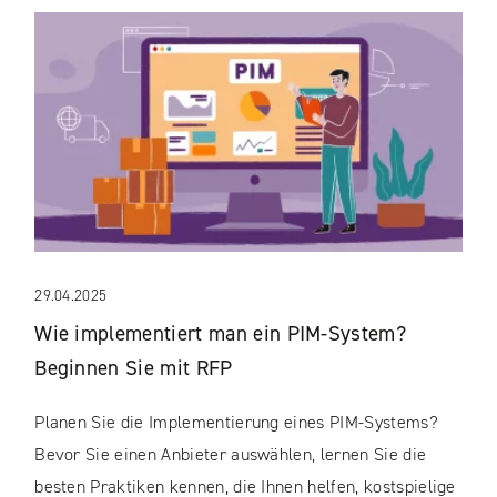
29.04.2025
Wie implementiert man ein PIM-System?
Beginnen Sie mit RFP
Planen Sie die Implementierung eines PIM-Systems?
Bevor Sie einen Anbieter auswählen, lernen Sie die
besten Praktiken kennen, die Ihnen helfen, kostspielige