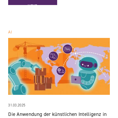
MEHR
AI
31.03.2025
Die Anwendung der künstlichen Intelligenz in