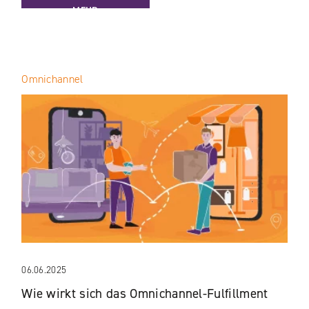
MEHR
Omnichannel
06.06.2025
Wie wirkt sich das Omnichannel-Fulfillment