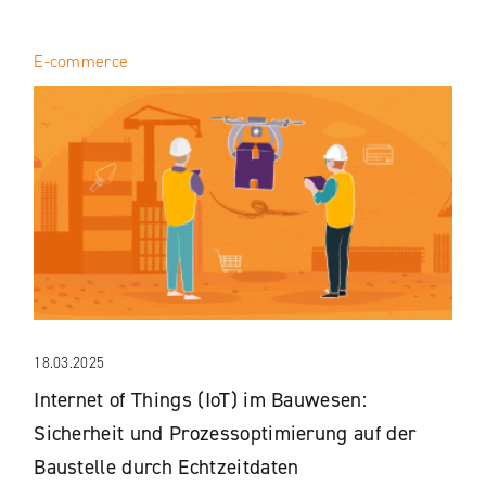
E-commerce
18.03.2025
Internet of Things (IoT) im Bauwesen:
Sicherheit und Prozessoptimierung auf der
Baustelle durch Echtzeitdaten