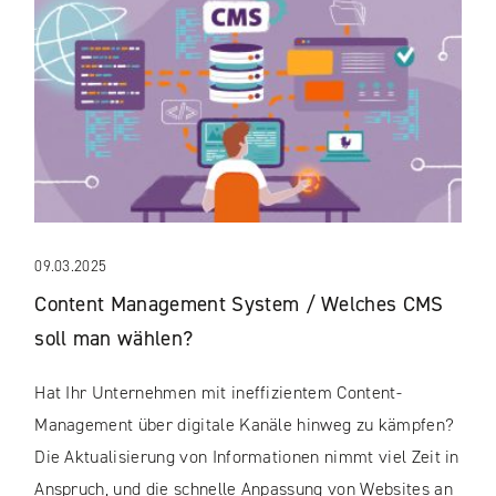
09.03.2025
Content Management System / Welches CMS
soll man wählen?
Hat Ihr Unternehmen mit ineffizientem Content-
Management über digitale Kanäle hinweg zu kämpfen?
Die Aktualisierung von Informationen nimmt viel Zeit in
Anspruch, und die schnelle Anpassung von Websites an