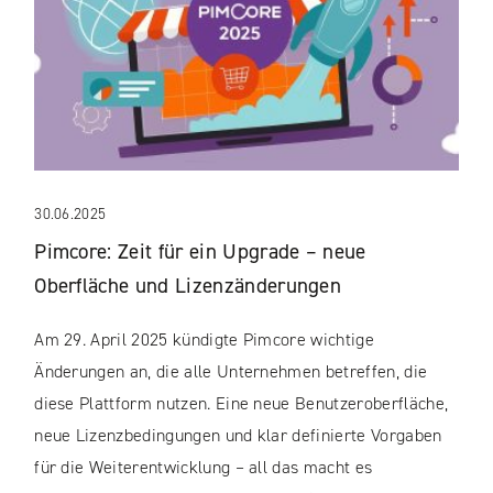
30.06.2025
Pimcore: Zeit für ein Upgrade – neue
Oberfläche und Lizenzänderungen
Am 29. April 2025 kündigte Pimcore wichtige
Änderungen an, die alle Unternehmen betreffen, die
diese Plattform nutzen. Eine neue Benutzeroberfläche,
neue Lizenzbedingungen und klar definierte Vorgaben
für die Weiterentwicklung – all das macht es