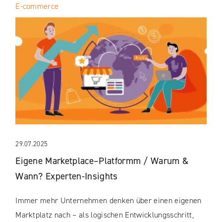
E-commerce
29.07.2025
Eigene Marketplace–Platformm / Warum &
Wann? Experten-Insights
Immer mehr Unternehmen denken über einen eigenen
Marktplatz nach – als logischen Entwicklungsschritt,