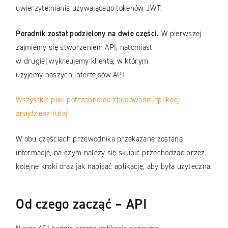
uwierzytelniania używającego tokenów JWT.
Poradnik został podzielony na dwie części.
W pierwszej
zajmiemy się stworzeniem API, natomiast
w drugiej wykreujemy klienta, w którym
użyjemy naszych interfejsów API.
Wszystkie pliki potrzebne do zbudowania aplikacji
znajdziesz tutaj!
W obu częściach przewodnika przekazane zostaną
informacje, na czym należy się skupić przechodząc przez
kolejne kroki oraz jak napisać aplikację, aby była użyteczna.
Od czego zacząć –
API