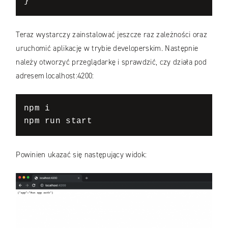
}
Teraz wystarczy zainstalować jeszcze raz zależności oraz
uruchomić aplikację w trybie developerskim. Następnie
należy otworzyć przeglądarkę i sprawdzić, czy działa pod
adresem localhost:4200:
npm i

npm run start
Powinien ukazać się następujący widok: