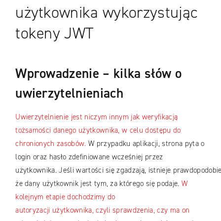
użytkownika wykorzystując
tokeny JWT
Wprowadzenie – kilka słów o
uwierzytelnieniach
Uwierzytelnienie jest niczym innym jak weryfikacją
tożsamości danego użytkownika, w celu dostępu do
chronionych zasobów.
W przypadku aplikacji, strona pyta o
login oraz hasło zdefiniowane wcześniej przez
użytkownika. Jeśli wartości się zgadzają, istnieje prawdopodobi
że dany użytkownik jest tym, za którego się podaje.
W
kolejnym etapie dochodzimy do
autoryzacji użytkownika, czyli sprawdzenia, czy ma on