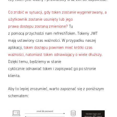
Co zrobić w sytuacji, gdy token zostanie wygenerowany, a
użytkownik zostanie usunięty lub jego
prawa dostępu zostaną zmienione?
Tu
z pomocą przychodzi nam refreshToken. Tokeny JWT
mają ustawiony czas ważności. W przypadku naszej
aplikacji,
token dostępu powinien mieć krótki czas
ważności, natomiast token odnawiający o wiele dłuższy
.
Dzięki temu, będziemy w stanie
cyklicznie odnawiać token i zapisywać go po stronie
klienta.
Aby to lepiej zrozumieć, warto zapoznać się z poniższym
schematem: